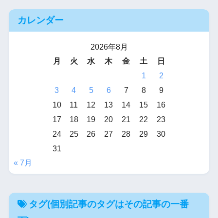
カレンダー
2026年8月
月
火
水
木
金
土
日
1
2
3
4
5
6
7
8
9
10
11
12
13
14
15
16
17
18
19
20
21
22
23
24
25
26
27
28
29
30
31
« 7月
タグ(個別記事のタグはその記事の一番