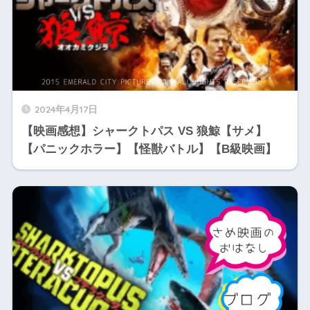
2024年4月17日
【映画感想】シャークトパス VS 狼鯨【サメ】
【パニックホラー】【怪獣バトル】【B級映画】