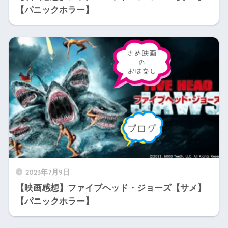
【パニックホラー】
2023年7月9日
【映画感想】ファイブヘッド・ジョーズ【サメ】
【パニックホラー】