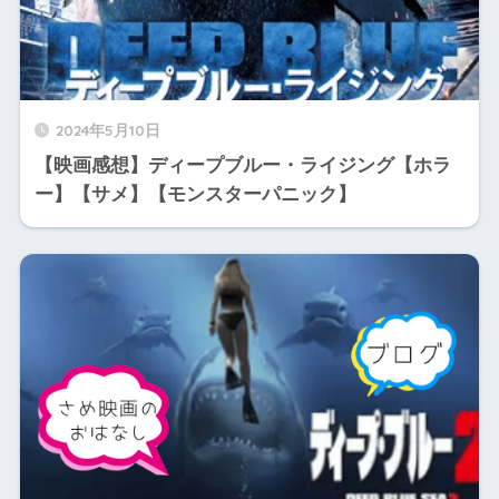
2024年5月10日
【映画感想】ディープブルー・ライジング【ホラ
ー】【サメ】【モンスターパニック】