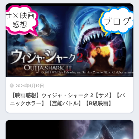
2024年4月19日
【映画感想】ウィジャ・シャーク 2【サメ】【パ
ニックホラー】【霊能バトル】【B級映画】