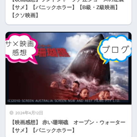
【サメ】【パニックホラー】【B級・Z級映画】
【クソ映画】
2024年4月12日
【映画感想】 赤い珊瑚礁 オープン・ウォーター
【サメ】【パニックホラー】