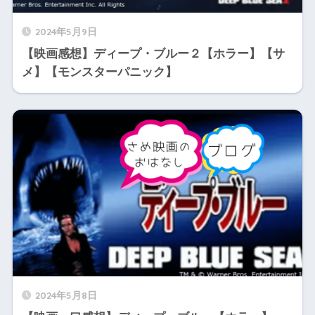
2024年5月9日
【映画感想】ディープ・ブルー２【ホラー】【サ
メ】【モンスターパニック】
2024年5月8日