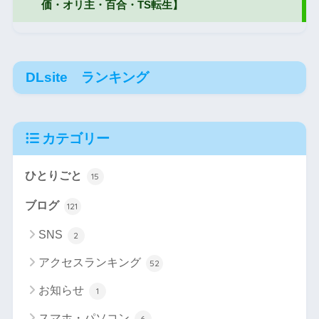
DLsite ランキング
カテゴリー
ひとりごと
15
ブログ
121
SNS
2
アクセスランキング
52
お知らせ
1
スマホ・パソコン
6