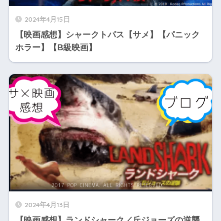
2024年4月15日
【映画感想】シャークトパス【サメ】【パニック
ホラー】【B級映画】
2024年4月13日
【映画感想】ランドシャーク／丘ジョーズの逆襲