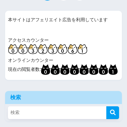
本サイトはアフェリエイト広告を利用しています
アクセスカウンター
オンラインカウンター
現在の閲覧者数:
検索