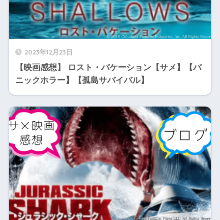
2023年12月23日
【映画感想】 ロスト・バケーション【サメ】【パ
ニックホラー】【孤島サバイバル】