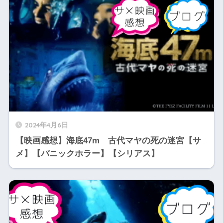
2024年4月6日
【映画感想】海底47m 古代マヤの死の迷宮【サ
メ】【パニックホラー】【シリアス】