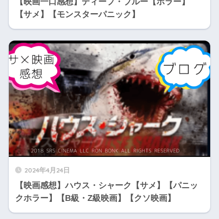
【映画一口感想】ディープ・ブルー【ホラー】
【サメ】【モンスターパニック】
2024年4月24日
【映画感想】ハウス・シャーク【サメ】【パニッ
クホラー】【B級・Z級映画】【クソ映画】