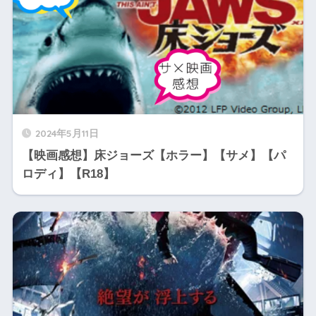
2024年5月11日
【映画感想】床ジョーズ【ホラー】【サメ】【パ
ロディ】【R18】