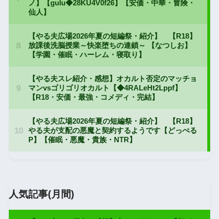
人気記事(月間)