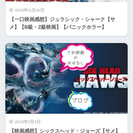
2023年12月20日
【一口映画感想】ジュラシック・シャーク【サ
メ】【B級・Z級映画】【パニックホラー】
2023年7月9日
【映画感想】シックスヘッド・ジョーズ【サメ】