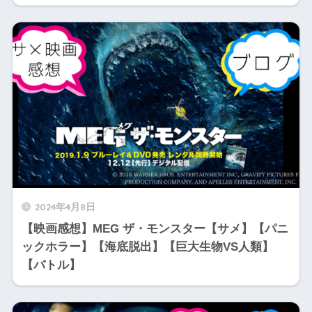
2024年4月8日
【映画感想】MEG ザ・モンスター【サメ】【パニ
ックホラー】【海底脱出】【巨大生物VS人類】
【バトル】