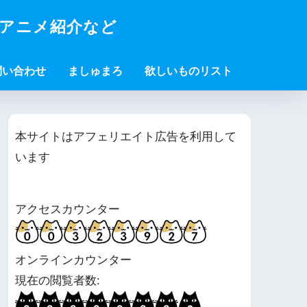
・アニメ紹介など
問い合わせ
ましゅまろ
欲しいものリスト
本サイトはアフェリエイト広告を利用して
います
アクセスカウンター
オンラインカウンター
現在の閲覧者数: