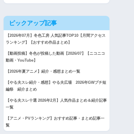
ピックアップ記事
【2026年07月】冬色工房 人気記事TOP10【月間アクセス
ランキング】【おすすめ作品まとめ】
【動画投稿】冬色が投稿した動画【2026/07】【ニコニコ
動画・YouTube】
【2026年夏アニメ】紹介・感想まとめ一覧
【やる夫スレ紹介・感想】やる夫広場 2026年GWプチ短
編祭 紹介まとめ
【やる夫スレ十選 2026年2月】人気作品まとめ＆紹介記事
一覧
【アニメ・PVランキング】おすすめ記事・まとめ記事一
覧