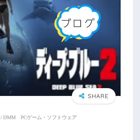
/ DMM PCゲーム・ソフトウェア