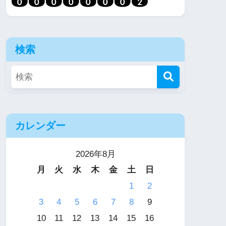
検索
カレンダー
2026年8月
月
火
水
木
金
土
日
1
2
3
4
5
6
7
8
9
10
11
12
13
14
15
16