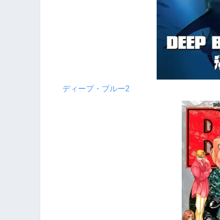
ディープ・ブルー2