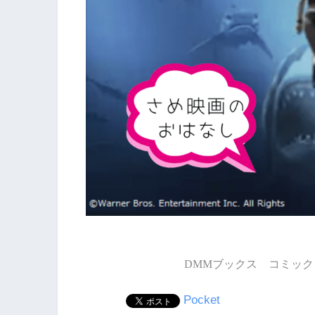
DMMブックス コミック 
Pocket