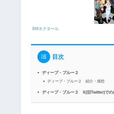
BMネクタール
目次
ディープ・ブルー２
ディープ・ブルー２ 紹介・感想
ディープ・ブルー２ X(旧Twitter)で