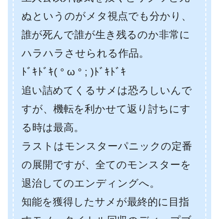
ぬというのがメタ視点でも分かり、
誰が死んで誰が生き残るのか非常に
ハラハラさせられる作品。
ﾄﾞｷﾄﾞｷ( ° ω ° ; )ﾄﾞｷﾄﾞｷ
追い詰めてくるサメは恐ろしいんで
すが、機転を利かせて返り討ちにす
る時は最高。
ラストはモンスターパニックの定番
の展開ですが、全てのモンスターを
退治してのエンディングへ。
知能を獲得したサメが最終的に目指