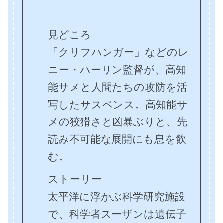
見どころ
「クリフハンガー」などのレ
ニー・ハーリン監督が、高知
能サメと人間たちの攻防を活
写したサスペンス。高知能サ
メの狡猾さと凶暴ぶりと、先
読み不可能な展開にも息を飲
む。
ストーリー
太平洋に浮かぶ科学研究施設
で、科学者スーザンは遺伝子