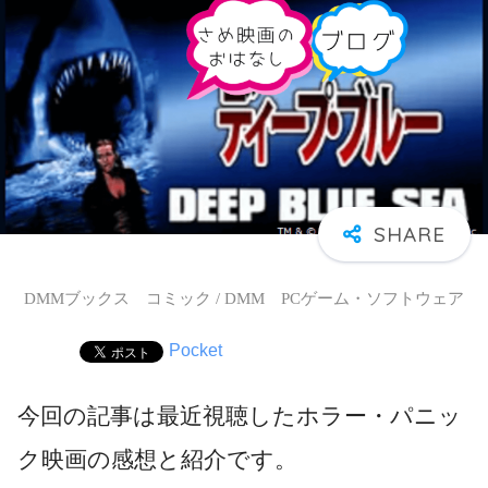
DMMブックス コミック / DMM PCゲーム・ソフトウェア
Pocket
今回の記事は最近視聴したホラー・パニッ
ク映画の感想と紹介です。