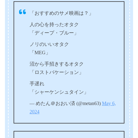
「おすすめのサメ映画は？」
人の心を持ったオタク
「ディープ・ブルー」
ノリのいいオタク
「MEG」
沼から手招きするオタク
「ロストバケーション」
手遅れ
「シャーケンシュタイン」
— めたん＠おおい済 (@metan63)
May 6,
2024