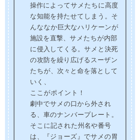
操作によってサメたちに高度
な知能を持たせてしまう。そ
んななか巨大なハリケーンが
施設を直撃、サメたちが内部
に侵入してくる。サメと決死
の攻防を繰り広げるスーザン
たちが、次々と命を落として
いく、
ここがポイント！
劇中でサメの口から外され
る、車のナンバープレート。
そこに記された州名や番号
は、『ジョーズ』でサメの胃