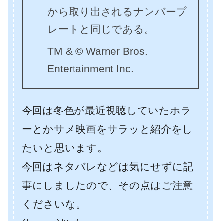
から取り出されるナンバープ
レートと同じである。
TM & © Warner Bros.
Entertainment Inc.
今回は冬色が最近視聴していたホラ
ーとかサメ映画をサラッと紹介をし
たいと思います。
今回はネタバレなどは気にせずに記
事にしましたので、その点はご注意
くださいな。