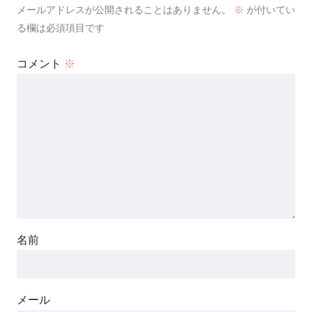
メールアドレスが公開されることはありません。
※
が付いてい
る欄は必須項目です
コメント
※
名前
メール