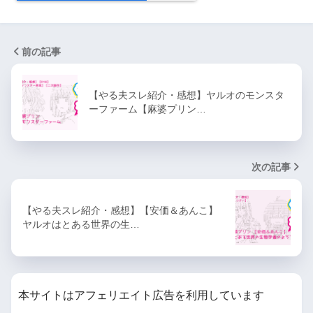
前の記事
【やる夫スレ紹介・感想】ヤルオのモンスタ
ーファーム【麻婆プリン…
次の記事
【やる夫スレ紹介・感想】【安価＆あんこ】
ヤルオはとある世界の生…
本サイトはアフェリエイト広告を利用しています