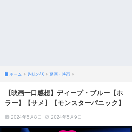
ホーム
趣味の話
動画・映画
【映画一口感想】ディープ・ブルー【ホ
ラー】【サメ】【モンスターパニック】
2024年5月8日
2024年5月9日