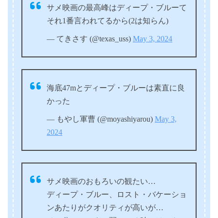
サメ映画の最高峰はディープ・ブルーて
それ1番言われてるから(2は知らん)
— てきさす (@texas_uss)
May 3, 2024
海底47mとディープ・ブルーは素直に良
かった
— もやし軍曹 (@moyashiyarou)
May 3,
2024
サメ映画のおもろいの観たい…
ディープ・ブルー、ロスト・バケーショ
ンあたりがクオリティが高いが…