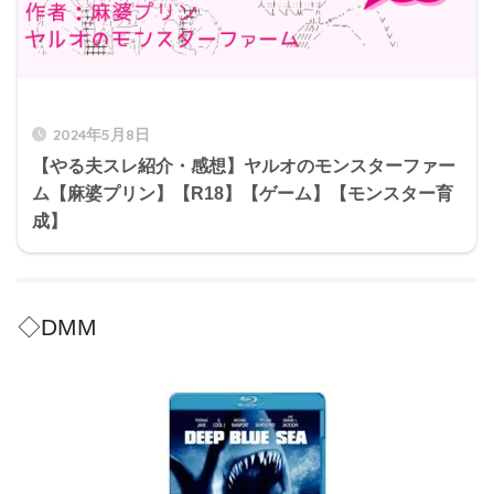
2024年5月8日
【やる夫スレ紹介・感想】ヤルオのモンスターファー
ム【麻婆プリン】【R18】【ゲーム】【モンスター育
成】
◇DMM