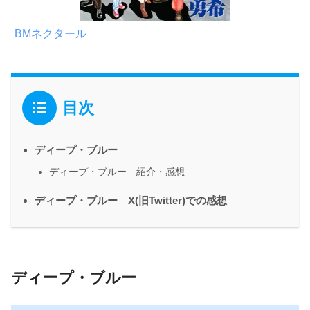
BMネクタール
目次
ディープ・ブルー
ディープ・ブルー 紹介・感想
ディープ・ブルー X(旧Twitter)での感想
ディープ・ブルー