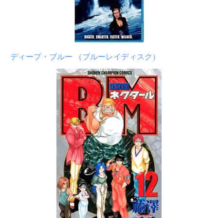
ディープ・ブルー （ブルーレイディスク）