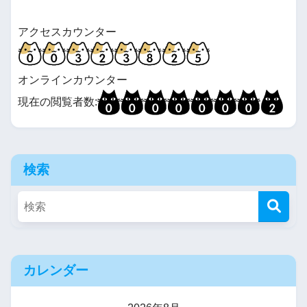
アクセスカウンター
オンラインカウンター
現在の閲覧者数:
検索
カレンダー