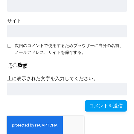
サイト
次回のコメントで使用するためブラウザーに自分の名前、
メールアドレス、サイトを保存する。
上に表示された文字を入力してください。