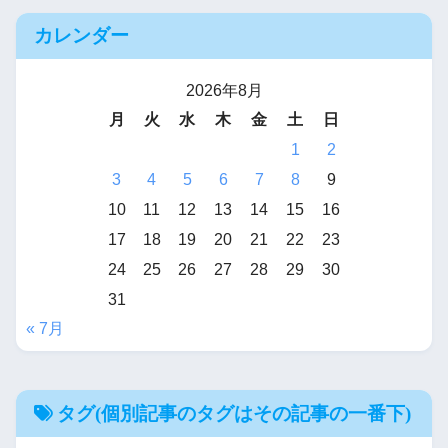
カレンダー
2026年8月
月
火
水
木
金
土
日
1
2
3
4
5
6
7
8
9
10
11
12
13
14
15
16
17
18
19
20
21
22
23
24
25
26
27
28
29
30
31
« 7月
タグ(個別記事のタグはその記事の一番下)