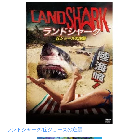
ランドシャーク/丘ジョーズの逆襲