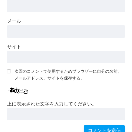
メール
サイト
次回のコメントで使用するためブラウザーに自分の名前、
メールアドレス、サイトを保存する。
上に表示された文字を入力してください。