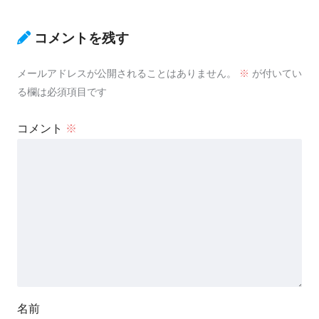
コメントを残す
メールアドレスが公開されることはありません。
※
が付いてい
る欄は必須項目です
コメント
※
名前