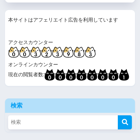
本サイトはアフェリエイト広告を利用しています
アクセスカウンター
オンラインカウンター
現在の閲覧者数:
検索