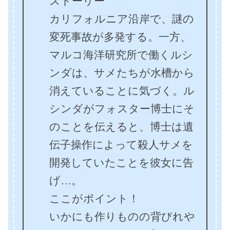
ストーリー
カリフォルニア沿岸で、謎の
変死事故が多発する。一方、
マルコ海洋研究所で働くルシ
ンダは、サメたちが水槽から
消えていることに気づく。ル
シンダがフォスター博士にそ
のことを伝えると、博士は遺
伝子操作によって殺人サメを
開発していたことを彼女に告
げ…。
ここがポイント！
いかにも作りものの背びれや