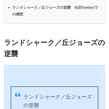
ランドシャーク／丘ジョーズの逆襲 X(旧Twitter)で
の感想
ランドシャーク／丘ジョーズの
逆襲
ランドシャーク／丘ジョーズ
の逆襲