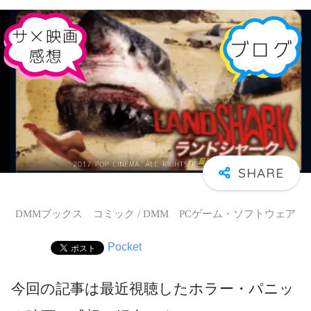
DMMブックス コミック / DMM PCゲーム・ソフトウェア
Pocket
今回の記事は最近視聴したホラー・パニッ