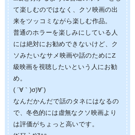
て楽しむのではなく、クソ映画の出
来をツッコミながら楽しむ作品。
普通のホラーを楽しみにしている人
には絶対にお勧めできないけど、ク
ソみたいなサメ映画や話のためにZ
級映画を視聴したいという人にお勧
め。
( ´∀｀)σ)∀`)
なんだかんだで話のタネにはなるの
で、冬色的には虚無なクソ映画より
は評価がちょっと高いです。