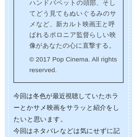
ハンドパペットの頭部、そし
てどう見てもぬいぐるみのサ
メなど、新カルト映画王と呼
ばれるポロニア監督らしい映
像があなたの心に直撃する。
© 2017 Pop Cinema. All rights
reserved.
今回は冬色が最近視聴していたホラ
ーとかサメ映画をサラッと紹介をし
たいと思います。
今回はネタバレなどは気にせずに記