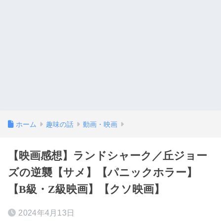
ホーム
趣味の話
動画・映画
【映画感想】ランドシャーク／丘ジョー
ズの逆襲【サメ】【パニックホラー】
【B級・Z級映画】【クソ映画】
2024年4月13日