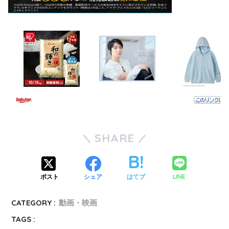
SHARE
LINE
ポスト
シェア
はてブ
CATEGORY :
動画・映画
TAGS :