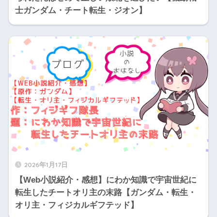
士ガンダム・チート転生・ジオン】
2026年1月17日
【Web小説紹介・感想】にわか知識で宇宙世紀に
転生したチートオリ主の末路【ガンダム・転生・
オリ主・フィジカルギフテッド】