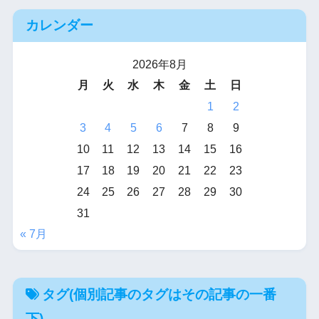
カレンダー
2026年8月
月
火
水
木
金
土
日
1
2
3
4
5
6
7
8
9
10
11
12
13
14
15
16
17
18
19
20
21
22
23
24
25
26
27
28
29
30
31
« 7月
タグ(個別記事のタグはその記事の一番
下)