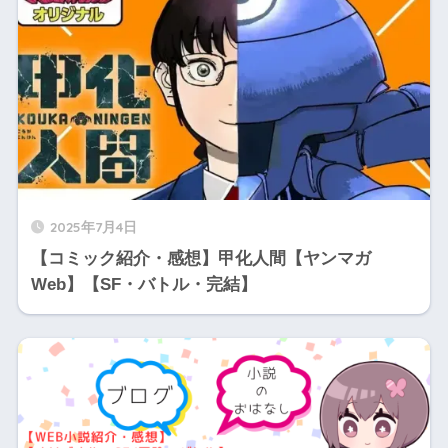
2025年7月4日
【コミック紹介・感想】甲化人間【ヤンマガ
Web】【SF・バトル・完結】