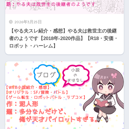
2026年3月25日
【やる夫スレ紹介・感想】やる夫は救世主の後継
者のようです【2018年-2020作品】【R18・安価・
ロボット・ハーレム】