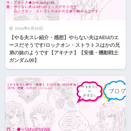
2026年5月20日
【やる夫スレ紹介・感想】やらない夫はAEUのエ
ースだそうです/ロックオン・ストラトスはかの兄
弟の妹のようです【アキナナ】【安価・機動戦士
ガンダム00】