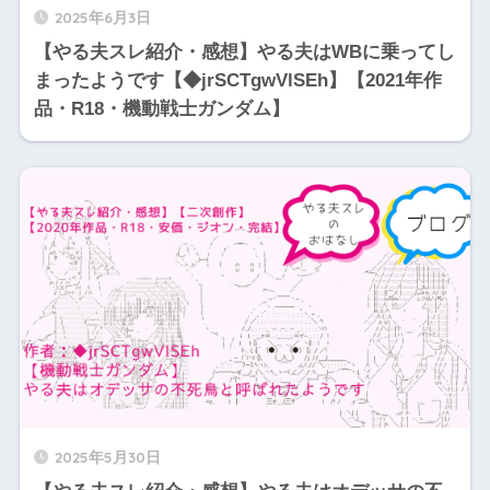
2025年6月3日
【やる夫スレ紹介・感想】やる夫はWBに乗ってし
まったようです【◆jrSCTgwVlSEh】【2021年作
品・R18・機動戦士ガンダム】
2025年5月30日