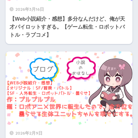
2026年3月16日
【Web小説紹介・感想】多分なんだけど、俺が天
才パイロットすぎる。【ゲーム転生・ロボットバ
トル・ラブコメ】
2026年2月9日