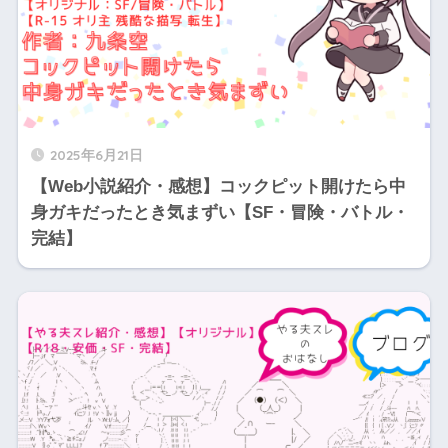
2025年6月21日
【Web小説紹介・感想】コックピット開けたら中
身ガキだったとき気まずい【SF・冒険・バトル・
完結】