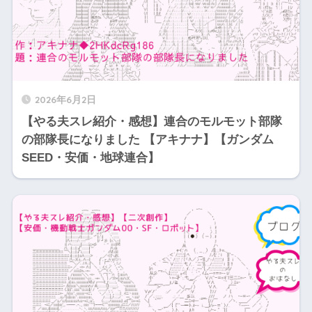
2026年6月2日
【やる夫スレ紹介・感想】連合のモルモット部隊
の部隊長になりました 【アキナナ】【ガンダム
SEED・安価・地球連合】