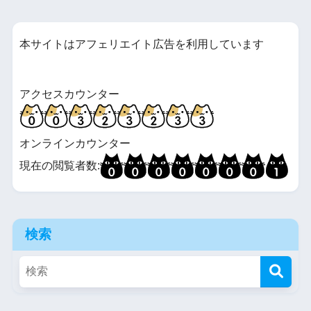
本サイトはアフェリエイト広告を利用しています
アクセスカウンター
オンラインカウンター
現在の閲覧者数:
検索