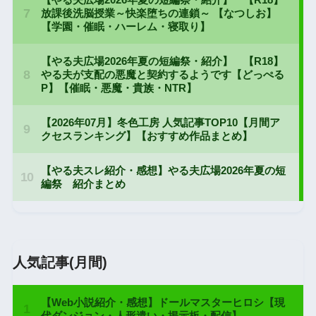
人気記事(月間)