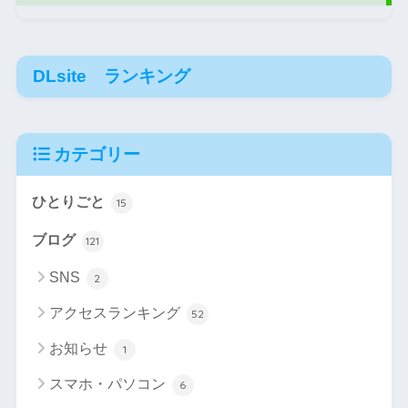
DLsite ランキング
カテゴリー
ひとりごと
15
ブログ
121
SNS
2
アクセスランキング
52
お知らせ
1
スマホ・パソコン
6