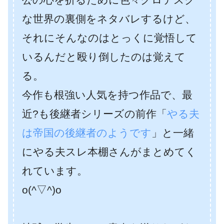
な世界の裏側をネタバレするけど、
それにそんなのはとっくに覚悟して
いるんだと殴り倒したのは覚えて
る。
今作も根強い人気を持つ作品で、最
近?も後継者シリーズの前作「
やる夫
は帝国の後継者のようです
」と一緒
にやる夫スレ本棚さんがまとめてく
れています。
o(^▽^)o