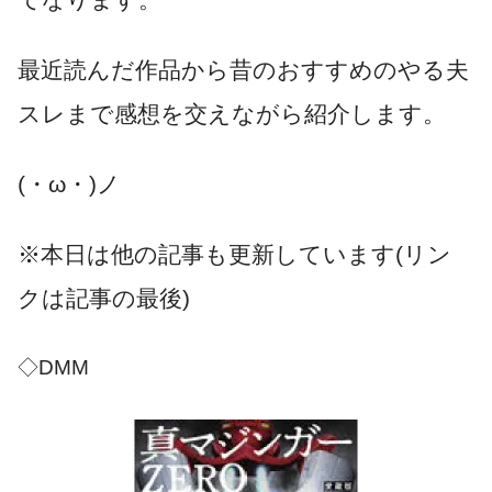
最近読んだ作品から昔のおすすめのやる夫
スレまで感想を交えながら紹介します。
(・ω・)ノ
※本日は他の記事も更新しています(リン
クは記事の最後)
◇DMM