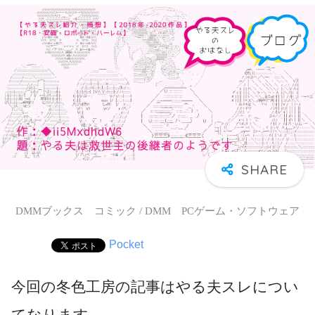
DMMブックス コミック / DMM PCゲーム・ソフトウェア
Pocket
今回の冬色工房の記事はやる夫スレについ
てなります。