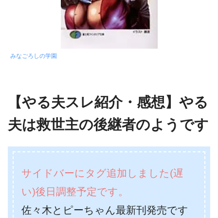
みなごろしの学園
【やる夫スレ紹介・感想】やる
夫は救世主の後継者のようです
サイドバーにタグ追加しました(遅
い)後日調整予定です。
佐々木とピーちゃん最新刊発売です