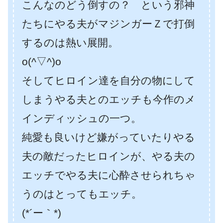
こんなのどう倒すの？ という邪神
たちにやる夫がマジンガーＺで打倒
するのは熱い展開。
o(^▽^)o
そしてヒロイン達を自分の物にして
しまうやる夫とのエッチも今作のメ
インディッシュの一つ。
純愛も良いけど嫌がっていたりやる
夫の敵だったヒロインが、やる夫の
エッチでやる夫に心酔させられちゃ
うのはとってもエッチ。
(*´ー｀*)