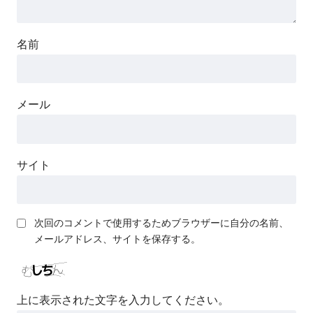
名前
メール
サイト
次回のコメントで使用するためブラウザーに自分の名前、
メールアドレス、サイトを保存する。
上に表示された文字を入力してください。