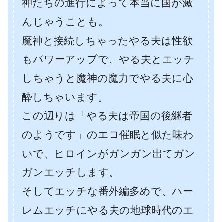
神たちの進行によって本当に国が滅
んじゃうことも。
魔神と接続しちゃったやる夫は性欲
もパワーアップで、やる夫とエッチ
しちゃうと魔神の魔力でやる夫に心
酔しちゃいます。
この辺りは「やる夫は帝国の後継者
のようです」のエロ催眠と似た味わ
いで、ヒロインがガンガン出てガン
ガンエッチします。
そしてエッチな番外編多めで、ハー
レムエッチにやる夫の地球時代のエ