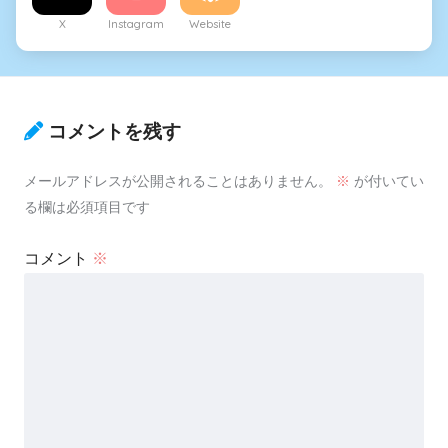
X
Instagram
Website
コメントを残す
メールアドレスが公開されることはありません。
※
が付いてい
る欄は必須項目です
コメント
※