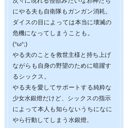
次々に現れる怪獣みたいな邪神たち
にやる夫も自衛隊もガンガン消耗。
ダイスの目によっては本当に壊滅の
危機になってしまうことも。
(°ω°;)
やる夫のことを救世主様と持ち上げ
ながらも自身の野望のために暗躍す
るシックス。
やる夫を愛してサポートする純粋な
少女水銀燈だけど、シックスの指示
によって本人も知らないうちになに
やら行動してしまう水銀燈。