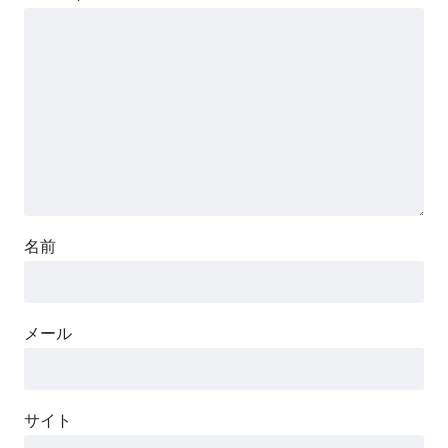
名前
メール
サイト