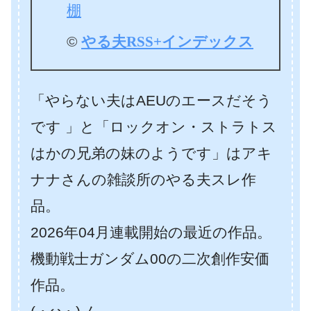
棚
©
やる夫RSS+インデックス
「やらない夫はAEUのエースだそう
です 」と「ロックオン・ストラトス
はかの兄弟の妹のようです」はアキ
ナナさんの雑談所のやる夫スレ作
品。
2026年04月連載開始の最近の作品。
機動戦士ガンダム00の二次創作安価
作品。