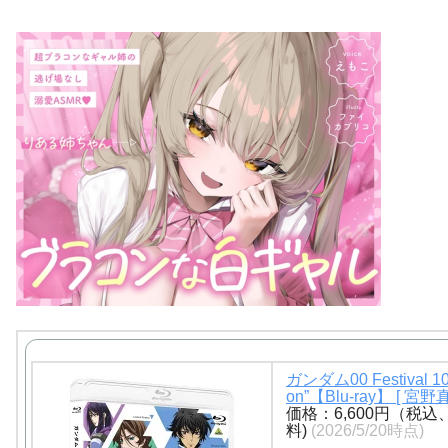
ガンダム00 Festival 10 
on”【Blu-ray】 [ 宮野
価格：6,600円（税込
料)
(2026/5/20時点)