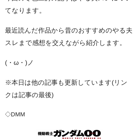
てなります。
最近読んだ作品から昔のおすすめのやる夫
スレまで感想を交えながら紹介します。
(・ω・)ノ
※本日は他の記事も更新しています(リン
クは記事の最後)
◇DMM