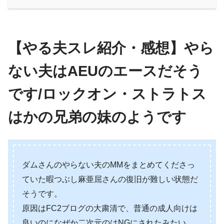
【やる夫スレ紹介・感想】やら
ない夫はAEUのエースだそう
です/ロックオン・ストラトス
はかの兄弟の妹のようです
ダムさんのやらない夫のMMをまとめてくださっ
ていた暇つぶし麻亜屈さんの復旧が難しい状態だ
そうです。
原因はFC2ブログの大粛清で、普通の成人向けは
良いのになぜか二次元のはNGにされたみたい。