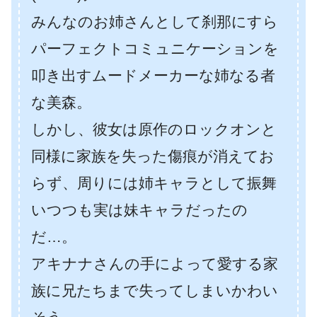
みんなのお姉さんとして刹那にすら
パーフェクトコミュニケーションを
叩き出すムードメーカーな姉なる者
な美森。
しかし、彼女は原作のロックオンと
同様に家族を失った傷痕が消えてお
らず、周りには姉キャラとして振舞
いつつも実は妹キャラだったの
だ…。
アキナナさんの手によって愛する家
族に兄たちまで失ってしまいかわい