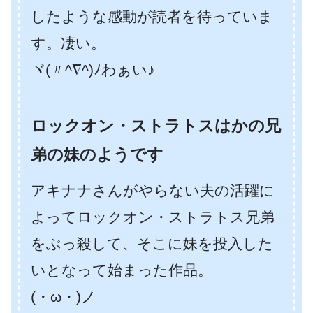
したような感動が読者を待っていま
す。凄い。
ヾ(〃^∇^)ﾉわぁい♪
ロックオン・ストラトスはかの兄
弟の妹のようです
アキナナさんがやらない夫の活躍に
よってロックオン・ストラトス兄弟
をぶっ殺して、そこに妹を投入した
いとなって始まった作品。
(・ω・)ノ