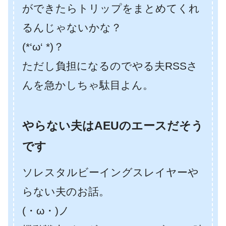
ができたらトリップをまとめてくれ
るんじゃないかな？
(*‘ω‘ *)？
ただし負担になるのでやる夫RSSさ
んを急かしちゃ駄目よん。
やらない夫はAEUのエースだそう
です
ソレスタルビーイングスレイヤーや
らない夫のお話。
(・ω・)ノ