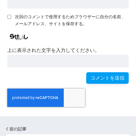
次回のコメントで使用するためブラウザーに自分の名前、
メールアドレス、サイトを保存する。
上に表示された文字を入力してください。
前の記事