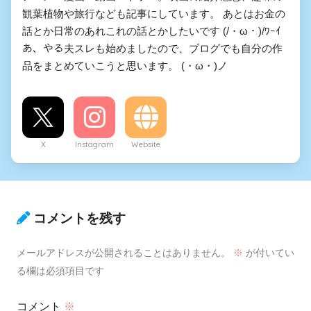
観葉植物や旅行なども記事にしています。 あとはお金の
話とか日常のあれこれの話とかしたいです (/・ω・)/ﾜｰｲ
あ、やる夫スレも始めましたので、ブログでも自分の作
品をまとめていこうと思います。 (・ω・)ノ
X
Instagram
Website
コメントを残す
メールアドレスが公開されることはありません。
※
が付いてい
る欄は必須項目です
コメント
※