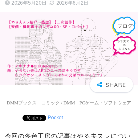
2026年5月20日
2026年6月2日
DMMブックス コミック / DMM PCゲーム・ソフトウェア
Pocket
今回の冬色工房の記事はやる夫スレについ