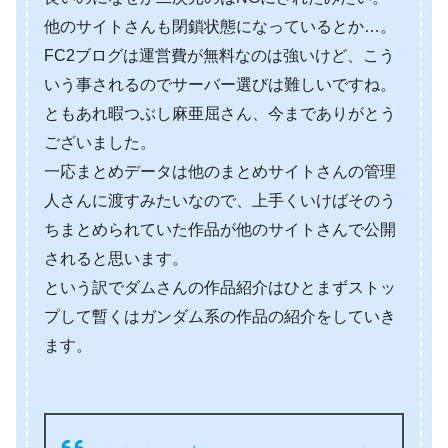
他のサイトさんも閉鎖状態になっているとか…。
FC2ブログは運営費が無料なのは強いけど、こう
いう事されるのでサーバー選びは難しいですね。
ともあれ暇つぶし麻亜屈さん、今までありがとう
ございました。
一応まとめデータは他のまとめサイトさんの管理
人さんに渡すみたいなので、上手くいけばそのう
ちまとめられていた作品が他のサイトさんで公開
されると思います。
という訳でダムさんの作品紹介はひとまずストッ
プして暫くはガンダム系の作品の紹介をしていき
ます。