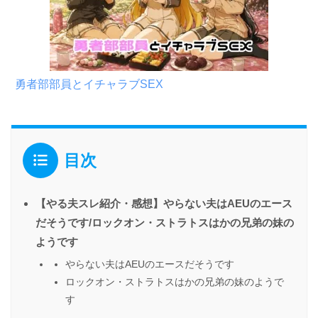
勇者部部員とイチャラブSEX
目次
【やる夫スレ紹介・感想】やらない夫はAEUのエース
だそうです/ロックオン・ストラトスはかの兄弟の妹の
ようです
やらない夫はAEUのエースだそうです
ロックオン・ストラトスはかの兄弟の妹のようで
す