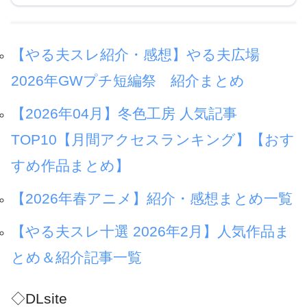
【やる夫スレ紹介・感想】やる夫広場
2026年GWプチ短編祭 紹介まとめ
【2026年04月】冬色工房 人気記事
TOP10【月間アクセスランキング】【おす
すめ作品まとめ】
【2026年春アニメ】紹介・感想まとめ一覧
【やる夫スレ十選 2026年2月】人気作品ま
とめ＆紹介記事一覧
◇DLsite