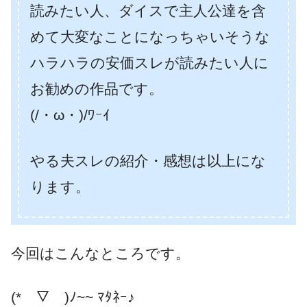
読みたい人、ダイスで主人公達を含
めて大変なことになっちゃいそうな
ハラハラの安価スレが読みたい人に
お勧めの作品です。
(/・ω・)/ﾜｰｲ
やる夫スレの紹介・感想は以上にな
ります。
今回はこんなところです。
(*￣▽￣)ﾉ~~ ﾏﾀﾈｰ♪