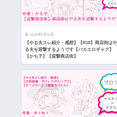
2025年1月10日
【やる夫スレ紹介・感想】【R18】商店街はや
る夫を迎撃するようです【バカエロギャグ】
【かち子】【迎撃商店街】