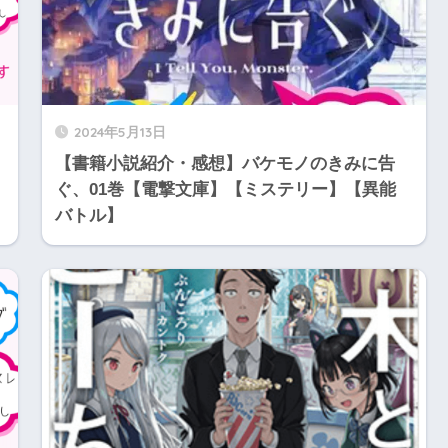
2024年5月13日
【書籍小説紹介・感想】バケモノのきみに告
ぐ、01巻【電撃文庫】【ミステリー】【異能
バトル】