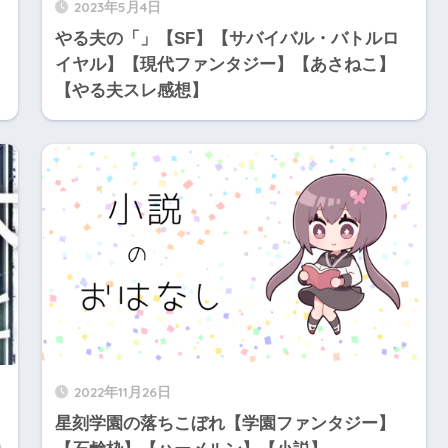
2023年5月4日
やる夫の「」【SF】【サバイバル・バトルロ
イヤル】【現代ファンタジー】【あさねこ】
【やる夫スレ感想】
2022年11月26日
】
星刻学園の落ちこぼれ【学園ファンタジー】