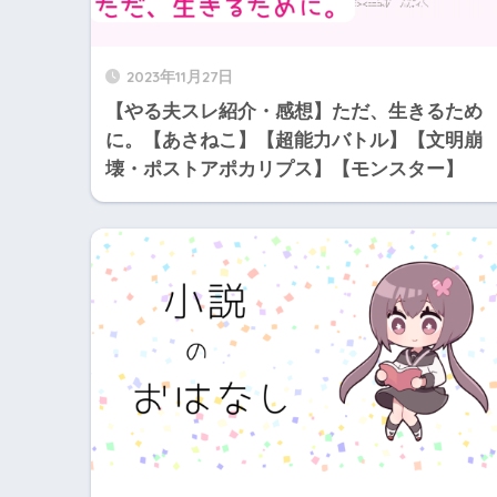
2023年11月27日
【やる夫スレ紹介・感想】ただ、生きるため
に。【あさねこ】【超能力バトル】【文明崩
壊・ポストアポカリプス】【モンスター】