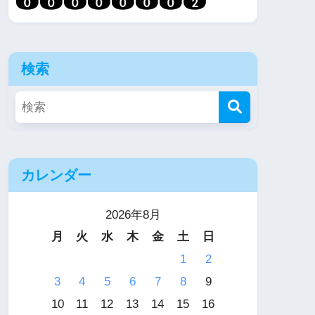
検索
カレンダー
2026年8月
月
火
水
木
金
土
日
1
2
3
4
5
6
7
8
9
10
11
12
13
14
15
16