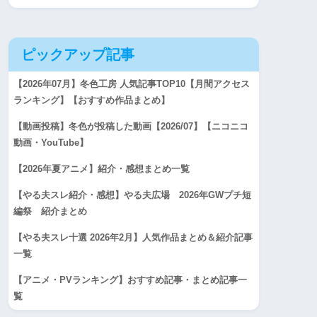
ピックアップ記事
【2026年07月】冬色工房 人気記事TOP10【月間アクセス
ランキング】【おすすめ作品まとめ】
【動画投稿】冬色が投稿した動画【2026/07】【ニコニコ
動画・YouTube】
【2026年夏アニメ】紹介・感想まとめ一覧
【やる夫スレ紹介・感想】やる夫広場 2026年GWプチ短
編祭 紹介まとめ
【やる夫スレ十選 2026年2月】人気作品まとめ＆紹介記事
一覧
【アニメ・PVランキング】おすすめ記事・まとめ記事一
覧