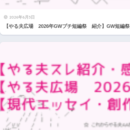
2026年6月3日
【やる夫広場 2026年GWプチ短編祭 紹介】GW短編祭