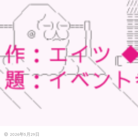
2026年5月29日