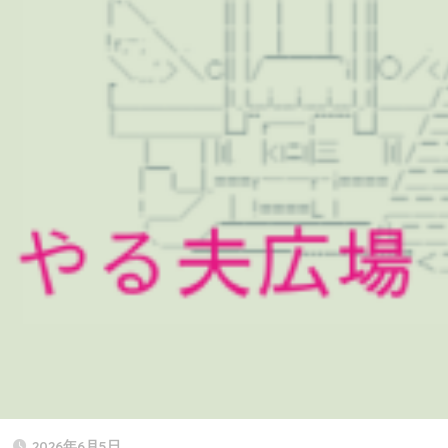
2026年6月5日