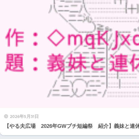
2026年5月31日
【やる夫広場 2026年GWプチ短編祭 紹介】義妹と連休の