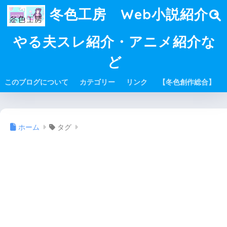
冬色工房 Web小説紹介・
やる夫スレ紹介・アニメ紹介な
ど
このブログについて
カテゴリー
リンク
【冬色創作総合】
ホーム
タグ