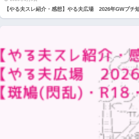
【やる夫スレ紹介・感想】やる夫広場 2026年GWプチ