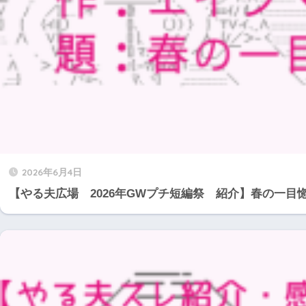
2026年6月4日
【やる夫広場 2026年GWプチ短編祭 紹介】春の一目惚