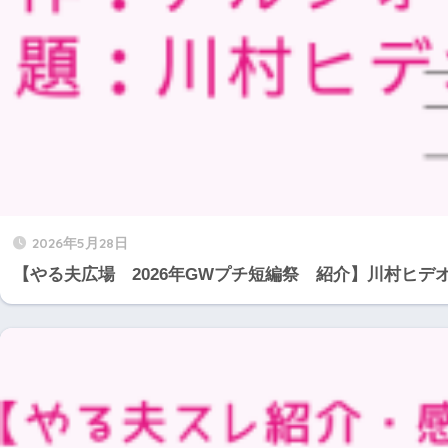
2026年5月28日
【やる夫広場 2026年GWプチ短編祭 紹介】川村ヒ