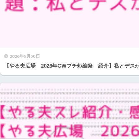
2026年5月30日
【やる夫広場 2026年GWプチ短編祭 紹介】私とデ