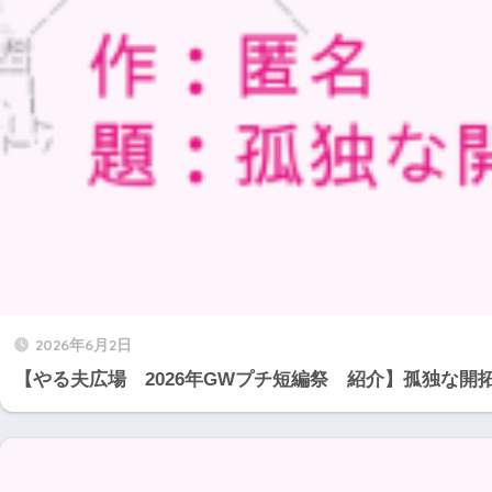
2026年6月2日
【やる夫広場 2026年GWプチ短編祭 紹介】孤独な開