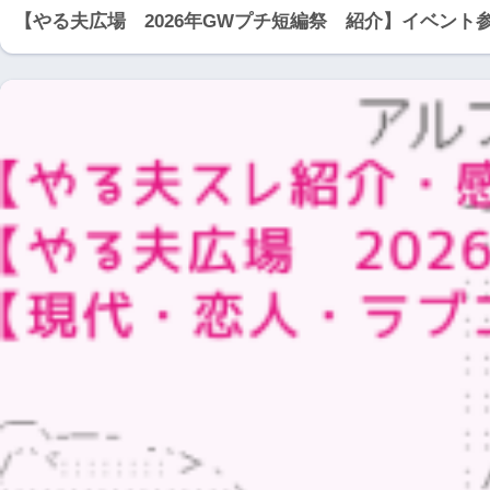
【やる夫広場 2026年GWプチ短編祭 紹介】イベン