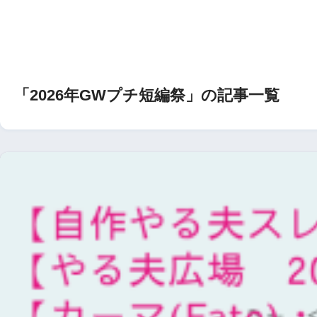
「2026年GWプチ短編祭」の記事一覧