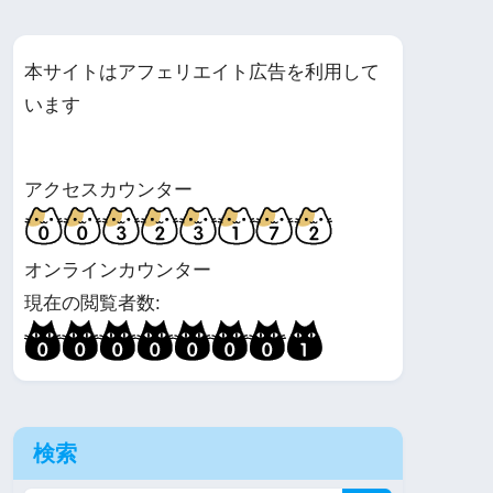
本サイトはアフェリエイト広告を利用して
います
アクセスカウンター
オンラインカウンター
現在の閲覧者数:
検索