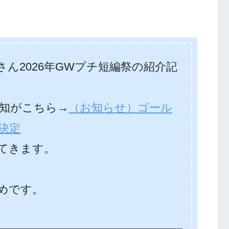
ん2026年GWプチ短編祭の紹介記
知がこちら→
（お知らせ）ゴール
決定
てきます。
めです。