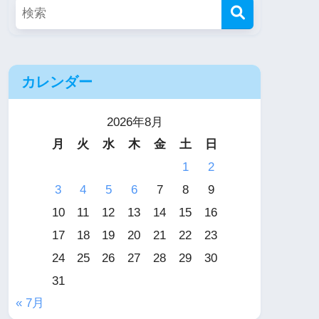
カレンダー
2026年8月
月
火
水
木
金
土
日
1
2
3
4
5
6
7
8
9
10
11
12
13
14
15
16
17
18
19
20
21
22
23
24
25
26
27
28
29
30
31
« 7月