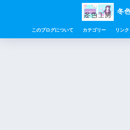
冬色
このブログについて
カテゴリー
リンク