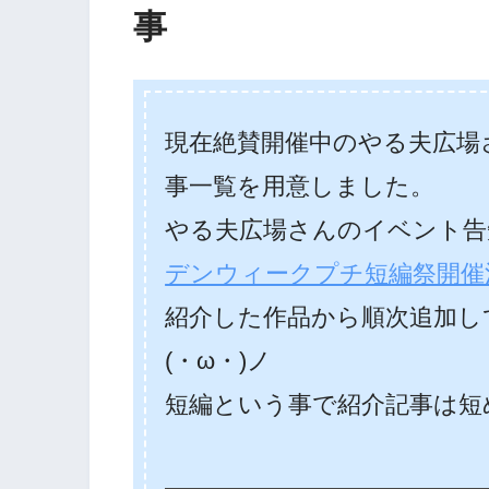
事
現在絶賛開催中のやる夫広場さ
事一覧を用意しました。
やる夫広場さんのイベント告
デンウィークプチ短編祭開催
紹介した作品から順次追加し
(・ω・)ノ
短編という事で紹介記事は短