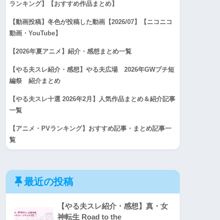
ランキング】【おすすめ作品まとめ】
【動画投稿】冬色が投稿した動画【2026/07】【ニコニコ
動画・YouTube】
【2026年夏アニメ】紹介・感想まとめ一覧
【やる夫スレ紹介・感想】やる夫広場 2026年GWプチ短
編祭 紹介まとめ
【やる夫スレ十選 2026年2月】人気作品まとめ＆紹介記事
一覧
【アニメ・PVランキング】おすすめ記事・まとめ記事一
覧
最近の投稿
【やる夫スレ紹介・感想】真・女
神転生 Road to the