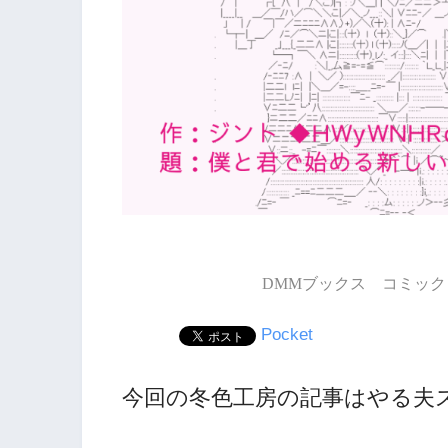
DMMブックス コミック 
Pocket
今回の冬色工房の記事はやる夫