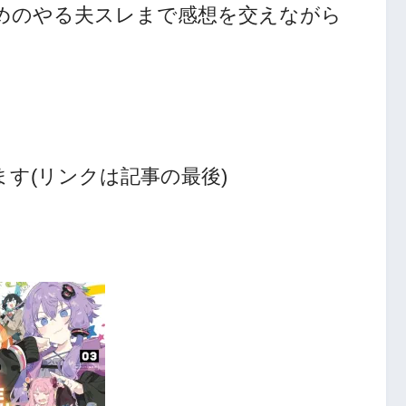
めのやる夫スレまで感想を交えながら
す(リンクは記事の最後)