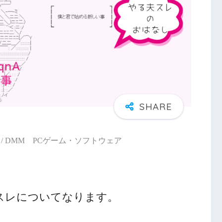
/ DMM PCゲーム・ソフトウェア
スレについてなります。