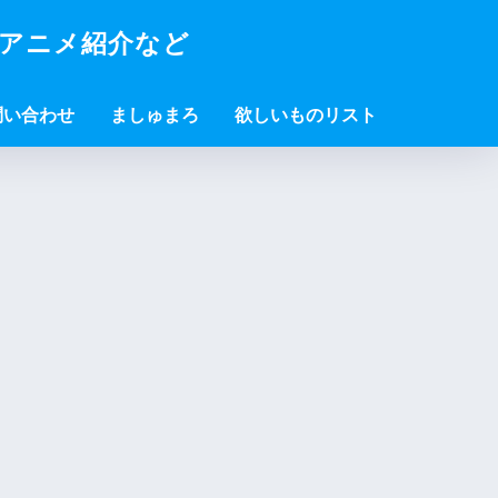
・アニメ紹介など
問い合わせ
ましゅまろ
欲しいものリスト