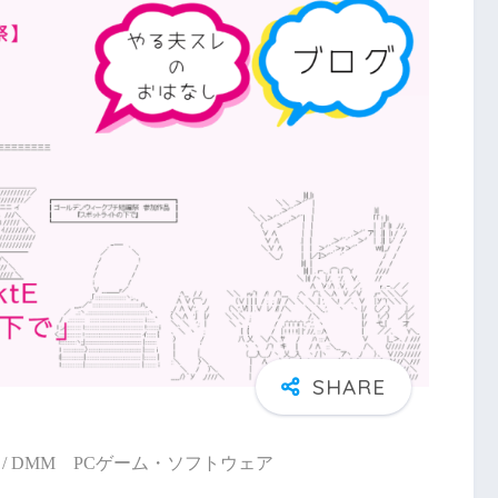
/ DMM PCゲーム・ソフトウェア