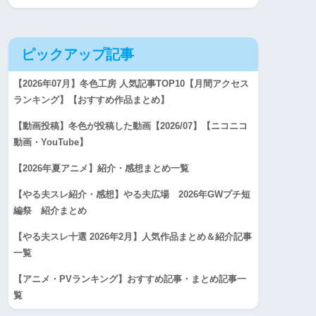
ピックアップ記事
【2026年07月】冬色工房 人気記事TOP10【月間アクセス
ランキング】【おすすめ作品まとめ】
【動画投稿】冬色が投稿した動画【2026/07】【ニコニコ
動画・YouTube】
【2026年夏アニメ】紹介・感想まとめ一覧
【やる夫スレ紹介・感想】やる夫広場 2026年GWプチ短
編祭 紹介まとめ
【やる夫スレ十選 2026年2月】人気作品まとめ＆紹介記事
一覧
【アニメ・PVランキング】おすすめ記事・まとめ記事一
覧