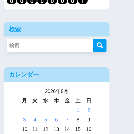
検索
カレンダー
2026年8月
月
火
水
木
金
土
日
1
2
3
4
5
6
7
8
9
10
11
12
13
14
15
16