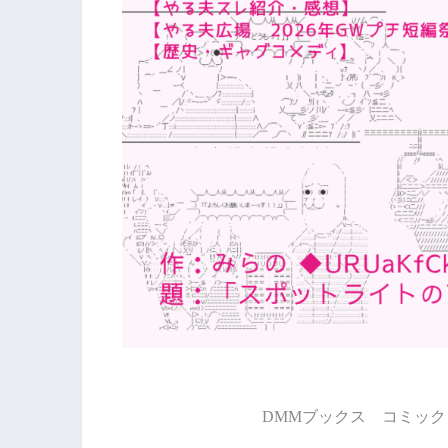
DMMブックス コミック 