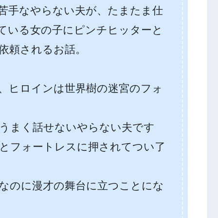
苦手なやらない夫が、たまたま仕
ている女の子にピンチヒッターと
依頼されるお話。
、ヒロインは世界樹の迷宮のフォ
うまく話せないやらない夫です
とフォートレスに押されてつい了
なのに漫才の舞台に立つことにな