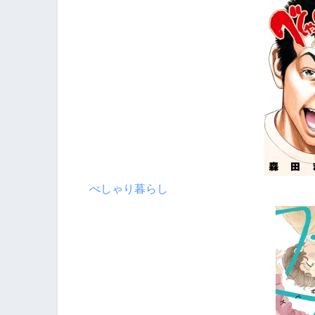
べしゃり暮らし