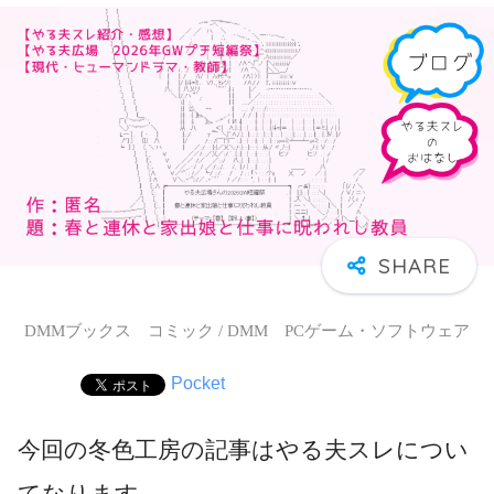
DMMブックス コミック / DMM PCゲーム・ソフトウェア
Pocket
今回の冬色工房の記事はやる夫スレについ
てなります。