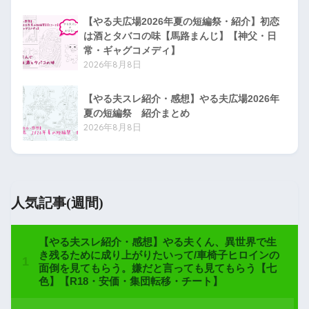
【やる夫広場2026年夏の短編祭・紹介】初恋
は酒とタバコの味【馬路まんじ】【神父・日
常・ギャグコメディ】
2026年8月8日
【やる夫スレ紹介・感想】やる夫広場2026年
夏の短編祭 紹介まとめ
2026年8月8日
人気記事(週間)