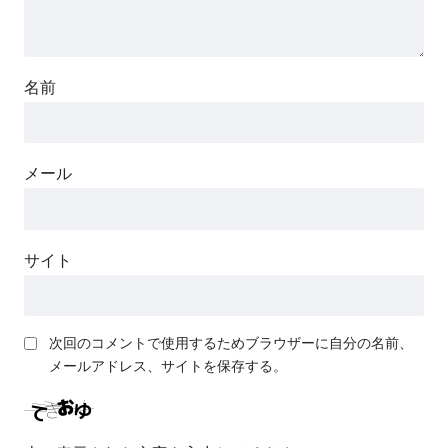
名前
メール
サイト
次回のコメントで使用するためブラウザーに自分の名前、
メールアドレス、サイトを保存する。