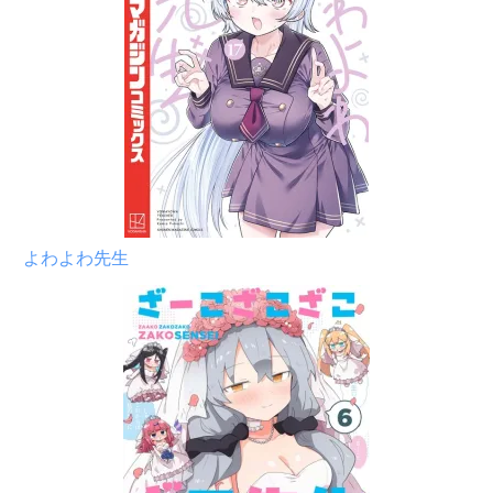
よわよわ先生