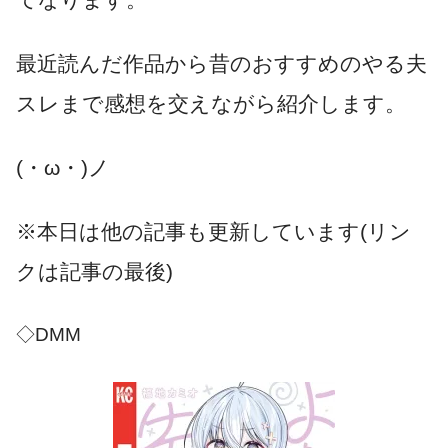
最近読んだ作品から昔のおすすめのやる夫
スレまで感想を交えながら紹介します。
(・ω・)ノ
※本日は他の記事も更新しています(リン
クは記事の最後)
◇DMM