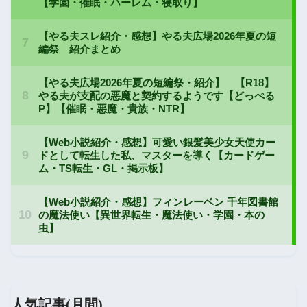
人気記事(月間)