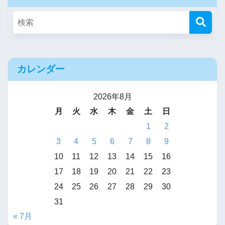
カレンダー
2026年8月
月
火
水
木
金
土
日
1
2
3
4
5
6
7
8
9
10
11
12
13
14
15
16
17
18
19
20
21
22
23
24
25
26
27
28
29
30
31
« 7月