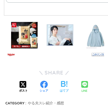
SHARE
LINE
ポスト
シェア
はてブ
CATEGORY :
やる夫スレ紹介・感想