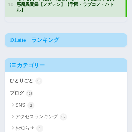
DLsite ランキング
カテゴリー
ひとりごと
15
ブログ
121
SNS
2
アクセスランキング
52
お知らせ
1