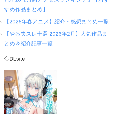
すめ作品まとめ】
【2026年春アニメ】紹介・感想まとめ一覧
【やる夫スレ十選 2026年2月】人気作品ま
とめ＆紹介記事一覧
◇DLsite