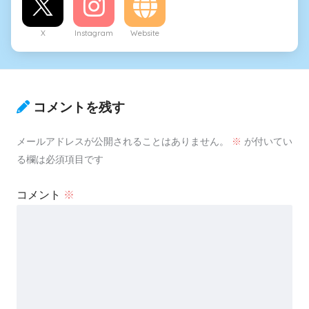
X
Instagram
Website
コメントを残す
メールアドレスが公開されることはありません。
※
が付いてい
る欄は必須項目です
コメント
※