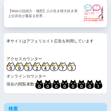
【Web小説紹介・感想】人の生き様大好き系
上位存在が蔓延る世界…
本サイトはアフェリエイト広告を利用しています
アクセスカウンター
オンラインカウンター
現在の閲覧者数:
検索