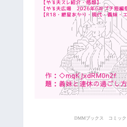
DMMブックス コミック 