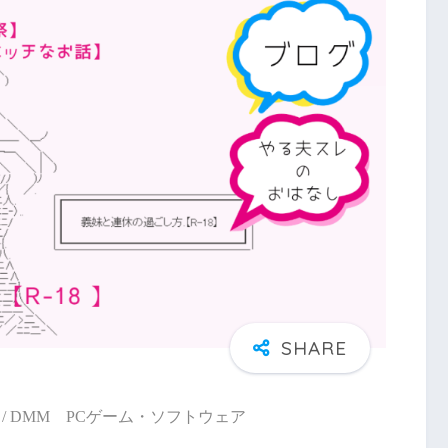
/ DMM PCゲーム・ソフトウェア