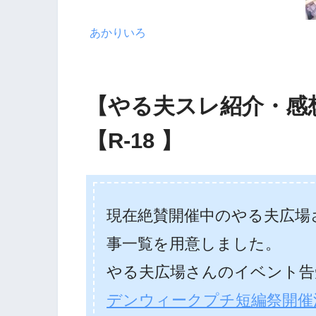
あかりいろ
【やる夫スレ紹介・感
【R-18 】
現在絶賛開催中のやる夫広場さ
事一覧を用意しました。
やる夫広場さんのイベント告
デンウィークプチ短編祭開催