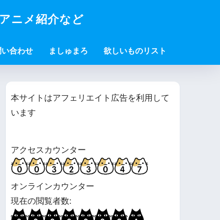
・アニメ紹介など
問い合わせ
ましゅまろ
欲しいものリスト
本サイトはアフェリエイト広告を利用して
います
アクセスカウンター
オンラインカウンター
現在の閲覧者数: