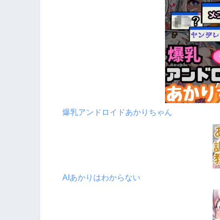
爆乳アンドロイドあかりちゃん
AIあかりはわからない