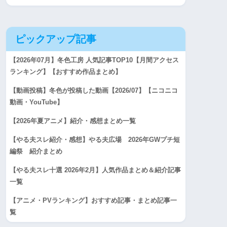
ピックアップ記事
【2026年07月】冬色工房 人気記事TOP10【月間アクセス
ランキング】【おすすめ作品まとめ】
【動画投稿】冬色が投稿した動画【2026/07】【ニコニコ
動画・YouTube】
【2026年夏アニメ】紹介・感想まとめ一覧
【やる夫スレ紹介・感想】やる夫広場 2026年GWプチ短
編祭 紹介まとめ
【やる夫スレ十選 2026年2月】人気作品まとめ＆紹介記事
一覧
【アニメ・PVランキング】おすすめ記事・まとめ記事一
覧