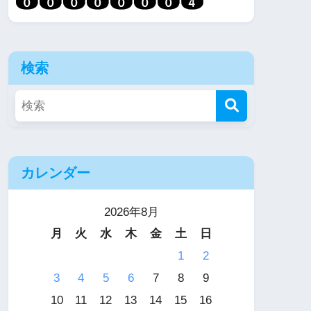
検索
カレンダー
2026年8月
月
火
水
木
金
土
日
1
2
3
4
5
6
7
8
9
10
11
12
13
14
15
16