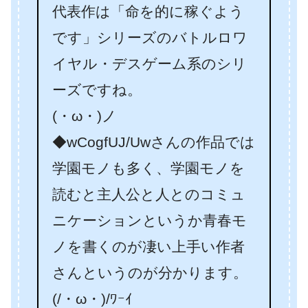
代表作は「命を的に稼ぐよう
です」シリーズのバトルロワ
イヤル・デスゲーム系のシリ
ーズですね。
(・ω・)ノ
◆wCogfUJ/Uwさんの作品では
学園モノも多く、学園モノを
読むと主人公と人とのコミュ
ニケーションというか青春モ
ノを書くのが凄い上手い作者
さんというのが分かります。
(/・ω・)/ﾜｰｲ