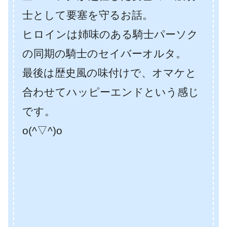
士として要塞を守るお話。
ヒロインは姉味のある騎士パーソク
の同期の騎士のセイバーオルタ。
最後は歴史風の味付けで、オマケと
合わせてハッピーエンドという感じ
です。
o(^▽^)o