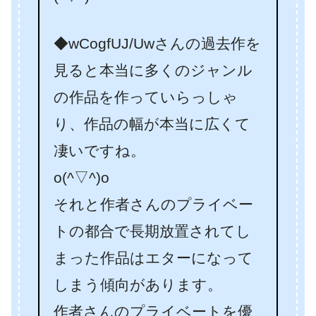
◆wCogfUJ/Uwさんの過去作を
見ると本当に多くのジャンル
の作品を作っていらっしゃ
り、作品の幅が本当に広くて
凄いですね。
o(^▽^)o
それと作者さんのプライベー
トの都合で長期放置されてし
まった作品はエターになって
しまう傾向があります。
作者さんのプライベートを優