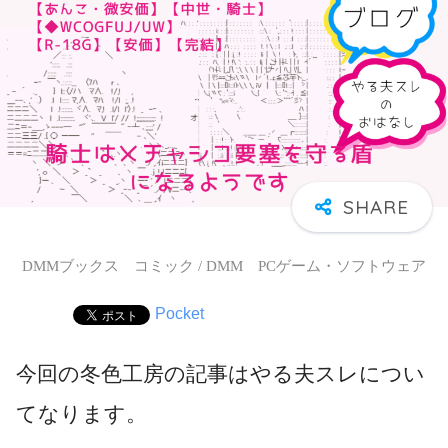
DMMブックス コミック / DMM PCゲーム・ソフトウェア
Pocket
今回の冬色工房の記事はやる夫スレについ
てなります。