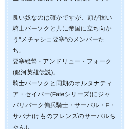
良い奴なのは確かですが、頭が固い
騎士パーソクと共に帝国に立ち向か
う”メチャシコ要塞”のメンバーた
ち。
要塞総督・アンドリュー・フォーク
(銀河英雄伝説)。
騎士パーソクと同期のオルタナティ
ア・セイバー(Fateシリーズ)にジャ
パリパーク傭兵騎士・サーバル・F・
サバナ(けものフレンズのサーバルち
ゃん)。