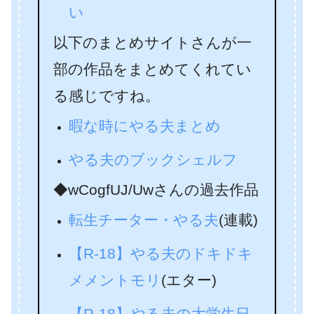
い
以下のまとめサイトさんが一
部の作品をまとめてくれてい
る感じですね。
暇な時にやる夫まとめ
やる夫のブックシェルフ
◆wCogfUJ/Uwさんの過去作品
転生チーター・やる夫
(連載)
【R‐18】やる夫のドキドキ
メメントモリ
(エター)
【R-18】やる夫の大学生日