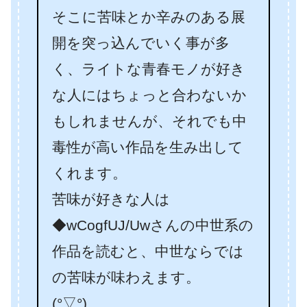
そこに苦味とか辛みのある展
開を突っ込んでいく事が多
く、ライトな青春モノが好き
な人にはちょっと合わないか
もしれませんが、それでも中
毒性が高い作品を生み出して
くれます。
苦味が好きな人は
◆wCogfUJ/Uwさんの中世系の
作品を読むと、中世ならでは
の苦味が味わえます。
(°▽°)