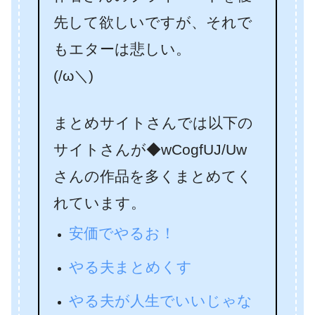
先して欲しいですが、それで
もエターは悲しい。
(/ω＼)
まとめサイトさんでは以下の
サイトさんが◆wCogfUJ/Uw
さんの作品を多くまとめてく
れています。
安価でやるお！
やる夫まとめくす
やる夫が人生でいいじゃな