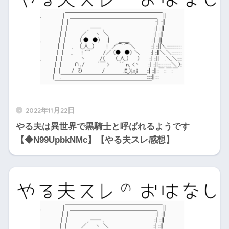
2022年11月22日
やる夫は異世界で黒騎士と呼ばれるようです
【◆N99UpbkNMc】【やる夫スレ感想】