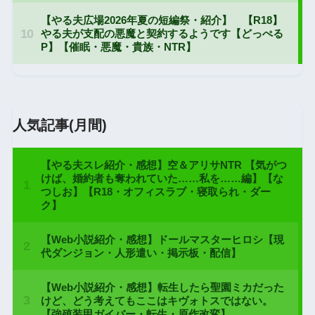
人気記事(月間)