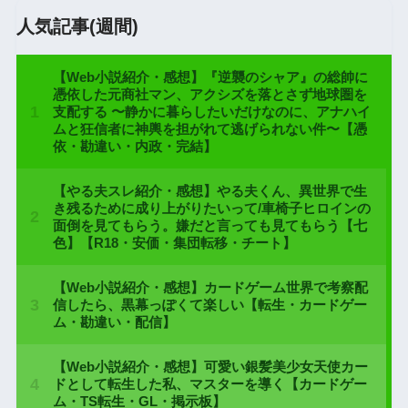
人気記事(週間)