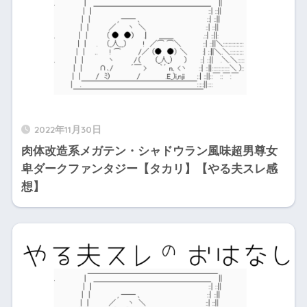
2022年11月30日
肉体改造系メガテン・シャドウラン風味超男尊女
卑ダークファンタジー【タカリ】【やる夫スレ感
想】