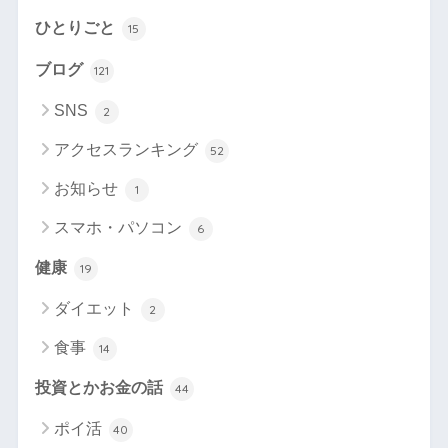
ひとりごと
15
ブログ
121
SNS
2
アクセスランキング
52
お知らせ
1
スマホ・パソコン
6
健康
19
ダイエット
2
食事
14
投資とかお金の話
44
ポイ活
40