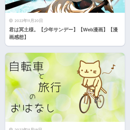
2022年11月20日
君は冥土様。【少年サンデー】【Web漫画】【漫
画感想】
2022年11月19日