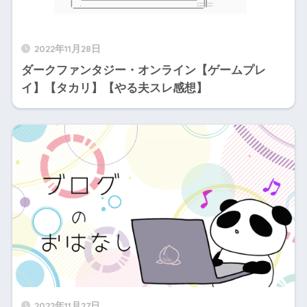
2022年11月28日
ダークファンタジー・オンライン【ゲームプレ
イ】【タカリ】【やる夫スレ感想】
2022年11月27日