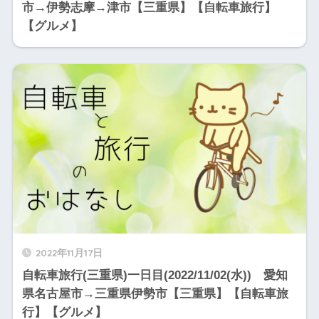
市→伊勢志摩→津市【三重県】【自転車旅行】
【グルメ】
2022年11月17日
自転車旅行(三重県)一日目(2022/11/02(水)) 愛知
県名古屋市→三重県伊勢市【三重県】【自転車旅
行】【グルメ】