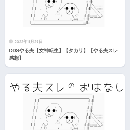
2022年11月29日
DDSやる夫【女神転生】【タカリ】【やる夫スレ
感想】