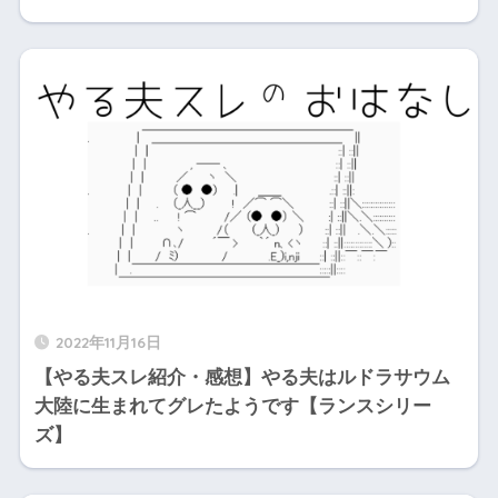
2022年11月16日
【やる夫スレ紹介・感想】やる夫はルドラサウム
大陸に生まれてグレたようです【ランスシリー
ズ】