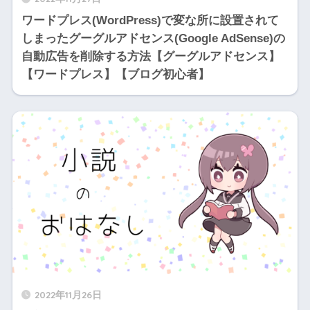
ワードプレス(WordPress)で変な所に設置されて
しまったグーグルアドセンス(Google AdSense)の
自動広告を削除する方法【グーグルアドセンス】
【ワードプレス】【ブログ初心者】
2022年11月26日