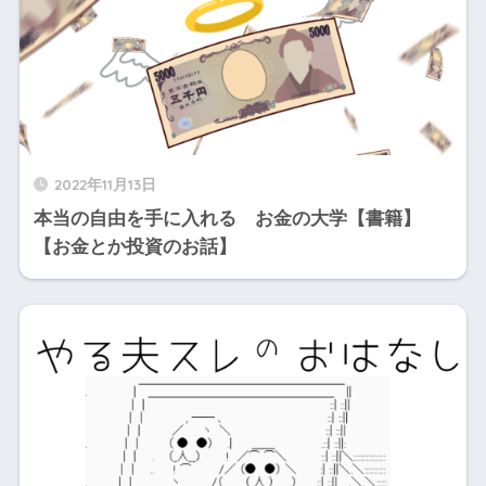
2022年11月13日
本当の自由を手に入れる お金の大学【書籍】
【お金とか投資のお話】