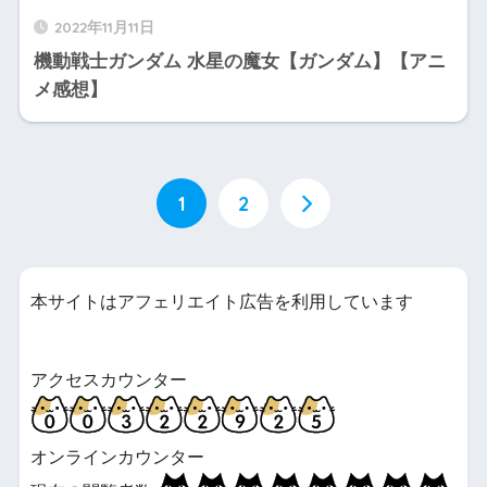
2022年11月11日
機動戦士ガンダム 水星の魔女【ガンダム】【アニ
メ感想】
1
2
本サイトはアフェリエイト広告を利用しています
アクセスカウンター
オンラインカウンター