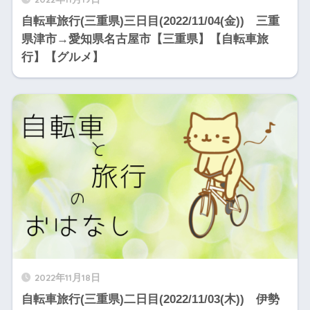
自転車旅行(三重県)三日目(2022/11/04(金)) 三重
県津市→愛知県名古屋市【三重県】【自転車旅
行】【グルメ】
2022年11月18日
自転車旅行(三重県)二日目(2022/11/03(木)) 伊勢