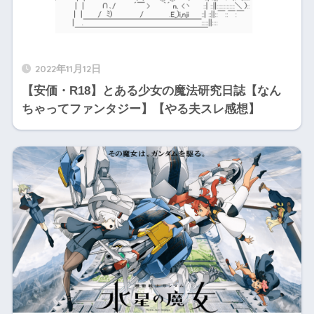
2022年11月12日
【安価・R18】とある少女の魔法研究日誌【なん
ちゃってファンタジー】【やる夫スレ感想】