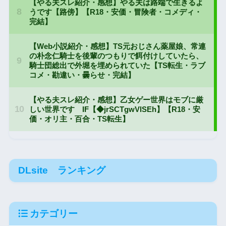
DLsite ランキング
カテゴリー