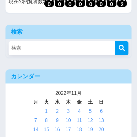
現在の閲覧者数:
検索
カレンダー
2022年11月
月
火
水
木
金
土
日
1
2
3
4
5
6
7
8
9
10
11
12
13
14
15
16
17
18
19
20