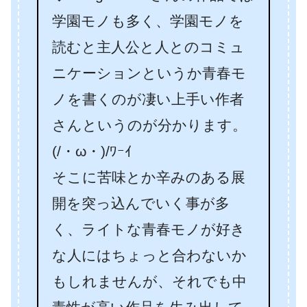
学園モノも多く、学園モノを
読むと主人公と人とのコミュ
ニケーションというか青春モ
ノを書くのが凄い上手い作者
さんというのが分かります。
(/・ω・)/ﾜｰｲ
そこに苦味とか辛みのある展
開を突っ込んでいく事が多
く、ライトな青春モノが好き
な人にはちょっと合わないか
もしれませんが、それでも中