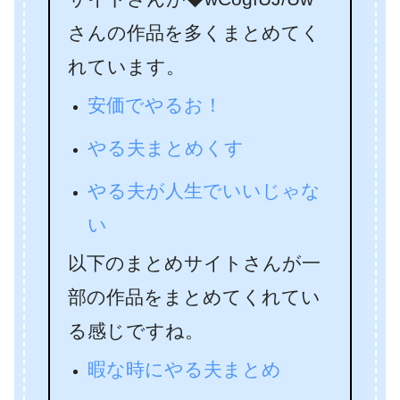
さんの作品を多くまとめてく
れています。
安価でやるお！
やる夫まとめくす
やる夫が人生でいいじゃな
い
以下のまとめサイトさんが一
部の作品をまとめてくれてい
る感じですね。
暇な時にやる夫まとめ