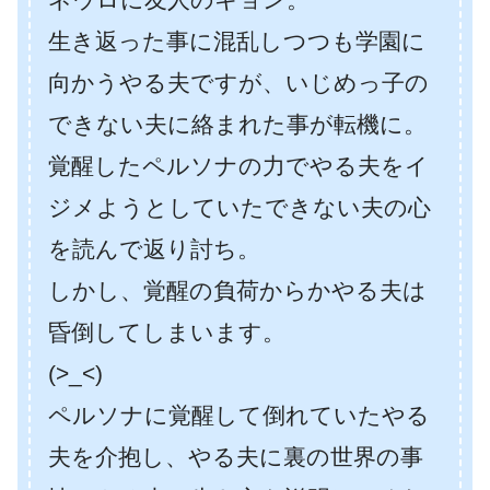
生き返った事に混乱しつつも学園に
向かうやる夫ですが、いじめっ子の
できない夫に絡まれた事が転機に。
覚醒したペルソナの力でやる夫をイ
ジメようとしていたできない夫の心
を読んで返り討ち。
しかし、覚醒の負荷からかやる夫は
昏倒してしまいます。
(>_<)
ペルソナに覚醒して倒れていたやる
夫を介抱し、やる夫に裏の世界の事