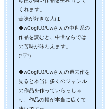
毒性が高い作品を生み出して
くれます。
苦味が好きな人は
◆wCogfUJ/Uwさんの中世系の
作品を読むと、中世ならでは
の苦味が味わえます。
(°▽°)
◆wCogfUJ/Uwさんの過去作を
見ると本当に多くのジャンル
の作品を作っていらっしゃ
り、作品の幅が本当に広くて
凄いですね。