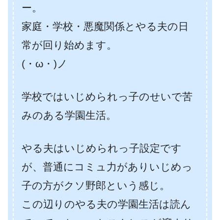
ー。
家庭・学校・悪魔関係とやる夫の日
常が回り始めます。
(・ω・)ノ
学校ではいじめられっ子のせいで苦
みのある学園生活。
やる夫はいじめられっ子設定です
が、普通にコミュ力がありいじめっ
子の方がクソ野郎という感じ。
この辺りのやる夫の学園生活は読ん