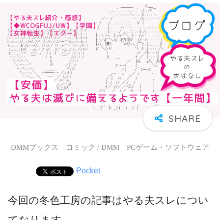
DMMブックス コミック / DMM PCゲーム・ソフトウェア
Pocket
今回の冬色工房の記事はやる夫スレについ
てなります。