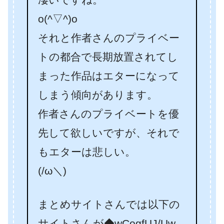
o(^▽^)o
それと作者さんのプライベー
トの都合で長期放置されてし
まった作品はエターになって
しまう傾向があります。
作者さんのプライベートを優
先して欲しいですが、それで
もエターは悲しい。
(/ω＼)
まとめサイトさんでは以下の
サイトさんが◆wCogfUJ/Uw