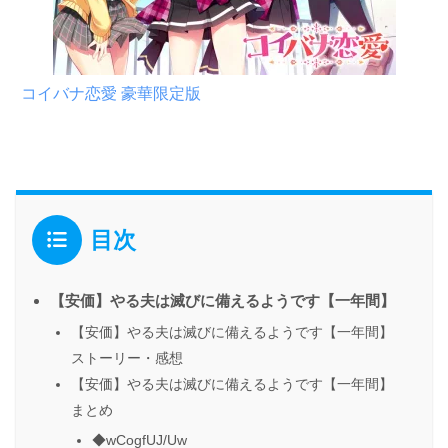
コイバナ恋愛 豪華限定版
目次
【安価】やる夫は滅びに備えるようです【一年間】
【安価】やる夫は滅びに備えるようです【一年間】
ストーリー・感想
【安価】やる夫は滅びに備えるようです【一年間】
まとめ
◆wCogfUJ/Uw