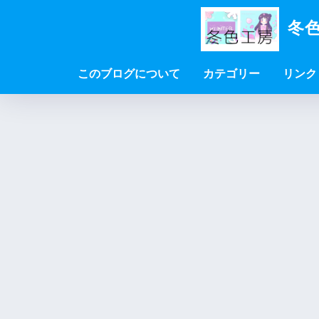
冬色
このブログについて
カテゴリー
リンク