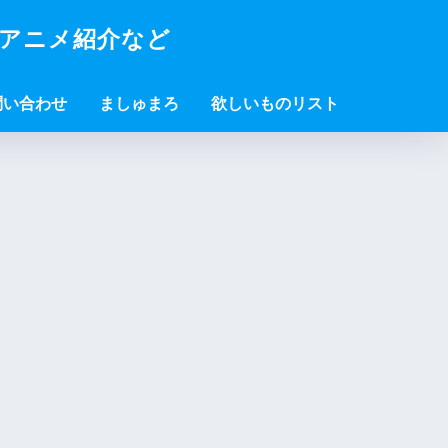
・アニメ紹介など
問い合わせ
ましゅまろ
欲しいものリスト