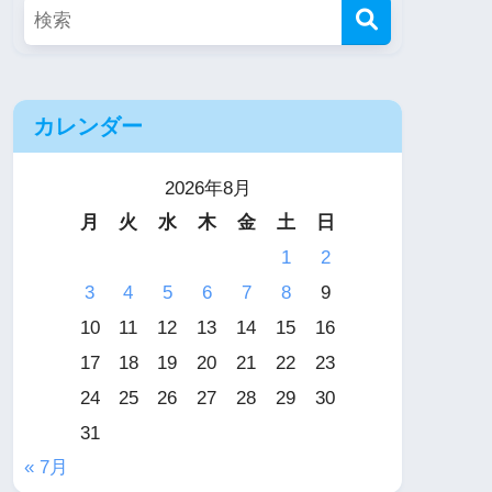
カレンダー
2026年8月
月
火
水
木
金
土
日
1
2
3
4
5
6
7
8
9
10
11
12
13
14
15
16
17
18
19
20
21
22
23
24
25
26
27
28
29
30
31
« 7月