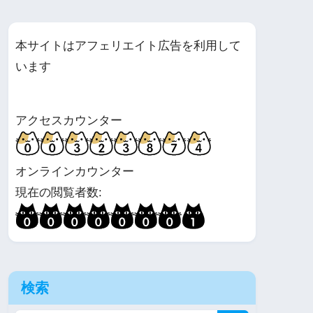
本サイトはアフェリエイト広告を利用して
います
アクセスカウンター
オンラインカウンター
現在の閲覧者数:
検索