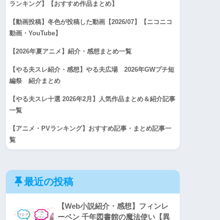
ランキング】【おすすめ作品まとめ】
【動画投稿】冬色が投稿した動画【2026/07】【ニコニコ
動画・YouTube】
【2026年夏アニメ】紹介・感想まとめ一覧
【やる夫スレ紹介・感想】やる夫広場 2026年GWプチ短
編祭 紹介まとめ
【やる夫スレ十選 2026年2月】人気作品まとめ＆紹介記事
一覧
【アニメ・PVランキング】おすすめ記事・まとめ記事一
覧
最近の投稿
【Web小説紹介・感想】フィンレ
ーベン 千年図書館の魔法使い【異