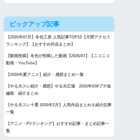
ピックアップ記事
【2026年07月】冬色工房 人気記事TOP10【月間アクセス
ランキング】【おすすめ作品まとめ】
【動画投稿】冬色が投稿した動画【2026/07】【ニコニコ
動画・YouTube】
【2026年夏アニメ】紹介・感想まとめ一覧
【やる夫スレ紹介・感想】やる夫広場 2026年GWプチ短
編祭 紹介まとめ
【やる夫スレ十選 2026年2月】人気作品まとめ＆紹介記事
一覧
【アニメ・PVランキング】おすすめ記事・まとめ記事一
覧