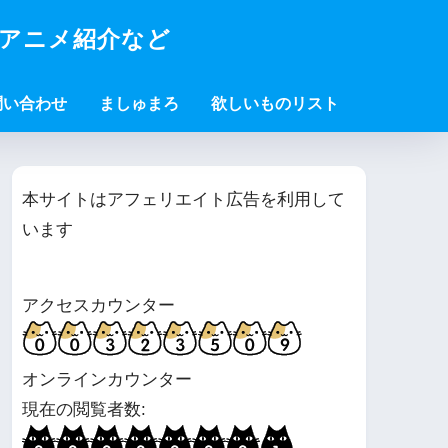
・アニメ紹介など
問い合わせ
ましゅまろ
欲しいものリスト
本サイトはアフェリエイト広告を利用して
います
アクセスカウンター
オンラインカウンター
現在の閲覧者数: