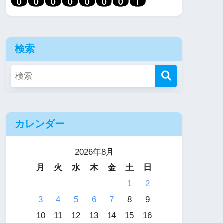
検索
カレンダー
2026年8月
月
火
水
木
金
土
日
1
2
3
4
5
6
7
8
9
10
11
12
13
14
15
16