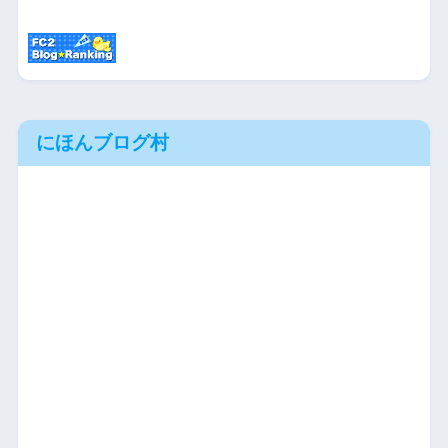
にほんブログ村