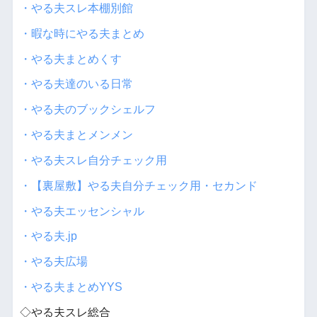
・やる夫スレ本棚別館
・暇な時にやる夫まとめ
・やる夫まとめくす
・やる夫達のいる日常
・やる夫のブックシェルフ
・やる夫まとメンメン
・やる夫スレ自分チェック用
・【裏屋敷】やる夫自分チェック用・セカンド
・やる夫エッセンシャル
・やる夫.jp
・やる夫広場
・やる夫まとめYYS
◇やる夫スレ総合