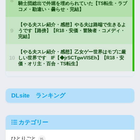
DLsite ランキング
カテゴリー
ひとりごと
15