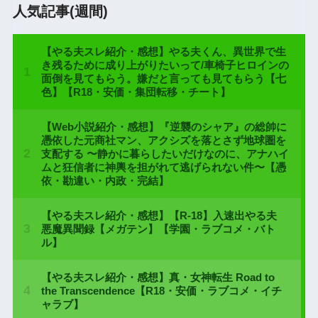
人気記事(週間)