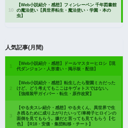
人気記事(月間)