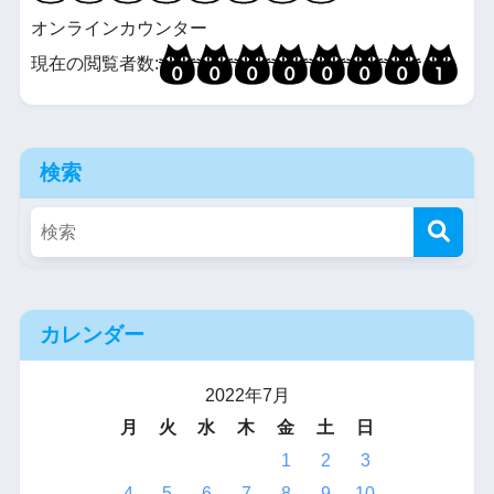
オンラインカウンター
現在の閲覧者数:
検索
カレンダー
2022年7月
月
火
水
木
金
土
日
1
2
3
4
5
6
7
8
9
10