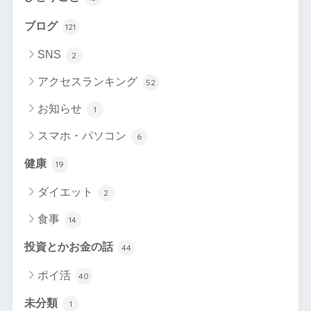
ブログ
121
SNS
2
アクセスランキング
52
お知らせ
1
スマホ・パソコン
6
健康
19
ダイエット
2
食事
14
投資とかお金の話
44
ポイ活
40
未分類
1