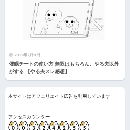
2022年7月11日
催眠チートの使い方 無双はもちろん、やる夫以外
がする 【やる夫スレ感想】
本サイトはアフェリエイト広告を利用しています
アクセスカウンター