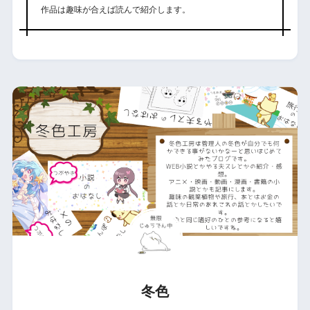
作品は趣味が合えば読んで紹介します。
冬色