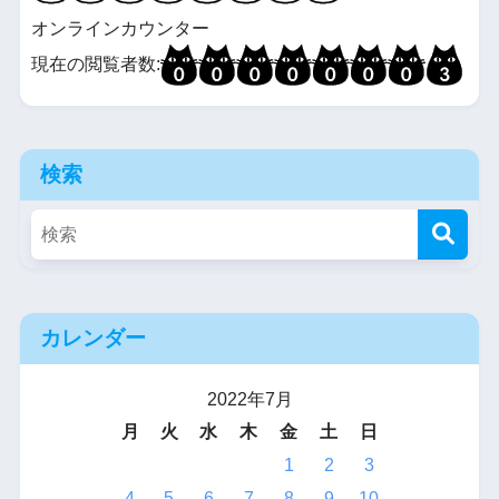
オンラインカウンター
現在の閲覧者数:
検索
カレンダー
2022年7月
月
火
水
木
金
土
日
1
2
3
4
5
6
7
8
9
10