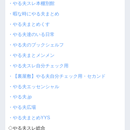
・やる夫スレ本棚別館
・暇な時にやる夫まとめ
・やる夫まとめくす
・やる夫達のいる日常
・やる夫のブックシェルフ
・やる夫まとメンメン
・やる夫スレ自分チェック用
・【裏屋敷】やる夫自分チェック用・セカンド
・やる夫エッセンシャル
・やる夫.jp
・やる夫広場
・やる夫まとめYYS
◇やる夫スレ総合