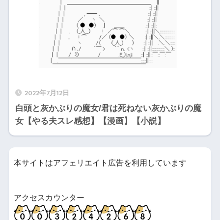
2022年7月12日
白頭と灰かぶりの魔女/君は死ねない灰かぶりの魔
女【やる夫スレ感想】【漫画】【小説】
本サイトはアフェリエイト広告を利用しています
アクセスカウンター