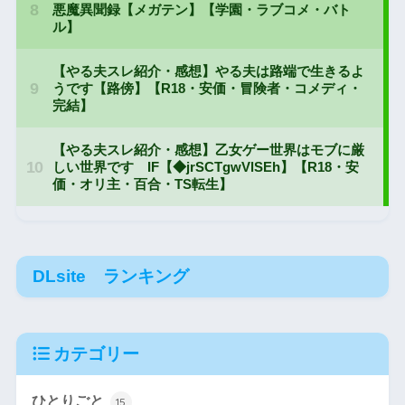
DLsite ランキング
カテゴリー
ひとりごと
15