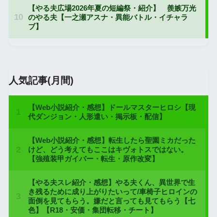
人気記事(月間)