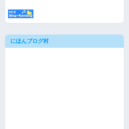
にほんブログ村