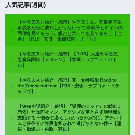
人気記事(週間)