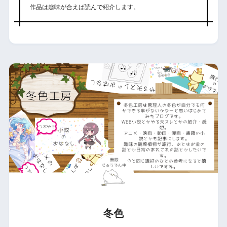
作品は趣味が合えば読んで紹介します。
冬色