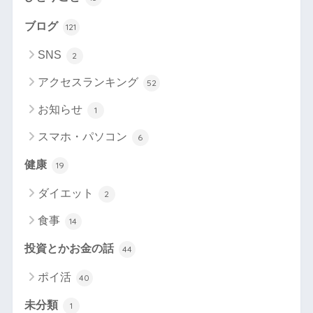
ブログ
121
SNS
2
アクセスランキング
52
お知らせ
1
スマホ・パソコン
6
健康
19
ダイエット
2
食事
14
投資とかお金の話
44
ポイ活
40
未分類
1