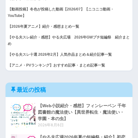
【動画投稿】冬色が投稿した動画【2026/07】【ニコニコ動画・
YouTube】
【2026年夏アニメ】紹介・感想まとめ一覧
【やる夫スレ紹介・感想】やる夫広場 2026年GWプチ短編祭 紹介まと
め
【やる夫スレ十選 2026年2月】人気作品まとめ＆紹介記事一覧
【アニメ・PVランキング】おすすめ記事・まとめ記事一覧
最近の投稿
【Web小説紹介・感想】フィンレーベン 千年
図書館の魔法使い【異世界転生・魔法使い・
学園・本の虫】
2026年8月8日
【やる夫広場2026年夏の短編祭・紹介】初恋