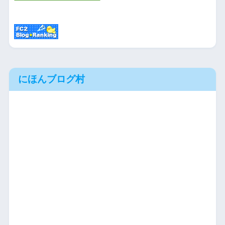
にほんブログ村