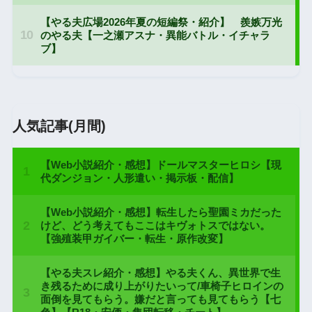
人気記事(月間)