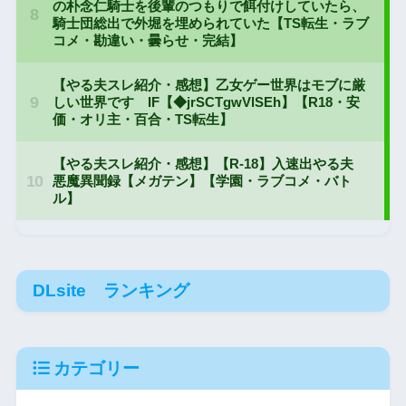
DLsite ランキング
カテゴリー