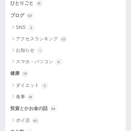
ひとりごと
15
ブログ
121
SNS
2
アクセスランキング
52
お知らせ
1
スマホ・パソコン
6
健康
19
ダイエット
2
食事
14
投資とかお金の話
44
ポイ活
40