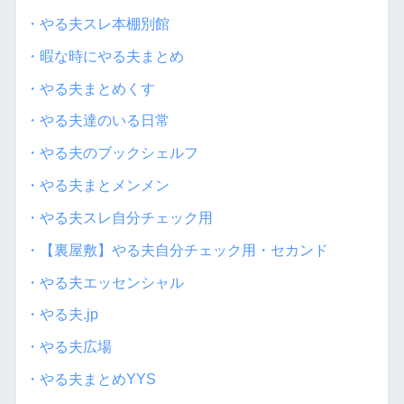
・やる夫スレ本棚別館
・暇な時にやる夫まとめ
・やる夫まとめくす
・やる夫達のいる日常
・やる夫のブックシェルフ
・やる夫まとメンメン
・やる夫スレ自分チェック用
・【裏屋敷】やる夫自分チェック用・セカンド
・やる夫エッセンシャル
・やる夫.jp
・やる夫広場
・やる夫まとめYYS