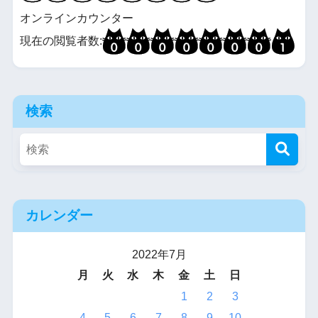
オンラインカウンター
現在の閲覧者数:
検索
カレンダー
2022年7月
月
火
水
木
金
土
日
1
2
3
4
5
6
7
8
9
10