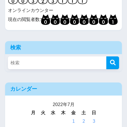
オンラインカウンター
現在の閲覧者数:
検索
カレンダー
2022年7月
月
火
水
木
金
土
日
1
2
3