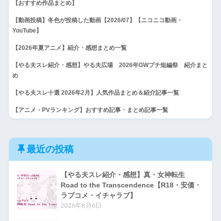
【おすすめ作品まとめ】
【動画投稿】冬色が投稿した動画【2026/07】【ニコニコ動画・
YouTube】
【2026年夏アニメ】紹介・感想まとめ一覧
【やる夫スレ紹介・感想】やる夫広場 2026年GWプチ短編祭 紹介まと
め
【やる夫スレ十選 2026年2月】人気作品まとめ＆紹介記事一覧
【アニメ・PVランキング】おすすめ記事・まとめ記事一覧
最近の投稿
【やる夫スレ紹介・感想】真・女神転生
Road to the Transcendence【R18・安価・
ラブコメ・イチャラブ】
2026年8月6日