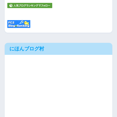
にほんブログ村