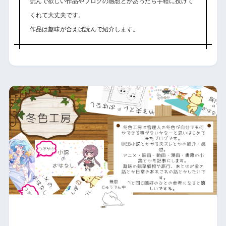
読んで欲しい作品やブログの感想とかあったら手軽に投げて
くれて大丈夫です。
作品は趣味が合えば読んで紹介します。