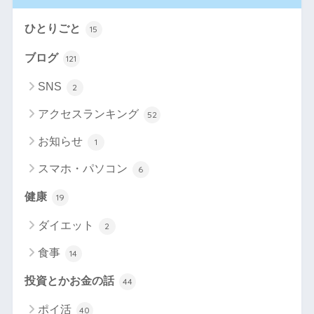
ひとりごと
15
ブログ
121
SNS
2
アクセスランキング
52
お知らせ
1
スマホ・パソコン
6
健康
19
ダイエット
2
食事
14
投資とかお金の話
44
ポイ活
40