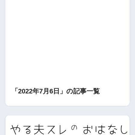
「2022年7月6日」の記事一覧