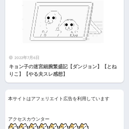
2022年7月6日
キョン子の迷宮細腕繁盛記【ダンジョン】【とね
りこ】【やる夫スレ感想】
本サイトはアフェリエイト広告を利用しています
アクセスカウンター