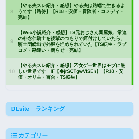
DLsite ランキング
カテゴリー