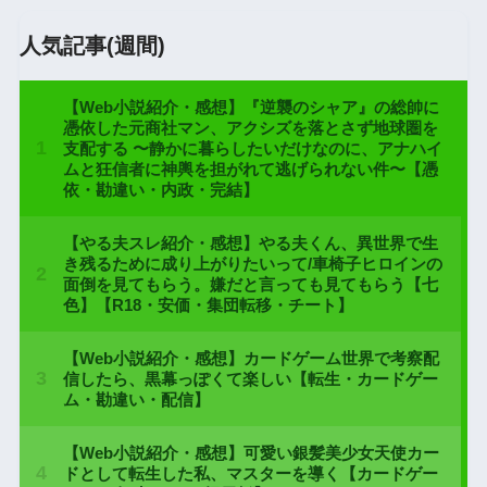
人気記事(週間)