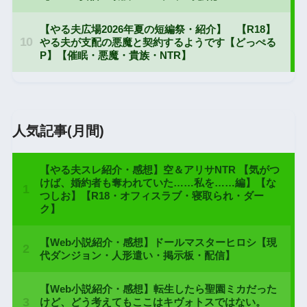
人気記事(月間)