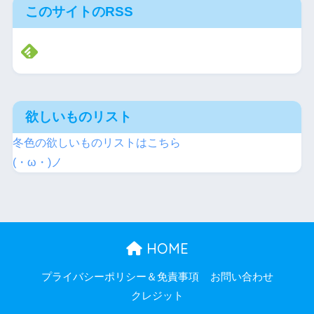
このサイトのRSS
欲しいものリスト
冬色の欲しいものリストはこちら
(・ω・)ノ
HOME
プライバシーポリシー＆免責事項
お問い合わせ
クレジット