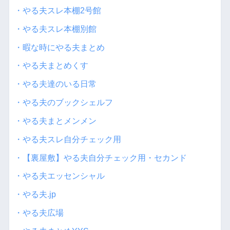
・やる夫スレ本棚2号館
・やる夫スレ本棚別館
・暇な時にやる夫まとめ
・やる夫まとめくす
・やる夫達のいる日常
・やる夫のブックシェルフ
・やる夫まとメンメン
・やる夫スレ自分チェック用
・【裏屋敷】やる夫自分チェック用・セカンド
・やる夫エッセンシャル
・やる夫.jp
・やる夫広場