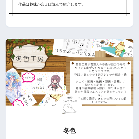
作品は趣味が合えば読んで紹介します。
冬色