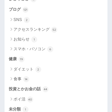
ブログ
121
SNS
2
アクセスランキング
52
お知らせ
1
スマホ・パソコン
6
健康
19
ダイエット
2
食事
14
投資とかお金の話
44
ポイ活
40
未分類
1