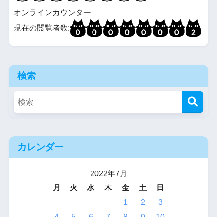
オンラインカウンター
現在の閲覧者数:
検索
カレンダー
2022年7月
月
火
水
木
金
土
日
1
2
3
4
5
6
7
8
9
10