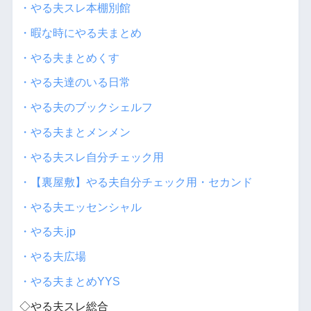
・やる夫スレ本棚別館
・暇な時にやる夫まとめ
・やる夫まとめくす
・やる夫達のいる日常
・やる夫のブックシェルフ
・やる夫まとメンメン
・やる夫スレ自分チェック用
・【裏屋敷】やる夫自分チェック用・セカンド
・やる夫エッセンシャル
・やる夫.jp
・やる夫広場
・やる夫まとめYYS
◇やる夫スレ総合