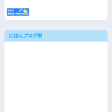
にほんブログ村