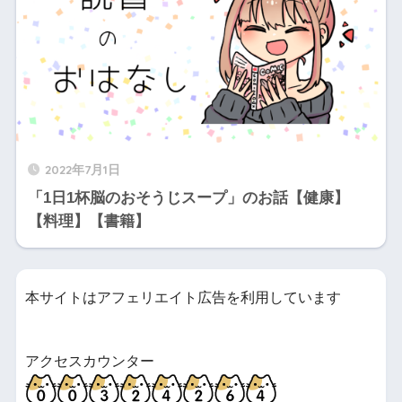
2022年7月1日
「1日1杯脳のおそうじスープ」のお話【健康】
【料理】【書籍】
本サイトはアフェリエイト広告を利用しています
アクセスカウンター