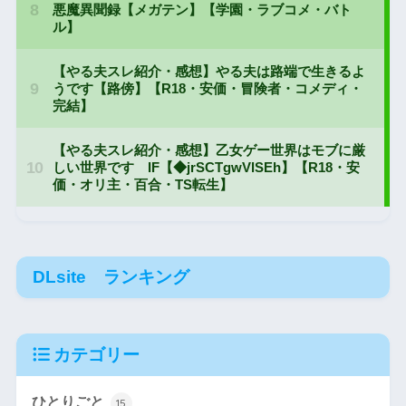
DLsite ランキング
カテゴリー
ひとりごと
15