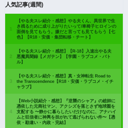
人気記事(週間)