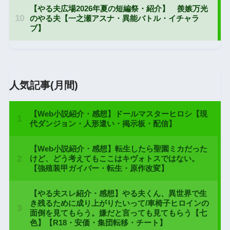
人気記事(月間)