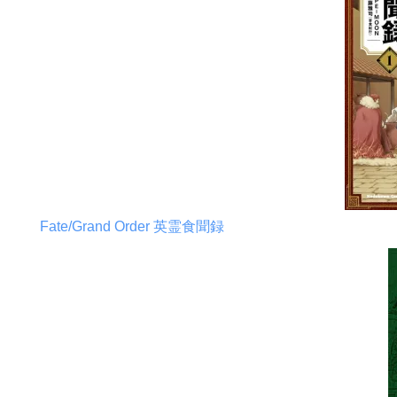
Fate/Grand Order 英霊食聞録