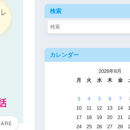
検索
カレンダー
2026年8月
月
火
水
木
金
3
4
5
6
7
10
11
12
13
14
17
18
19
20
21
24
25
26
27
28