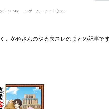
ク / DMM PCゲーム・ソフトウェア
く、冬色さんのやる夫スレのまとめ記事で