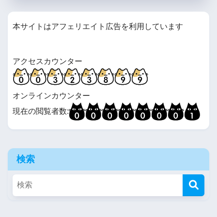
本サイトはアフェリエイト広告を利用しています
アクセスカウンター
オンラインカウンター
現在の閲覧者数:
検索