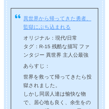
異世界から帰ってきた勇者、
監獄にぶち込まれる
オリジナル：現代/日常
タグ：R-15 残酷な描写 ファ
ンタジー 異世界 主人公最強
あらすじ：
世界を救って帰ってきたら投
獄されました。
しかし同居人達は愉快な物
で、居心地も良く、余生をの