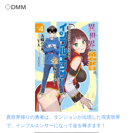
◇DMM
異世界帰りの勇者は、ダンジョンが出現した現実世界
で、インフルエンサーになって金を稼ぎます！