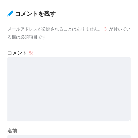
コメントを残す
メールアドレスが公開されることはありません。
※
が付いてい
る欄は必須項目です
コメント
※
名前