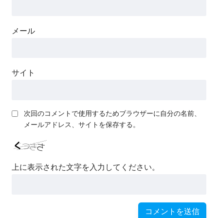
メール
サイト
次回のコメントで使用するためブラウザーに自分の名前、
メールアドレス、サイトを保存する。
上に表示された文字を入力してください。