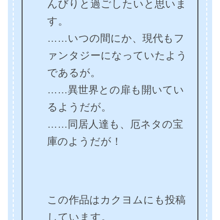
んびりと過ごしたいと思いま
す。
……いつの間にか、現代もフ
ァンタジーになっていたよう
であるが。
……異世界との扉も開いてい
るようだが。
……同居人達も、厄ネタの宝
庫のようだが！
この作品はカクヨムにも投稿
しています。