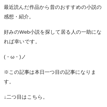
最近読んだ作品から昔のおすすめの小説の
感想・紹介。
好みのWeb小説を探して居る人の一助にな
れば幸いです。
(・ω・)ノ
※この記事は本日一つ目の記事になりま
す。
↓二つ目はこちら。