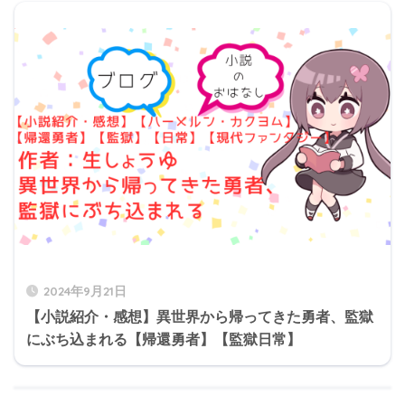
2024年9月21日
【小説紹介・感想】異世界から帰ってきた勇者、監獄
にぶち込まれる【帰還勇者】【監獄日常】