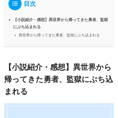
目次
【小説紹介・感想】異世界から帰ってきた勇者、監獄
にぶち込まれる
異世界から帰ってきた勇者、監獄にぶち込まれる
【小説紹介・感想】異世界から
帰ってきた勇者、監獄にぶち込
まれる