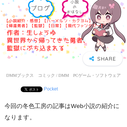
DMMブックス コミック / DMM PCゲーム・ソフトウェア
Pocket
今回の冬色工房の記事はWeb小説の紹介に
なります。