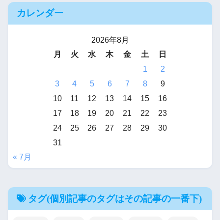
カレンダー
2026年8月
月
火
水
木
金
土
日
1
2
3
4
5
6
7
8
9
10
11
12
13
14
15
16
17
18
19
20
21
22
23
24
25
26
27
28
29
30
31
« 7月
タグ(個別記事のタグはその記事の一番下)