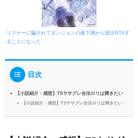
リスナーに騙されてダンジョンの最下層から脱出RTAす
ることになった
目次
【小説紹介・感想】TSヤサグレ合法ロリは輝きたい
【小説紹介・感想】TSヤサグレ合法ロリは輝きたい