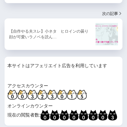
次の記事
【自作やる夫スレ】小ネタ ヒロインの曇り
顔が可愛いラノベを読ん…
本サイトはアフェリエイト広告を利用しています
アクセスカウンター
オンラインカウンター
現在の閲覧者数: