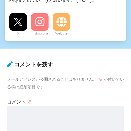
品をまとめていこうと思います。 (・ω・)ノ
X
Instagram
Website
コメントを残す
メールアドレスが公開されることはありません。
※
が付いてい
る欄は必須項目です
コメント
※