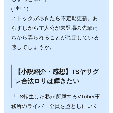
( ´艸｀)
ストックが尽きたら不定期更新。あ
らすじから主人公が未登場の先輩た
ちから弄られることが確定している
感じでしょうか。
【小説紹介・感想】TSヤサグ
レ合法ロリは輝きたい
「TS転生した私が所属するVTuber事
務所のライバー全員を堕としにいく