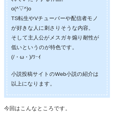
o(^▽^)o
TS転生やVチューバーや配信者モノ
が好きな人に刺さりそうな内容。
そして主人公がメスガキ煽り耐性が
低いというのが特色です。
(/・ω・)/ﾜｰｲ
小説投稿サイトのWeb小説の紹介は
以上になります。
今回はこんなところです。