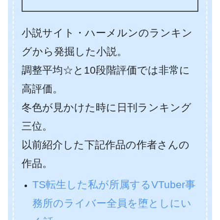
小説サイト・ハーメルンのランキン
グから発掘した小説。
調整平均☆と10段階評価では非常に
高評価。
冬色が見かけた時に日刊ランキング
三位。
以前紹介した下記作品の作者さんの
作品。
TS転生した私が所属するVTuber事
務所のライバー全員を堕としにい