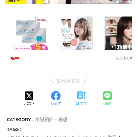
SHARE
LINE
ポスト
シェア
はてブ
CATEGORY :
小説紹介・感想
TAGS :