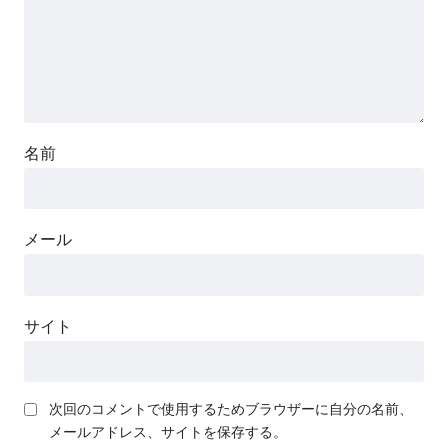
名前
メール
サイト
次回のコメントで使用するためブラウザーに自分の名前、
メールアドレス、サイトを保存する。