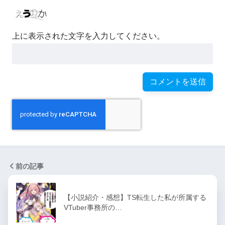
上に表示された文字を入力してください。
前の記事
【小説紹介・感想】TS転生した私が所属する
VTuber事務所の…