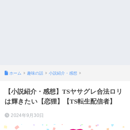
ホーム
趣味の話
小説紹介・感想
【小説紹介・感想】TSヤサグレ合法ロリ
は輝きたい【恋狸】【TS転生配信者】
2024年9月30日