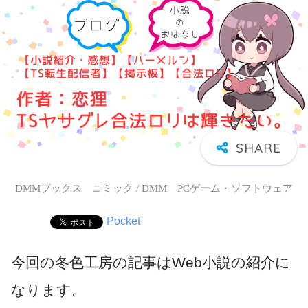
DMMブックス コミック / DMM PCゲーム・ソフトウェア
Pocket
今回の冬色工房の記事はWeb小説の紹介に
なります。