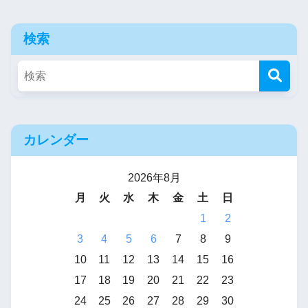
検索
カレンダー
2026年8月
月
火
水
木
金
土
日
1
2
3
4
5
6
7
8
9
10
11
12
13
14
15
16
17
18
19
20
21
22
23
24
25
26
27
28
29
30