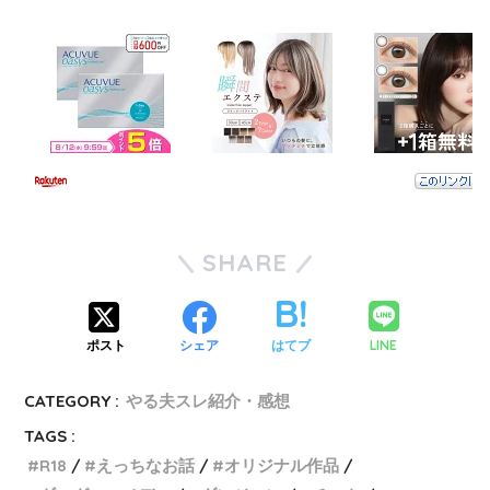
SHARE
LINE
ポスト
シェア
はてブ
CATEGORY :
やる夫スレ紹介・感想
TAGS :
R18
えっちなお話
オリジナル作品