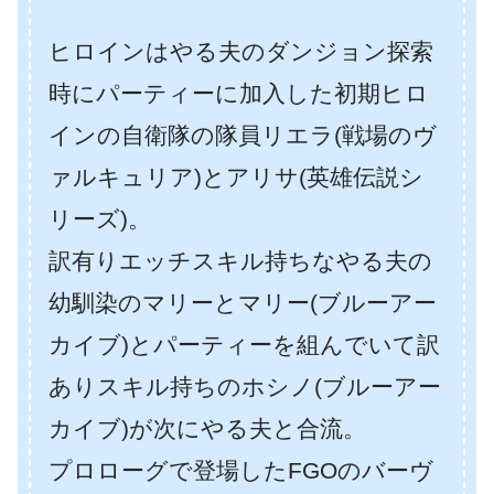
ヒロインはやる夫のダンジョン探索
時にパーティーに加入した初期ヒロ
インの自衛隊の隊員リエラ(戦場のヴ
ァルキュリア)とアリサ(英雄伝説シ
リーズ)。
訳有りエッチスキル持ちなやる夫の
幼馴染のマリーとマリー(ブルーアー
カイブ)とパーティーを組んでいて訳
ありスキル持ちのホシノ(ブルーアー
カイブ)が次にやる夫と合流。
プロローグで登場したFGOのバーヴ