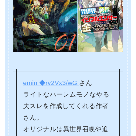
emin ◆rv2Vx3/wG.
さん
ライトなハーレムモノなやる
夫スレを作成してくれる作者
さん。
オリジナルは異世界召喚や追