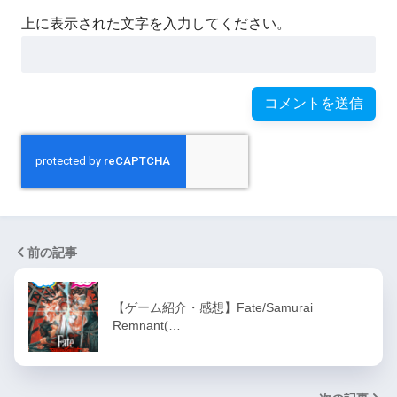
上に表示された文字を入力してください。
前の記事
【ゲーム紹介・感想】Fate/Samurai
Remnant(…