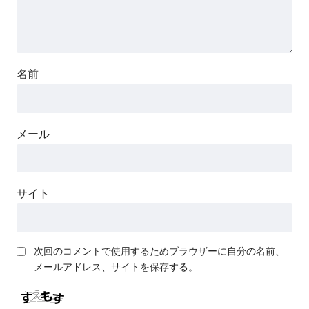
名前
メール
サイト
次回のコメントで使用するためブラウザーに自分の名前、
メールアドレス、サイトを保存する。