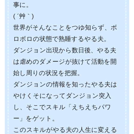
事に。
( ´艸｀)
世界がそんなことをつゆ知らず、ボ
ロボロの状態で熟睡するやる夫。
ダンジョン出現から数日後、やる夫
は虐めのダメージが抜けて活動を開
始し周りの状況を把握。
ダンジョンの情報を知ったやる夫は
やけくそになってダンジョン突入
し、そこでスキル「えちえちパワ
ー」をゲット。
このスキルがやる夫の人生に変える