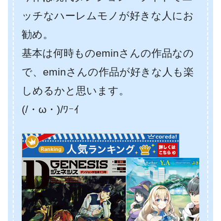
ッチなハーレムモノが好きな人にお
勧め。
基本は何時ものeminさんの作品なの
で、eminさんの作品が好きな人も楽
しめるかと思います。
(/・ω・)/ﾜｰｲ