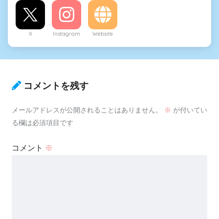
X
Instagram
Website
コメントを残す
メールアドレスが公開されることはありません。
※
が付いてい
る欄は必須項目です
コメント
※