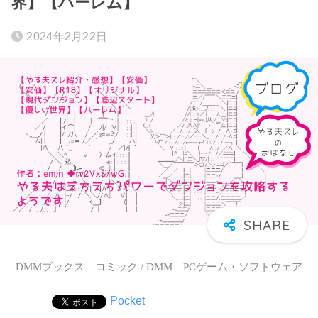
界】【ハーレム】
2024年2月22日
DMMブックス コミック / DMM PCゲーム・ソフトウェア
Pocket