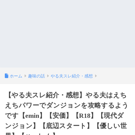
ホーム
趣味の話
やる夫スレ紹介・感想
【やる夫スレ紹介・感想】やる夫はえち
えちパワーでダンジョンを攻略するよう
です【emin】【安価】【R18】【現代ダ
ンジョン】【底辺スタート】【優しい世