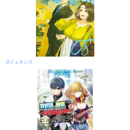
Dジェネシス