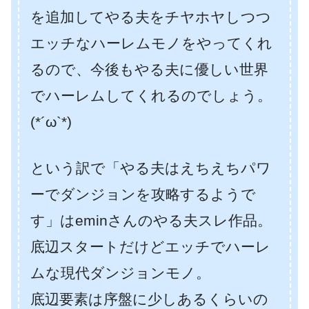
を追加してやる夫をチヤホヤしつつ
エッチなハーレムモノをやってくれ
るので、今後もやる夫に優しい世界
でハーレムしてくれるのでしょう。
(*´ω`*)
という訳で「やる夫はえちえちパワ
ーでダンジョンを攻略するようで
す」はeminさんのやる夫スレ作品。
底辺スタートだけどエッチでハーレ
ムな現代ダンジョンモノ。
底辺要素は序盤に少しあるくらいの