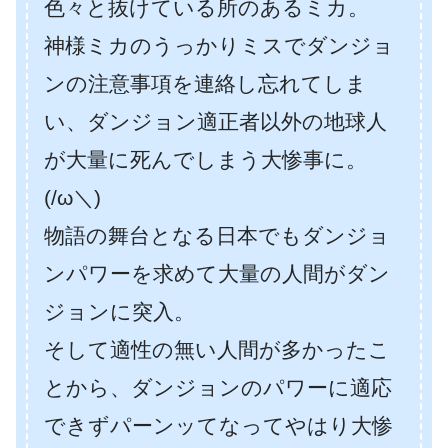
色々と抜けている所のあるミカ。
神様ミカのうっかりミスでダンジョ
ンの注意事項を連絡し忘れてしま
い、ダンジョン適正者以外の地球人
が大量に死んでしまう大惨事に。
(/ω＼)
物語の舞台となる日本でもダンジョ
ンパワーを求めて大量の人間がダン
ジョンに突入。
そして適性の無い人間が多かったこ
とから、ダンジョンのパワーに適応
できずパーンッてなってやはり大惨