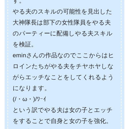
す。
やる夫のスキルの可能性を見出した
大神隊長は部下の女性隊員をやる夫
のパーティーに配備しやる夫スキル
を検証。
eminさんの作品なのでここからはヒ
ロインたちがやる夫をチヤホヤしな
がらエッチなことをしてくれるよう
になります。
(/・ω・)/ﾜｰｲ
という訳でやる夫は女の子とエッチ
をすることで自身と女の子を強化。