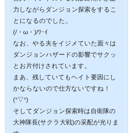
力しながらダンジョン探索をするこ
とになるのでした。
(/・ω・)/ﾜｰｲ
なお、やる夫をイジメていた面々は
ダンジョンハザードの影響でサクッ
とお片付けされています。
まあ、残していてもヘイト要因にし
かならないので仕方ないですね！
(°▽°)
そしてダンジョン探索時は自衛隊の
大神隊長(サクラ大戦)の采配が光りま