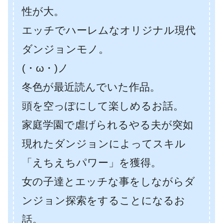
性が大。
エッチでハーレムなオリジナル現代
ダンジョンモノ。
(・ω・)ノ
冬色が最近読んでいた作品。
頭を空っぽにして楽しめるお話。
家庭学園で虐げられるやる夫が突如
現れたダンジョンによってスキル
「えちえちパワー」を獲得。
女の子達とエッチな事をしながらダ
ンジョン探索をすることになるお
話。