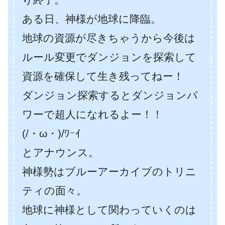
ある日、神様が地球に降臨。
地球の資源が尽きちゃうから今後は
ルール変更でダンジョンを探索して
資源を確保して生き残ってねー！
ダンジョン探索するとダンジョンパ
ワーで超人になれるよー！！
(/・ω・)/ﾜｰｲ
とアナウンス。
神様勢はブルーアーカイブのトリニ
ティの面々。
地球に神様として関わっていくのは