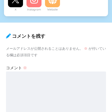
X
Instagram
Website
コメントを残す
メールアドレスが公開されることはありません。
※
が付いてい
る欄は必須項目です
コメント
※