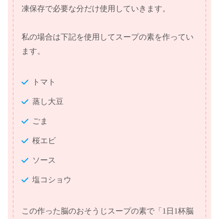
凍保存で必要な分だけ使用していきます。
私の場合は下記を使用してスープの素を作ってい
ます。
トマト
蒸し大豆
ごま
桜エビ
ソース
塩コショウ
この作った脳のおそうじスープの素で「1日1杯脳