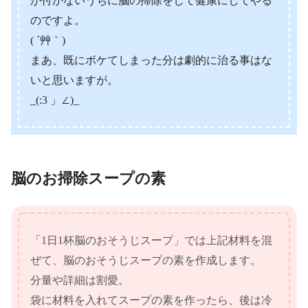
が付かないうちに脳の掃除をして健康にしてやる
のですよ。
( ´艸｀)
まあ、既にボケてしまった分は劇的に治る事はな
いと思いますが。
_(:3 」∠)_
脳のお掃除スープの素
「1日1杯脳のおそうじスープ」では上記材料を混
ぜて、脳のおそうじスープの素を作成します。
分量や詳細は割愛。
袋に材料を入れてスープの素を作ったら、後は冷