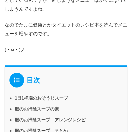
としているんですが、同じようなメニューばかりになって
しまうんですよね。
なのでたまに健康とかダイエットのレシピ本を読んでメニ
ューを増やすのです。
(・ω・)ノ
目次
1日1杯脳のおそうじスープ
脳のお掃除スープの素
脳のお掃除スープ アレンジレシピ
脳のお掃除スープ まとめ