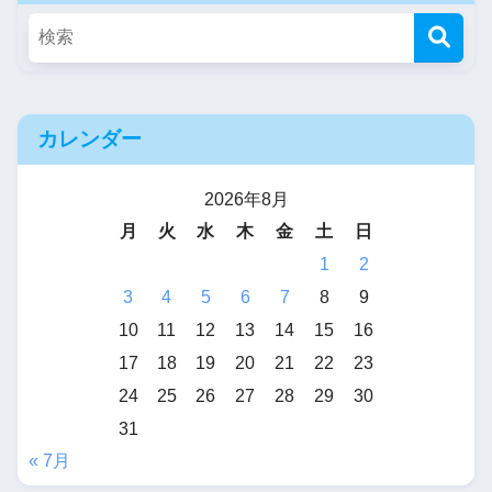
カレンダー
2026年8月
月
火
水
木
金
土
日
1
2
3
4
5
6
7
8
9
10
11
12
13
14
15
16
17
18
19
20
21
22
23
24
25
26
27
28
29
30
31
« 7月