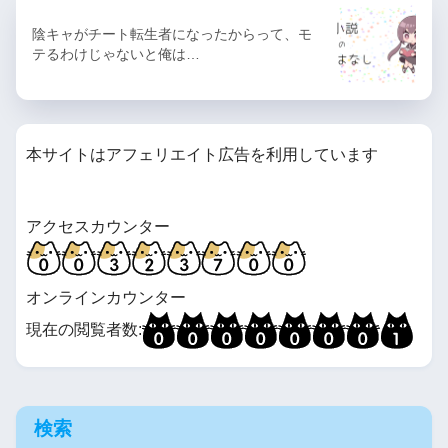
陰キャがチート転生者になったからって、モ
テるわけじゃないと俺は…
本サイトはアフェリエイト広告を利用しています
アクセスカウンター
オンラインカウンター
現在の閲覧者数:
検索