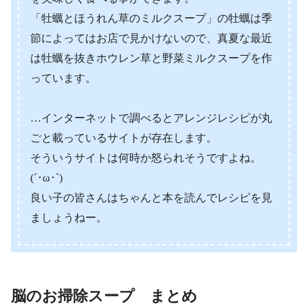
「牡蠣とほうれん草のミルクスープ」の牡蠣は季
節によってはお店で見かけないので、真夏な最近
は牡蠣を抜きホウレン草と野菜ミルクスープを作
っています。
…インターネットで調べるとアレンジレシピが丸
ごと載っているサイトが存在します。
そういうサイトは何時か怒られそうですよね。
(´･ω･`)
良い子の皆さんはちゃんと本を読んでレシピを見
ましょうねー。
脳のお掃除スープ まとめ