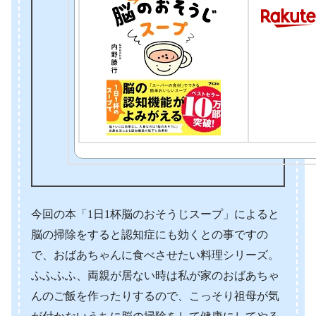
今回の本「1日1杯脳のおそうじスープ」によると
脳の掃除をすると認知症にも効くとの事ですの
で、おばあちゃんに食べさせたい料理シリーズ。
ふふふふ、両親が居ない時は私が家のおばあちゃ
んのご飯を作ったりするので、こっそり祖母が気