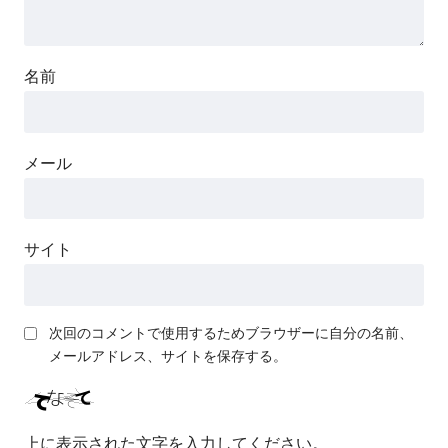
名前
メール
サイト
次回のコメントで使用するためブラウザーに自分の名前、
メールアドレス、サイトを保存する。
上に表示された文字を入力してください。