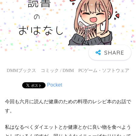
DMMブックス コミック / DMM PCゲーム・ソフトウェア
Pocket
今回も六月に読んだ健康のための料理のレシピ本のお話で
す。
私はなるべくダイエットとか健康とかに良い物を食べよう