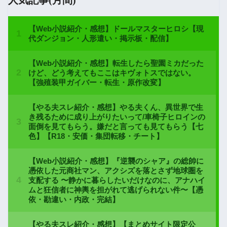
人気記事(月間)