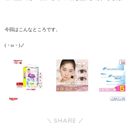
今回はこんなところです。
(・ω・)ノ
SHARE