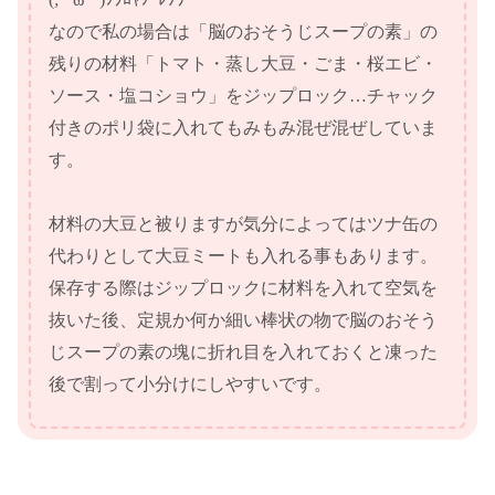
なので私の場合は「脳のおそうじスープの素」の
残りの材料「トマト・蒸し大豆・ごま・桜エビ・
ソース・塩コショウ」をジップロック…チャック
付きのポリ袋に入れてもみもみ混ぜ混ぜしていま
す。
材料の大豆と被りますが気分によってはツナ缶の
代わりとして大豆ミートも入れる事もあります。
保存する際はジップロックに材料を入れて空気を
抜いた後、定規か何か細い棒状の物で脳のおそう
じスープの素の塊に折れ目を入れておくと凍った
後で割って小分けにしやすいです。