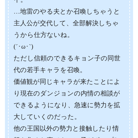
…地雷のやる夫とか召喚しちゃうと
主人公が交代して、全部解決しちゃ
うから仕方ないね。
(´･ω･`)
ただし信頼のできるキョン子の同世
代の若手キャラを召喚。
価値観が同じキャラが来たことによ
り現在のダンジョンの内情の相談が
できるようになり、急速に勢力を拡
大していくのだった。
他の王国以外の勢力と接触したり情