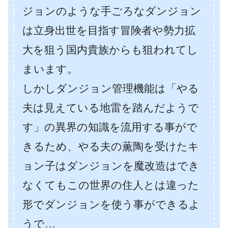
ジョンのような手ごろなダンジョン
は立身出世を目指す冒険者や勢力拡
大を狙う国内貴族からも狙われてし
まいます。
しかしダンジョン管理機能は「やる
夫は見えている地雷を踏んだようで
す」の異界の知識を流用する事がで
きるため、やる夫の薫陶を受けたキ
ョン子はダンジョンを魔改造はでき
なくてもこの世界の住人とは違った
形でダンジョンを使う事ができるよ
うで…