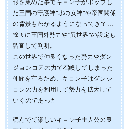
報を集めた事でキョン子がポップし
た王国の守護神”水の女神”や帝国関係
の背景もわかるようになってきて…
徐々に王国外勢力や”異世界”の設定も
調査して判明。
この世界で仲良くなった勢力やダン
ジョンコアの力で召喚してしまった
仲間を守るため、キョン子はダンジ
ョンの力を利用して勢力を拡大して
いくのであった…
読んでて楽しいキョン子主人公の良