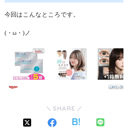
今回はこんなところです。
(・ω・)ノ
SHARE