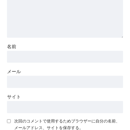
名前
メール
サイト
次回のコメントで使用するためブラウザーに自分の名前、
メールアドレス、サイトを保存する。