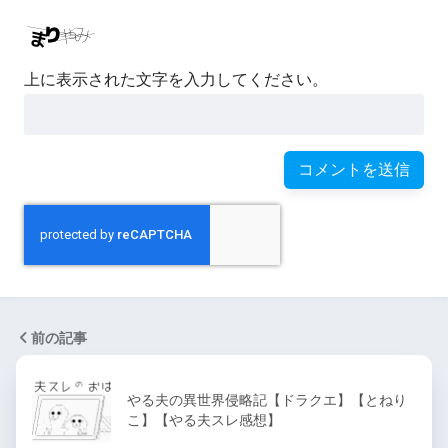
上に表示された文字を入力してください。
前の記事
やる夫の異世界侵略記【ドラクエ】【とねり
こ】【やる夫スレ感想】