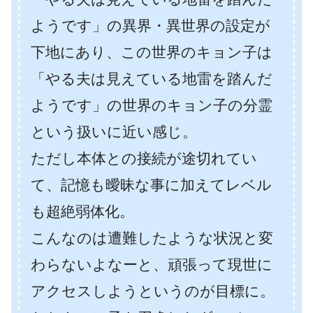
ようです」の異界・異世界の設定が
下地にあり、この世界のキョン子は
「やる夫は見えている地雷を踏んだ
ようです」の世界のキョン子の分霊
という扱いに近い感じ。
ただし本体との接続が途切れてい
て、記憶も曖昧な事に加えてレベル
も超絶弱体化。
こんなのは遭難したような状況と変
わらないよなーと、頑張って現世に
アクセスしようというのが目標に。