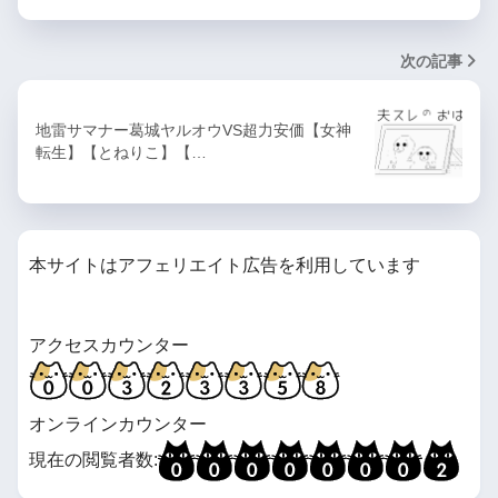
次の記事
地雷サマナー葛城ヤルオウVS超力安価【女神
転生】【とねりこ】【…
本サイトはアフェリエイト広告を利用しています
アクセスカウンター
オンラインカウンター
現在の閲覧者数: