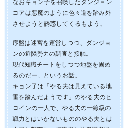
なおキョン子を召喚したダンジョン
コアは悪魔のように色々道を踏み外
させようと誘惑してくるもよう。
序盤は迷宮を運営しつつ、ダンジョ
ンの近隣勢力の調査と接触。
現代知識チートをしつつ地盤を固め
るのだー。というお話。
キョン子は「やる夫は見えている地
雷を踏んだようです」のやる夫のヒ
ロインの一人で、やる夫の一線級の
戦力とはいかないもののやる夫とは