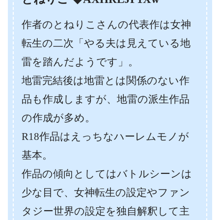
作者のとねりこさんの代表作は女神
転生の二次「やる夫は見えている地
雷を踏んだようです」。
地雷完結後は地雷とは関係のない作
品も作成しますが、地雷の派生作品
の作成が多め。
R18作品はえっちなハーレムモノが
基本。
作品の傾向としてはバトルシーンは
少な目で、女神転生の設定やファン
タジー世界の設定を独自解釈して主