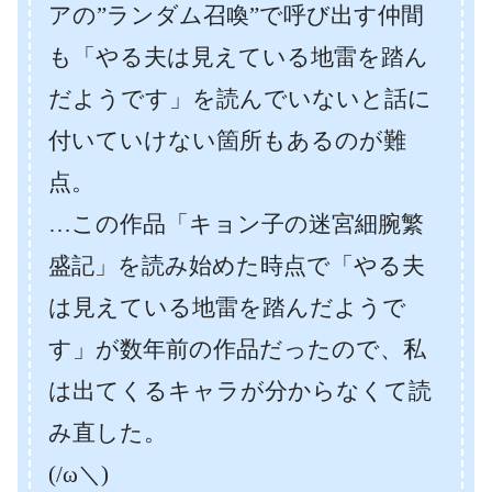
アの”ランダム召喚”で呼び出す仲間
も「やる夫は見えている地雷を踏ん
だようです」を読んでいないと話に
付いていけない箇所もあるのが難
点。
…この作品「キョン子の迷宮細腕繁
盛記」を読み始めた時点で「やる夫
は見えている地雷を踏んだようで
す」が数年前の作品だったので、私
は出てくるキャラが分からなくて読
み直した。
(/ω＼)