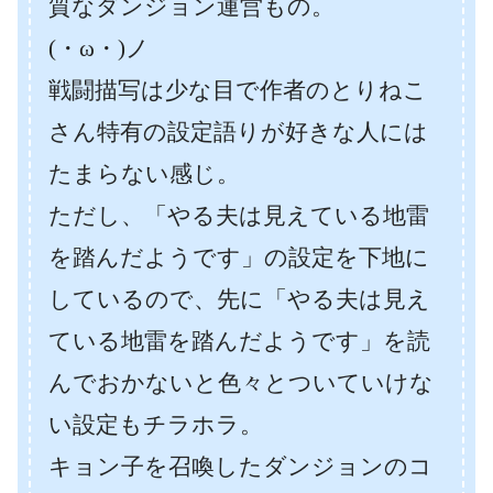
質なダンジョン運営もの。
(・ω・)ノ
戦闘描写は少な目で作者のとりねこ
さん特有の設定語りが好きな人には
たまらない感じ。
ただし、「やる夫は見えている地雷
を踏んだようです」の設定を下地に
しているので、先に「やる夫は見え
ている地雷を踏んだようです」を読
んでおかないと色々とついていけな
い設定もチラホラ。
キョン子を召喚したダンジョンのコ