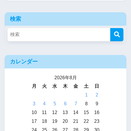
検索
カレンダー
2026年8月
月
火
水
木
金
土
日
1
2
3
4
5
6
7
8
9
10
11
12
13
14
15
16
17
18
19
20
21
22
23
24
25
26
27
28
29
30