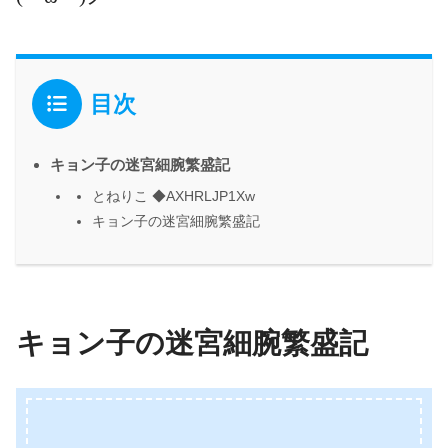
目次
キョン子の迷宮細腕繁盛記
とねりこ ◆AXHRLJP1Xw
キョン子の迷宮細腕繁盛記
キョン子の迷宮細腕繁盛記