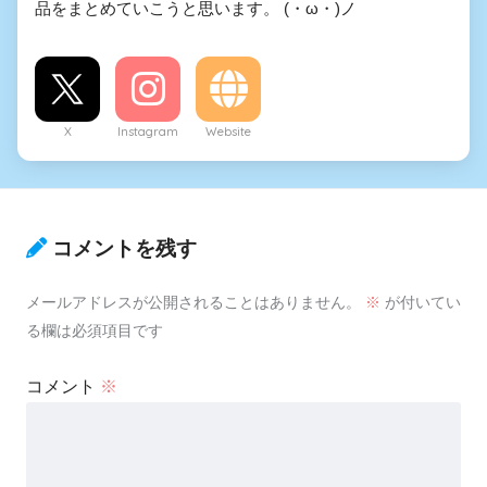
品をまとめていこうと思います。 (・ω・)ノ
X
Instagram
Website
コメントを残す
メールアドレスが公開されることはありません。
※
が付いてい
る欄は必須項目です
コメント
※