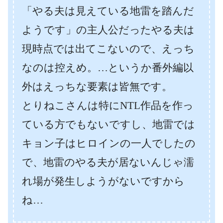
「やる夫は見えている地雷を踏んだ
ようです」の主人公だったやる夫は
現時点では出てこないので、えっち
なのは控えめ。…というか番外編以
外はえっちな要素は皆無です。
とりねこさんは特にNTL作品を作っ
ている方でもないですし、地雷では
キョン子はヒロインの一人でしたの
で、地雷のやる夫が居ないんじゃ濡
れ場が発生しようがないですから
ね…