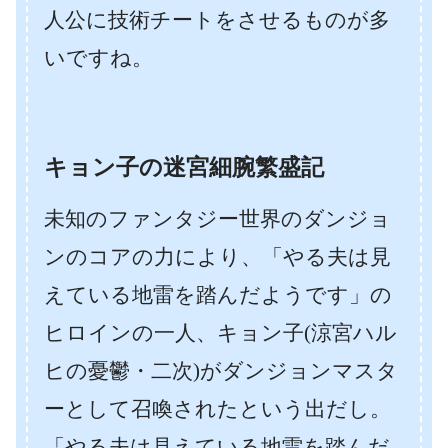
人公に技術チートをさせるものが多
いですね。
キョン子の迷宮細腕繁盛記
未知のファンタジー世界のダンジョ
ンのコアの力により、「やる夫は見
えている地雷を踏んだようです」の
ヒロインの一人、キョン子(涼宮ハル
ヒの憂鬱・二次)がダンジョンマスタ
ーとして召喚されたという出だし。
「やる夫は見えている地雷を踏んだ