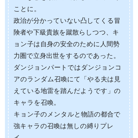
ことに。
政治が分かっていない凸してくる冒
険者や下級貴族を蹴散らしつつ、キ
ョン子は自身の安全のために人間勢
力圏で立身出世をするのであった。
ダンジョンパートではダンジョンコ
アのランダム召喚にて「やる夫は見
えている地雷を踏んだようです」の
キャラを召喚。
キョン子のメンタルと物語の都合で
強キャラの召喚は無しの縛りプレ
イ。