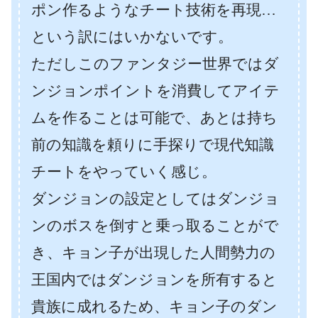
ポン作るようなチート技術を再現…
という訳にはいかないです。
ただしこのファンタジー世界ではダ
ンジョンポイントを消費してアイテ
ムを作ることは可能で、あとは持ち
前の知識を頼りに手探りで現代知識
チートをやっていく感じ。
ダンジョンの設定としてはダンジョ
ンのボスを倒すと乗っ取ることがで
き、キョン子が出現した人間勢力の
王国内ではダンジョンを所有すると
貴族に成れるため、キョン子のダン