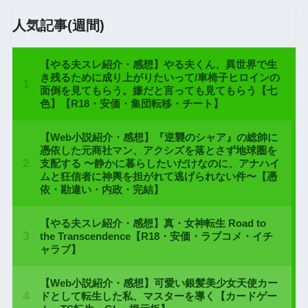
人気記事(週間)