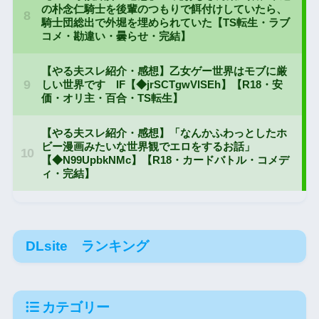
DLsite ランキング
カテゴリー