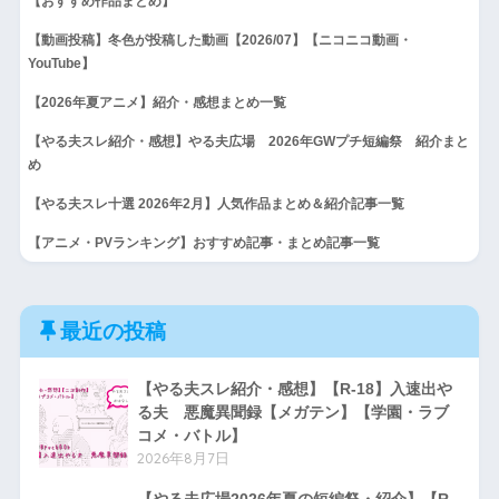
【おすすめ作品まとめ】
【動画投稿】冬色が投稿した動画【2026/07】【ニコニコ動画・
YouTube】
【2026年夏アニメ】紹介・感想まとめ一覧
【やる夫スレ紹介・感想】やる夫広場 2026年GWプチ短編祭 紹介まと
め
【やる夫スレ十選 2026年2月】人気作品まとめ＆紹介記事一覧
【アニメ・PVランキング】おすすめ記事・まとめ記事一覧
最近の投稿
【やる夫スレ紹介・感想】【R-18】入速出や
る夫 悪魔異聞録【メガテン】【学園・ラブ
コメ・バトル】
2026年8月7日
【やる夫広場2026年夏の短編祭・紹介】【R-