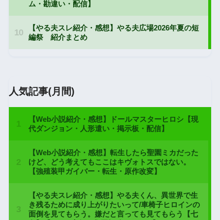
人気記事(月間)