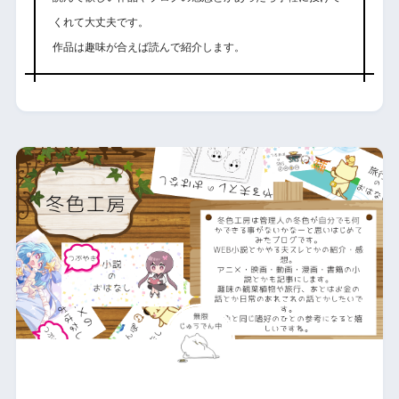
くれて大丈夫です。
作品は趣味が合えば読んで紹介します。