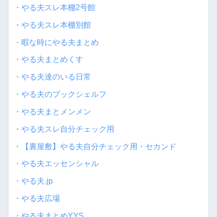
・やる夫スレ本棚2号館
・やる夫スレ本棚別館
・暇な時にやる夫まとめ
・やる夫まとめくす
・やる夫達のいる日常
・やる夫のブックシェルフ
・やる夫まとメンメン
・やる夫スレ自分チェック用
・【裏屋敷】やる夫自分チェック用・セカンド
・やる夫エッセンシャル
・やる夫.jp
・やる夫広場
・やる夫まとめYYS