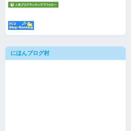
にほんブログ村