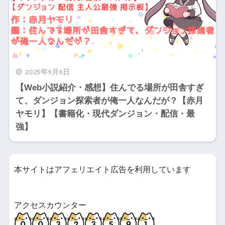
2025年9月6日
【Web小説紹介・感想】住んでる場所が田舎すぎ
て、ダンジョン探索者が俺一人なんだが？【赤月
ヤモリ】【書籍化・現代ダンジョン・配信・最
強】
本サイトはアフェリエイト広告を利用しています
アクセスカウンター