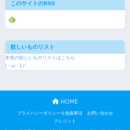
このサイトのRSS
欲しいものリスト
冬色の欲しいものリストはこちら
(・ω・)ノ
HOME
プライバシーポリシー＆免責事項
お問い合わせ
クレジット