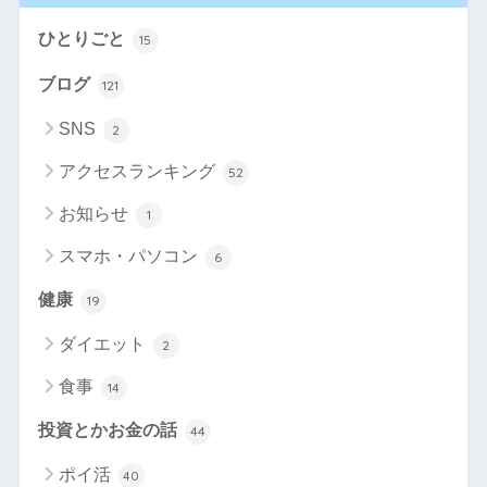
ひとりごと
15
ブログ
121
SNS
2
アクセスランキング
52
お知らせ
1
スマホ・パソコン
6
健康
19
ダイエット
2
食事
14
投資とかお金の話
44
ポイ活
40