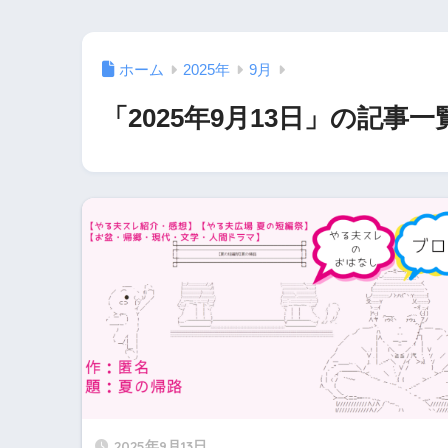
ホーム
2025年
9月
「2025年9月13日」の記事一
2025年9月13日