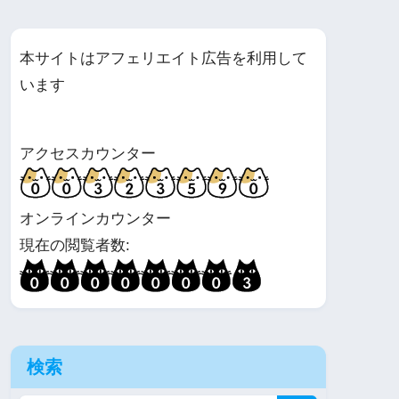
本サイトはアフェリエイト広告を利用して
います
アクセスカウンター
オンラインカウンター
現在の閲覧者数:
検索