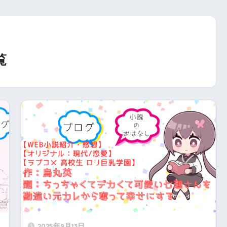
覧
2025年9月13日