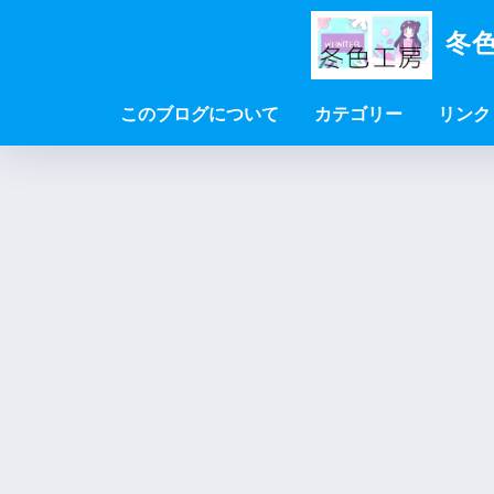
冬色
このブログについて
カテゴリー
リンク