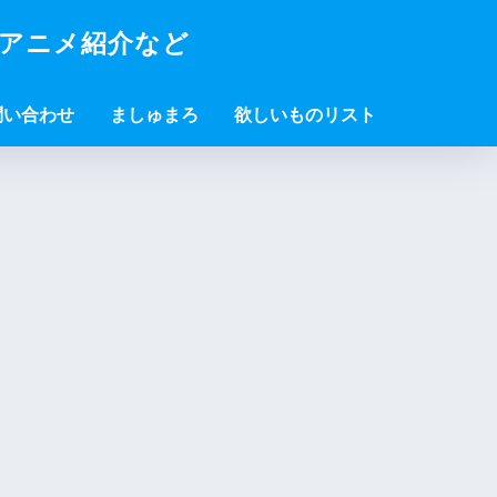
・アニメ紹介など
問い合わせ
ましゅまろ
欲しいものリスト