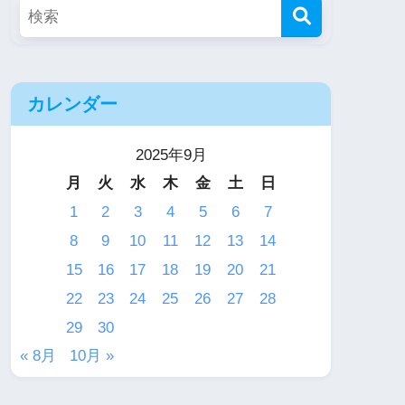
カレンダー
2025年9月
月
火
水
木
金
土
日
1
2
3
4
5
6
7
8
9
10
11
12
13
14
15
16
17
18
19
20
21
22
23
24
25
26
27
28
29
30
« 8月
10月 »