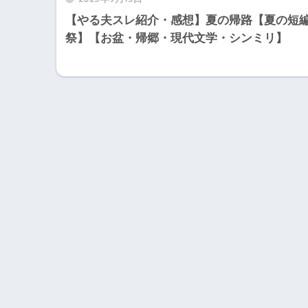
【やる夫スレ紹介・感想】夏の帰路【夏の短
祭】【お盆・帰郷・現代文学・シンミリ】