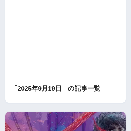
「2025年9月19日」の記事一覧