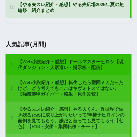
人気記事(月間)