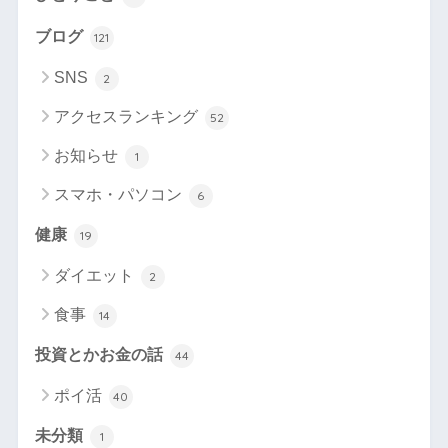
ブログ
121
SNS
2
アクセスランキング
52
お知らせ
1
スマホ・パソコン
6
健康
19
ダイエット
2
食事
14
投資とかお金の話
44
ポイ活
40
未分類
1