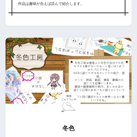
作品は趣味が合えば読んで紹介します。
冬色