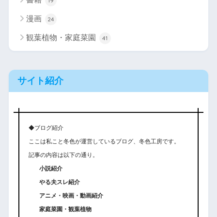
19
漫画
24
観葉植物・家庭菜園
41
サイト紹介
◆ブログ紹介
ここは私こと冬色が運営しているブログ、冬色工房です。
記事の内容は以下の通り。
小説紹介
やる夫スレ紹介
アニメ・映画・動画紹介
家庭菜園・観葉植物