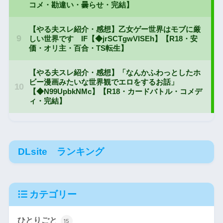
DLsite ランキング
カテゴリー
ひとりごと
15