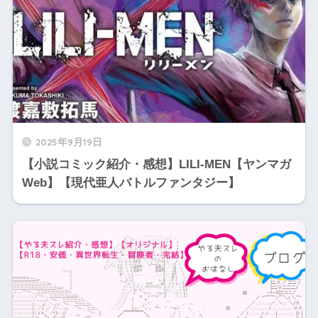
2025年9月19日
【小説コミック紹介・感想】LILI-MEN【ヤンマガ
Web】【現代亜人バトルファンタジー】