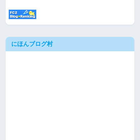
にほんブログ村