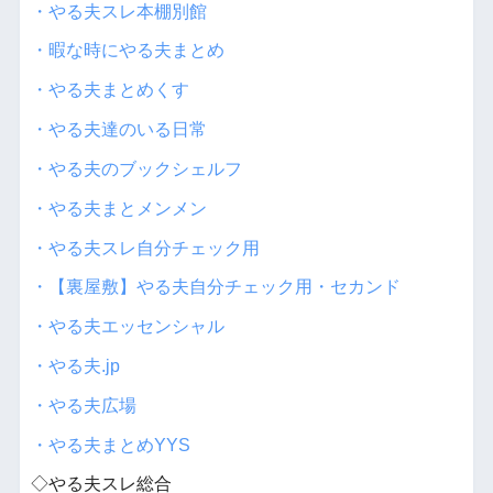
・やる夫スレ本棚別館
・暇な時にやる夫まとめ
・やる夫まとめくす
・やる夫達のいる日常
・やる夫のブックシェルフ
・やる夫まとメンメン
・やる夫スレ自分チェック用
・【裏屋敷】やる夫自分チェック用・セカンド
・やる夫エッセンシャル
・やる夫.jp
・やる夫広場
・やる夫まとめYYS
◇やる夫スレ総合