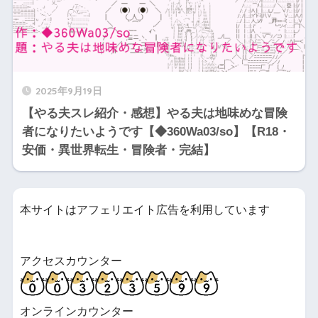
2025年9月19日
【やる夫スレ紹介・感想】やる夫は地味めな冒険
者になりたいようです【◆360Wa03/so】【R18・
安価・異世界転生・冒険者・完結】
本サイトはアフェリエイト広告を利用しています
アクセスカウンター
オンラインカウンター