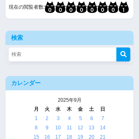
現在の閲覧者数:
検索
カレンダー
2025年9月
月
火
水
木
金
土
日
1
2
3
4
5
6
7
8
9
10
11
12
13
14
15
16
17
18
19
20
21