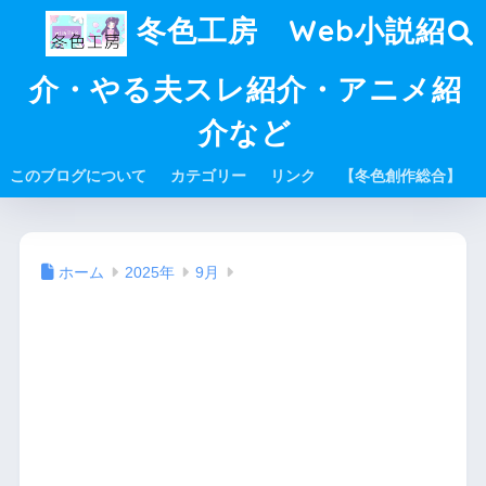
冬色工房 Web小説紹
介・やる夫スレ紹介・アニメ紹
介など
このブログについて
カテゴリー
リンク
【冬色創作総合】
ホーム
2025年
9月