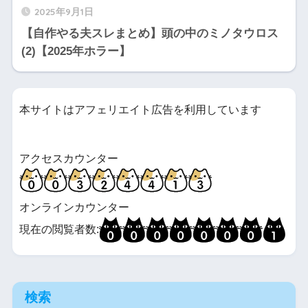
2025年9月1日
【自作やる夫スレまとめ】頭の中のミノタウロス
(2)【2025年ホラー】
本サイトはアフェリエイト広告を利用しています
アクセスカウンター
オンラインカウンター
現在の閲覧者数:
検索