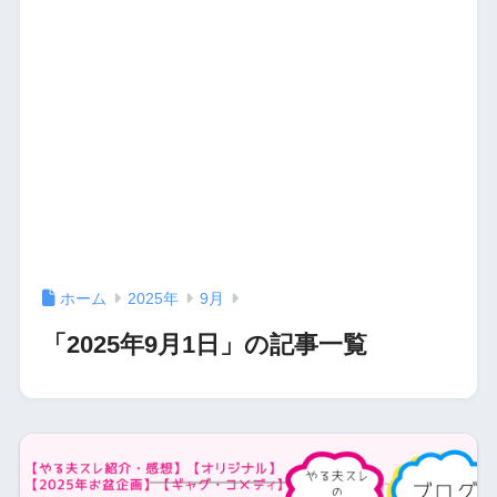
ホーム
2025年
9月
「2025年9月1日」の記事一覧