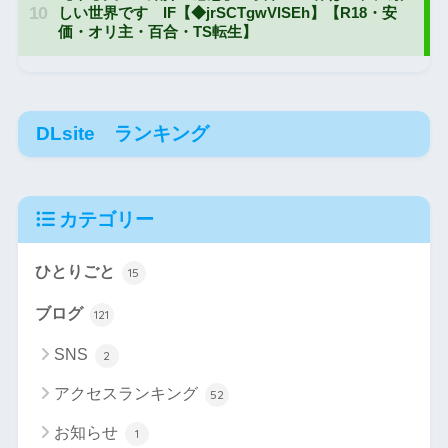
DLsite ランキング
カテゴリー
ひとりごと
15
ブログ
121
SNS
2
アクセスランキング
52
お知らせ
1