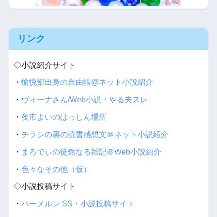
リンク
◇小説紹介サイト
・
愉悦部出身の自由帳@ネット小説紹介
・
ヴィーナさん/Web小説・やる夫スレ
・
夜市よいのはっしん場所
・
チラシの裏の読書感想文＠ネット小説紹介
・
まろでぃの徒然なる雑記＠Web小説紹介
・
色々なその他（仮）
◇小説投稿サイト
・
ハーメルン SS・小説投稿サイト