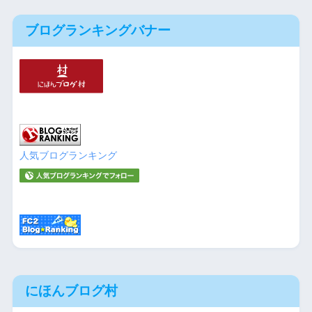
ブログランキングバナー
人気ブログランキング
にほんブログ村