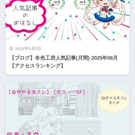
2025年9月1日
【ブログ】冬色工房人気記事(月間) 2025年08月
【アクセスランキング】