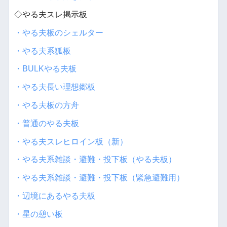
◇やる夫スレ掲示板
・やる夫板のシェルター
・やる夫系狐板
・BULKやる夫板
・やる夫長い理想郷板
・やる夫板の方舟
・普通のやる夫板
・やる夫スレヒロイン板（新）
・やる夫系雑談・避難・投下板（やる夫板）
・やる夫系雑談・避難・投下板（緊急避難用）
・辺境にあるやる夫板
・星の憩い板