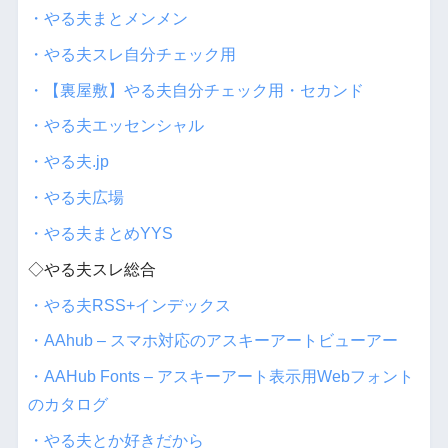
・やる夫まとメンメン
・やる夫スレ自分チェック用
・【裏屋敷】やる夫自分チェック用・セカンド
・やる夫エッセンシャル
・やる夫.jp
・やる夫広場
・やる夫まとめYYS
◇やる夫スレ総合
・やる夫RSS+インデックス
・AAhub – スマホ対応のアスキーアートビューアー
・AAHub Fonts – アスキーアート表示用Webフォント
のカタログ
・やる夫とか好きだから