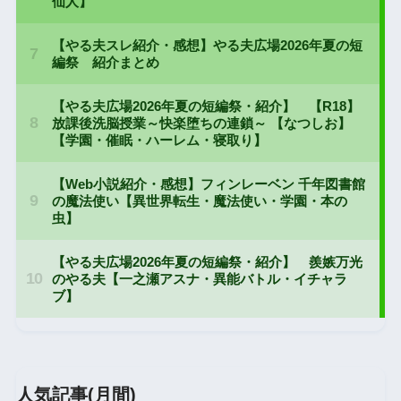
人気記事(月間)