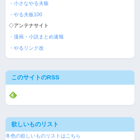
・小さなやる夫板
・やる夫板100
◇アンテナサイト
・漫画・小説まとめ速報
・やるリンク改
このサイトのRSS
欲しいものリスト
冬色の欲しいものリストはこちら