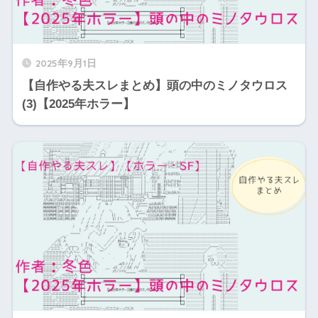
2025年9月1日
【自作やる夫スレまとめ】頭の中のミノタウロス
(3)【2025年ホラー】