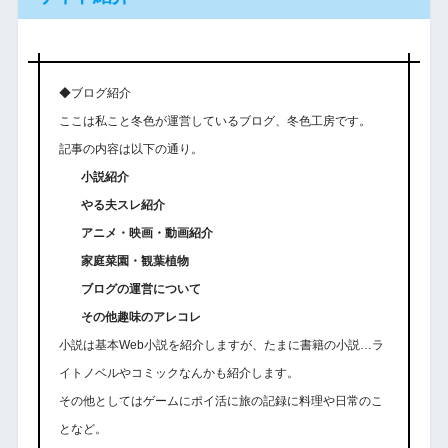
◆ブログ紹介
ここは私こと冬色が運営しているブログ、冬色工房です。
記事の内容は以下の通り。
小説紹介
やる夫スレ紹介
アニメ・映画・動画紹介
家庭菜園・観葉植物
ブログの運営について
その他趣味のアレコレ
小説は基本Web小説を紹介しますが、たまに書籍の小説…ラ
イトノベルやコミックなんかも紹介します。
その他としてはゲームにポイ活に旅の記録に料理や日常のこ
となど。