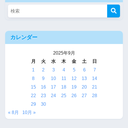
カレンダー
2025年9月
月
火
水
木
金
土
日
1
2
3
4
5
6
7
8
9
10
11
12
13
14
15
16
17
18
19
20
21
22
23
24
25
26
27
28
29
30
« 8月
10月 »