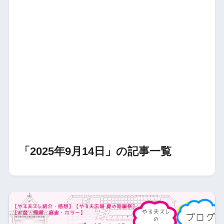
「2025年9月14日」の記事一覧