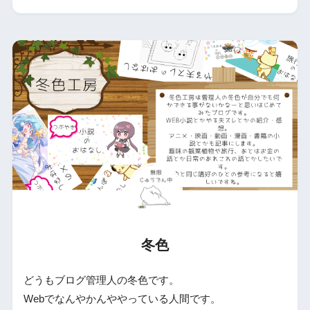
冬色
どうもブログ管理人の冬色です。
Webでなんやかんややっている人間です。