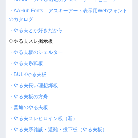
・AAHub Fonts – アスキーアート表示用Webフォント
のカタログ
・やる夫とか好きだから
◇やる夫スレ掲示板
・やる夫板のシェルター
・やる夫系狐板
・BULKやる夫板
・やる夫長い理想郷板
・やる夫板の方舟
・普通のやる夫板
・やる夫スレヒロイン板（新）
・やる夫系雑談・避難・投下板（やる夫板）