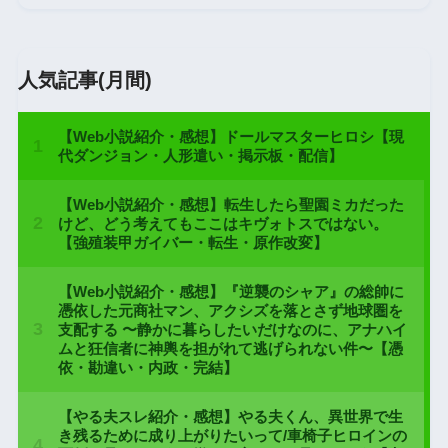
人気記事(月間)