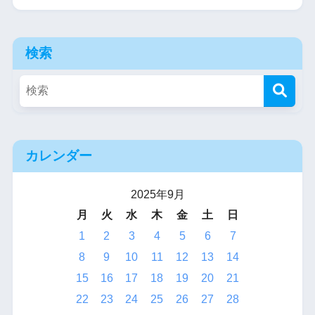
検索
カレンダー
2025年9月
月
火
水
木
金
土
日
1
2
3
4
5
6
7
8
9
10
11
12
13
14
15
16
17
18
19
20
21
22
23
24
25
26
27
28