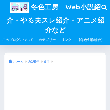
冬色工房 Web小説紹
介・やる夫スレ紹介・アニメ紹
介など
このブログについて
カテゴリー
リンク
【冬色創作総合】
ホーム
2025年
9月