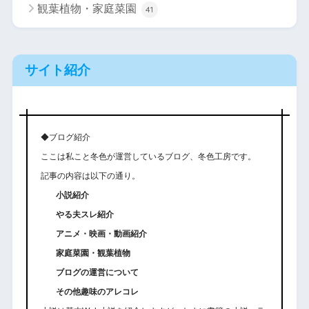
観葉植物・家庭菜園
41
サイト紹介
◆ブログ紹介
ここは私こと冬色が運営しているブログ、冬色工房です。
記事の内容は以下の通り。
小説紹介
やる夫スレ紹介
アニメ・映画・動画紹介
家庭菜園・観葉植物
ブログの運営について
その他趣味のアレコレ