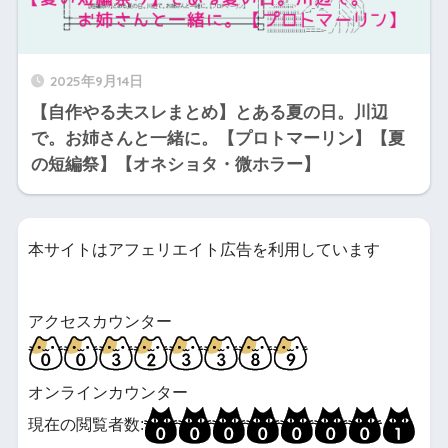
2025年9月14日
【自作やる夫スレまとめ】とある夏の日。川辺
で。お姉さんと一緒に。【プロトマーリン】【夏
の短編祭】【オネショタ・微ホラー】
本サイトはアフェリエイト広告を利用しています
アクセスカウンター
オンラインカウンター
現在の閲覧者数: