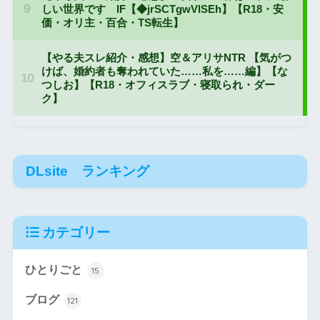
DLsite ランキング
カテゴリー
ひとりごと
15
ブログ
121