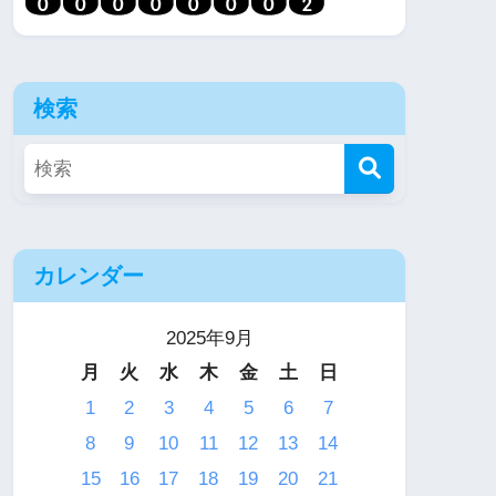
検索
カレンダー
2025年9月
月
火
水
木
金
土
日
1
2
3
4
5
6
7
8
9
10
11
12
13
14
15
16
17
18
19
20
21