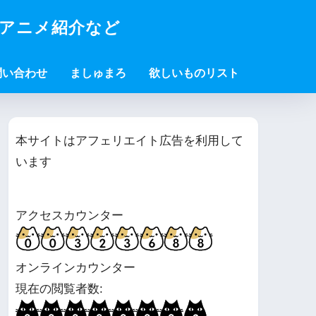
・アニメ紹介など
問い合わせ
ましゅまろ
欲しいものリスト
本サイトはアフェリエイト広告を利用して
います
アクセスカウンター
オンラインカウンター
現在の閲覧者数: