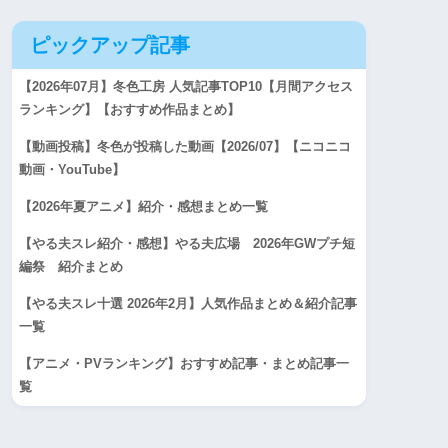
ピックアップ記事
【2026年07月】冬色工房 人気記事TOP10【月間アクセス
ランキング】【おすすめ作品まとめ】
【動画投稿】冬色が投稿した動画【2026/07】【ニコニコ
動画・YouTube】
【2026年夏アニメ】紹介・感想まとめ一覧
【やる夫スレ紹介・感想】やる夫広場 2026年GWプチ短
編祭 紹介まとめ
【やる夫スレ十選 2026年2月】人気作品まとめ＆紹介記事
一覧
【アニメ・PVランキング】おすすめ記事・まとめ記事一
覧