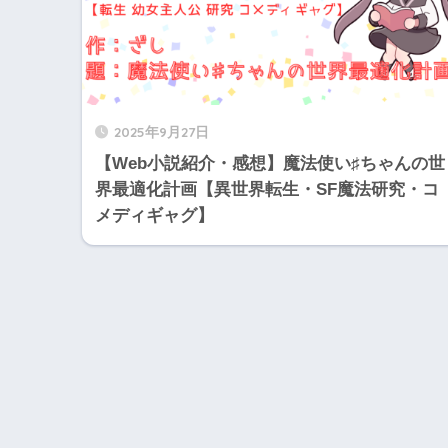
2025年9月27日
【Web小説紹介・感想】魔法使い♯ちゃんの世
界最適化計画【異世界転生・SF魔法研究・コ
メディギャグ】