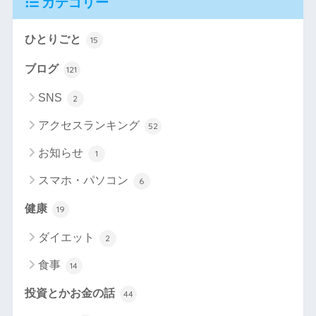
カテゴリー
ひとりごと
15
ブログ
121
SNS
2
アクセスランキング
52
お知らせ
1
スマホ・パソコン
6
健康
19
ダイエット
2
食事
14
投資とかお金の話
44