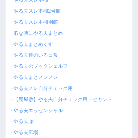
・やる夫スレ本棚2号館
・やる夫スレ本棚別館
・暇な時にやる夫まとめ
・やる夫まとめくす
・やる夫達のいる日常
・やる夫のブックシェルフ
・やる夫まとメンメン
・やる夫スレ自分チェック用
・【裏屋敷】やる夫自分チェック用・セカンド
・やる夫エッセンシャル
・やる夫.jp
・やる夫広場