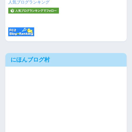
人気ブログランキング
にほんブログ村