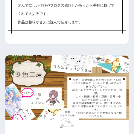
読んで欲しい作品やブログの感想とかあったら手軽に投げて
くれて大丈夫です。
作品は趣味が合えば読んで紹介します。