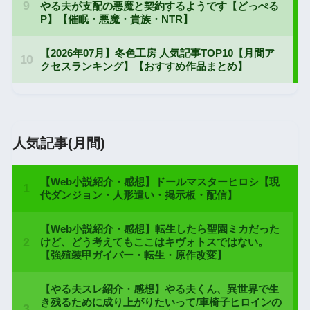
人気記事(月間)