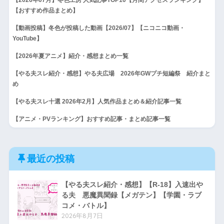
【おすすめ作品まとめ】
【動画投稿】冬色が投稿した動画【2026/07】【ニコニコ動画・
YouTube】
【2026年夏アニメ】紹介・感想まとめ一覧
【やる夫スレ紹介・感想】やる夫広場 2026年GWプチ短編祭 紹介まと
め
【やる夫スレ十選 2026年2月】人気作品まとめ＆紹介記事一覧
【アニメ・PVランキング】おすすめ記事・まとめ記事一覧
最近の投稿
【やる夫スレ紹介・感想】【R-18】入速出や
る夫 悪魔異聞録【メガテン】【学園・ラブ
コメ・バトル】
2026年8月7日