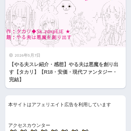
2026年5月7日
【やる夫スレ紹介・感想】やる夫は悪魔を創り出
す【タカリ】【R18・安価・現代ファンタジー・
完結】
本サイトはアフェリエイト広告を利用しています
アクセスカウンター