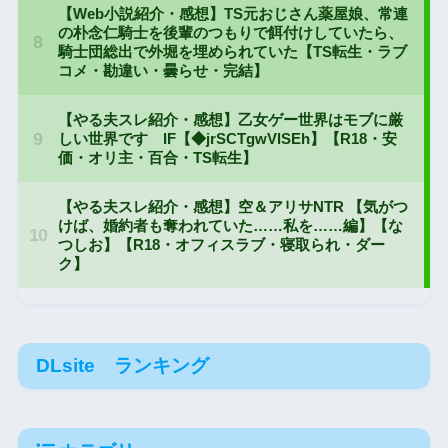
DLsite ランキング