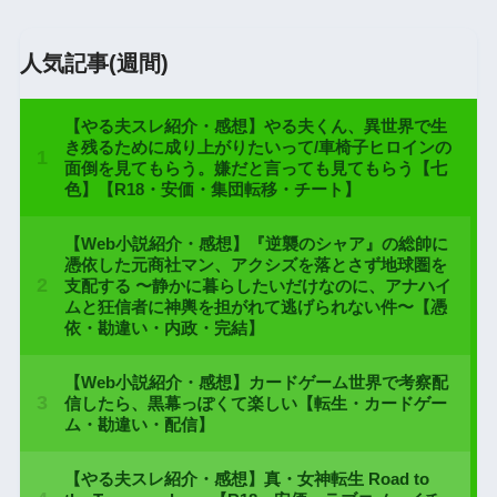
人気記事(週間)