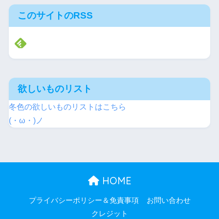
このサイトのRSS
欲しいものリスト
冬色の欲しいものリストはこちら
(・ω・)ノ
HOME
プライバシーポリシー＆免責事項
お問い合わせ
クレジット