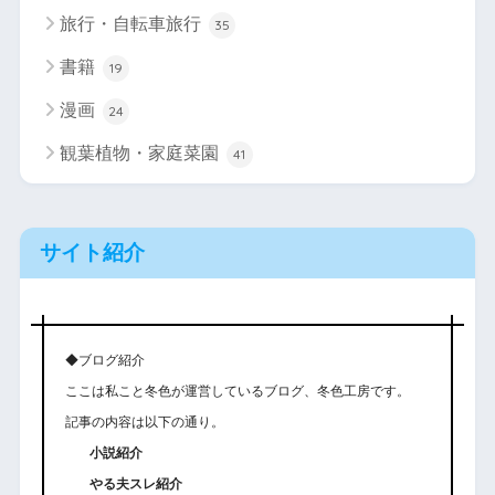
旅行・自転車旅行
35
書籍
19
漫画
24
観葉植物・家庭菜園
41
サイト紹介
◆ブログ紹介
ここは私こと冬色が運営しているブログ、冬色工房です。
記事の内容は以下の通り。
小説紹介
やる夫スレ紹介