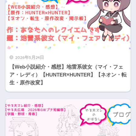
2026年5月24日
【Web小説紹介・感想】地雷系彼女（マイ・フェ
ア・レディ）【HUNTER×HUNTER】【ネオン・転
生・原作改変】