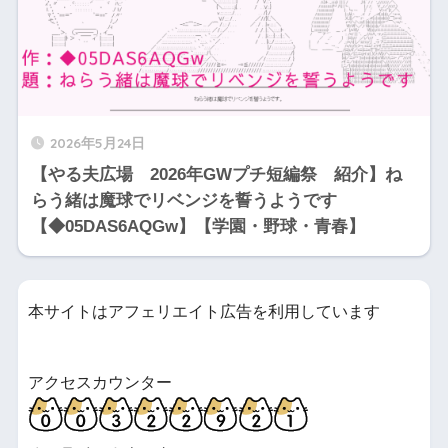
2026年5月24日
【やる夫広場 2026年GWプチ短編祭 紹介】ね
らう緒は魔球でリベンジを誓うようです
【◆05DAS6AQGw】【学園・野球・青春】
本サイトはアフェリエイト広告を利用しています
アクセスカウンター