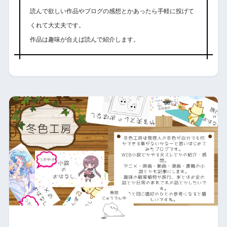
読んで欲しい作品やブログの感想とかあったら手軽に投げて
くれて大丈夫です。
作品は趣味が合えば読んで紹介します。