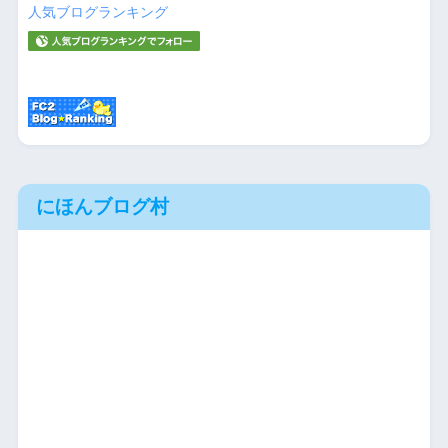
人気ブログランキング
にほんブログ村