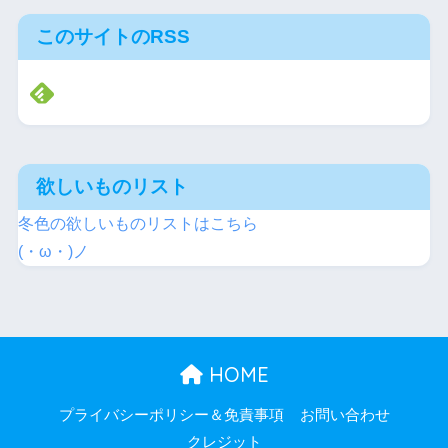
このサイトのRSS
欲しいものリスト
冬色の欲しいものリストはこちら
(・ω・)ノ
HOME
プライバシーポリシー＆免責事項
お問い合わせ
クレジット