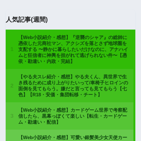
人気記事(週間)