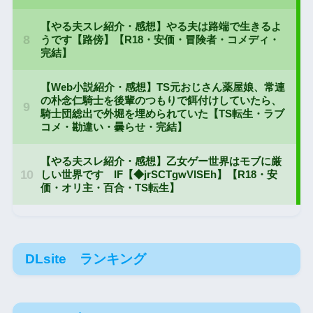
DLsite ランキング