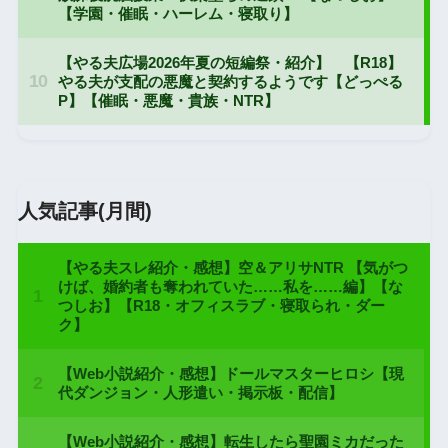
人気記事(月間)