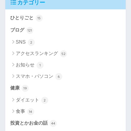
カテゴリー
ひとりごと
15
ブログ
121
SNS
2
アクセスランキング
52
お知らせ
1
スマホ・パソコン
6
健康
19
ダイエット
2
食事
14
投資とかお金の話
44