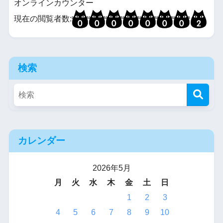
オンラインカウンター
現在の閲覧者数:
検索
カレンダー
2026年5月
月
火
水
木
金
土
日
1
2
3
4
5
6
7
8
9
10