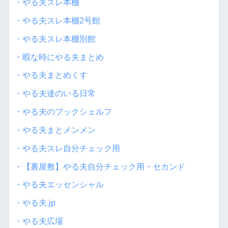
・やる夫スレ本棚
・やる夫スレ本棚2号館
・やる夫スレ本棚別館
・暇な時にやる夫まとめ
・やる夫まとめくす
・やる夫達のいる日常
・やる夫のブックシェルフ
・やる夫まとメンメン
・やる夫スレ自分チェック用
・【裏屋敷】やる夫自分チェック用・セカンド
・やる夫エッセンシャル
・やる夫.jp
・やる夫広場