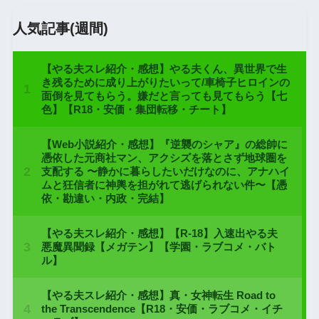
人気記事(週間)