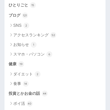
ひとりごと
15
ブログ
121
SNS
2
アクセスランキング
52
お知らせ
1
スマホ・パソコン
6
健康
19
ダイエット
2
食事
14
投資とかお金の話
44
ポイ活
40