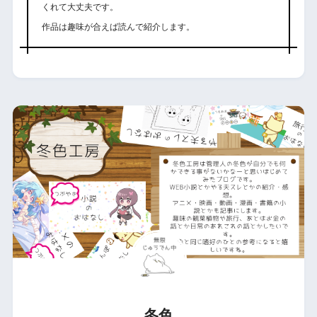
くれて大丈夫です。
作品は趣味が合えば読んで紹介します。
冬色