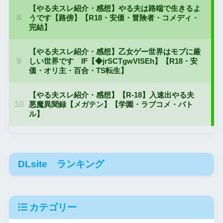
DLsite ランキング
カテゴリー