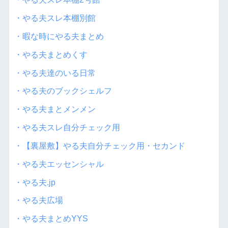
・やる夫スレ本棚別館
・暇な時にやる夫まとめ
・やる夫まとめくす
・やる夫達のいる日常
・やる夫のブックシェルフ
・やる夫まとメンメン
・やる夫スレ自分チェック用
・【裏屋敷】やる夫自分チェック用・セカンド
・やる夫エッセンシャル
・やる夫.jp
・やる夫広場
・やる夫まとめYYS