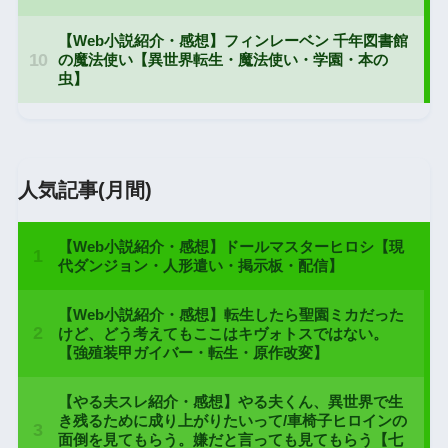
人気記事(月間)