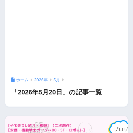
ホーム
2026年
5月
「2026年5月20日」の記事一覧