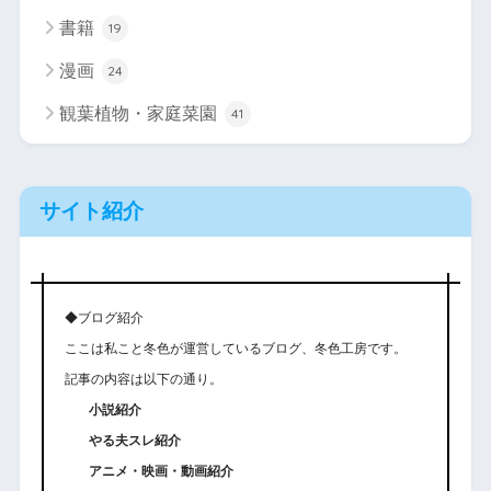
書籍
19
漫画
24
観葉植物・家庭菜園
41
サイト紹介
◆ブログ紹介
ここは私こと冬色が運営しているブログ、冬色工房です。
記事の内容は以下の通り。
小説紹介
やる夫スレ紹介
アニメ・映画・動画紹介