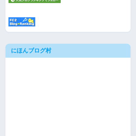
にほんブログ村