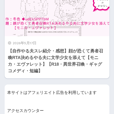
2026年5月17日
【自作やる夫スレ紹介・感想】顔が恐くて勇者召
喚RTA決めるやる夫に文学少女を添えて【モニ
カ・エヴァレット】【R18・異世界召喚・ギャグ
コメディ・短編】
本サイトはアフェリエイト広告を利用しています
アクセスカウンター