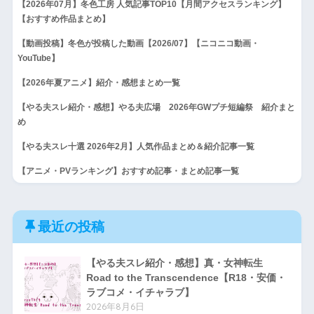
【2026年07月】冬色工房 人気記事TOP10【月間アクセスランキング】
【おすすめ作品まとめ】
【動画投稿】冬色が投稿した動画【2026/07】【ニコニコ動画・
YouTube】
【2026年夏アニメ】紹介・感想まとめ一覧
【やる夫スレ紹介・感想】やる夫広場 2026年GWプチ短編祭 紹介まと
め
【やる夫スレ十選 2026年2月】人気作品まとめ＆紹介記事一覧
【アニメ・PVランキング】おすすめ記事・まとめ記事一覧
最近の投稿
【やる夫スレ紹介・感想】真・女神転生
Road to the Transcendence【R18・安価・
ラブコメ・イチャラブ】
2026年8月6日