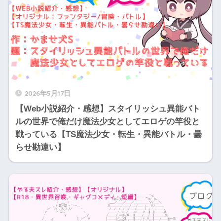
2026年5月17日
【Web小説紹介・感想】スタイリッシュ異能バト
ルの世界で俺だけ魔法少女としてエロゲの竿役と
戦っている【TS魔法少女・転生・異能バトル・曇
らせ勘違い】