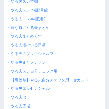
・やる夫スレ本棚
・やる夫スレ本棚2号館
・やる夫スレ本棚別館
・暇な時にやる夫まとめ
・やる夫まとめくす
・やる夫達のいる日常
・やる夫のブックシェルフ
・やる夫まとメンメン
・やる夫スレ自分チェック用
・【裏屋敷】やる夫自分チェック用・セカンド
・やる夫エッセンシャル
・やる夫.jp
・やる夫広場