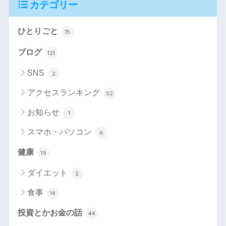
カテゴリー
ひとりごと
15
ブログ
121
SNS
2
アクセスランキング
52
お知らせ
1
スマホ・パソコン
6
健康
19
ダイエット
2
食事
14
投資とかお金の話
44