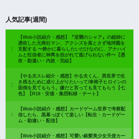
人気記事(週間)