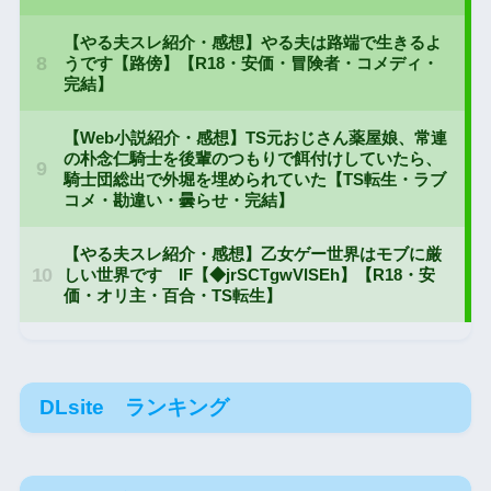
DLsite ランキング