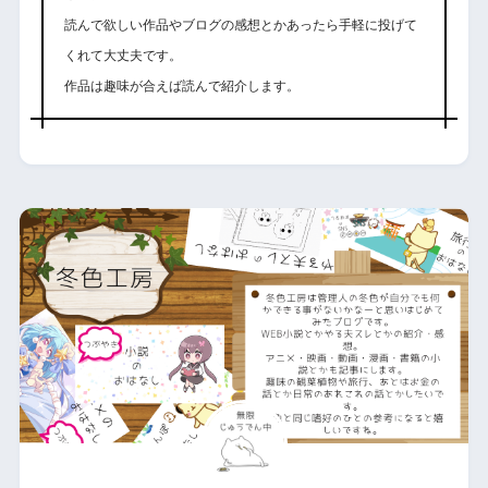
読んで欲しい作品やブログの感想とかあったら手軽に投げて
くれて大丈夫です。
作品は趣味が合えば読んで紹介します。