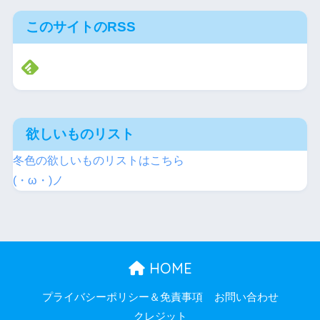
このサイトのRSS
欲しいものリスト
冬色の欲しいものリストはこちら
(・ω・)ノ
HOME
プライバシーポリシー＆免責事項
お問い合わせ
クレジット