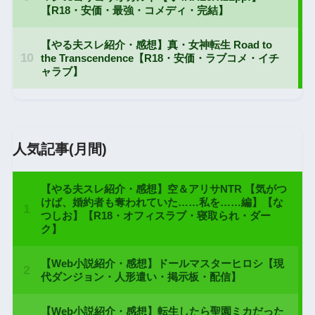
人気記事(月間)