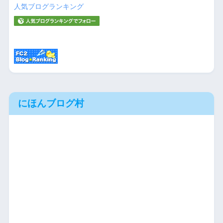
人気ブログランキング
にほんブログ村