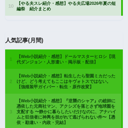
人気記事(月間)