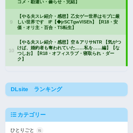
DLsite ランキング
カテゴリー
ひとりごと
15