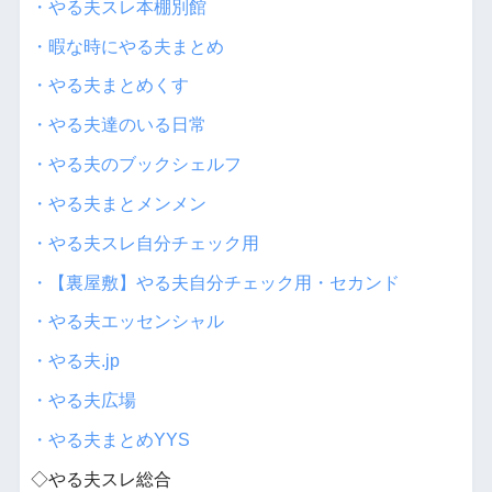
・やる夫スレ本棚別館
・暇な時にやる夫まとめ
・やる夫まとめくす
・やる夫達のいる日常
・やる夫のブックシェルフ
・やる夫まとメンメン
・やる夫スレ自分チェック用
・【裏屋敷】やる夫自分チェック用・セカンド
・やる夫エッセンシャル
・やる夫.jp
・やる夫広場
・やる夫まとめYYS
◇やる夫スレ総合