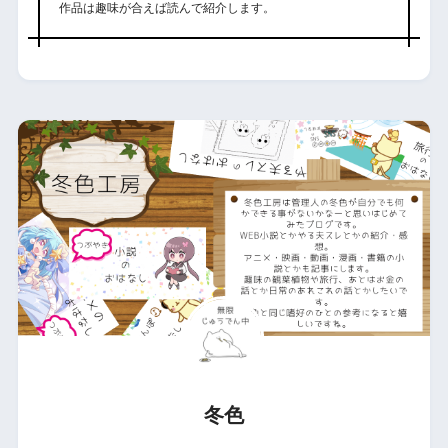
作品は趣味が合えば読んで紹介します。
冬色