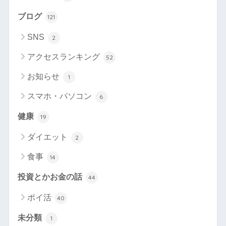
ブログ
121
SNS
2
アクセスランキング
52
お知らせ
1
スマホ・パソコン
6
健康
19
ダイエット
2
食事
14
投資とかお金の話
44
ポイ活
40
未分類
1