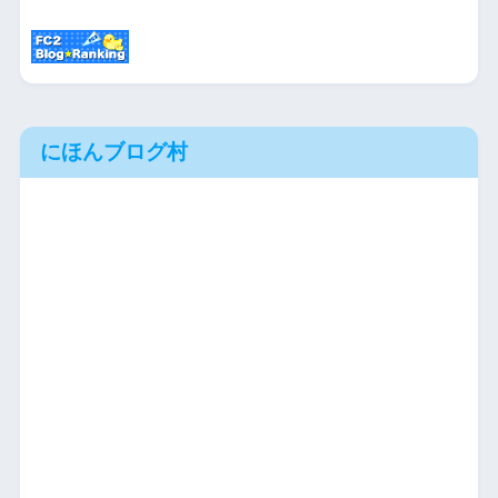
にほんブログ村