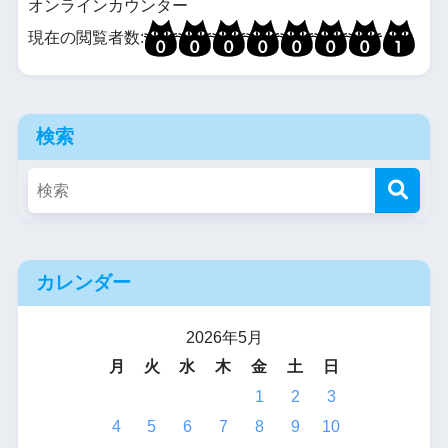
オンラインカウンター
現在の閲覧者数:
検索
カレンダー
2026年5月
月
火
水
木
金
土
日
1
2
3
4
5
6
7
8
9
10