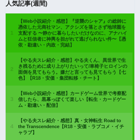
人気記事(週間)