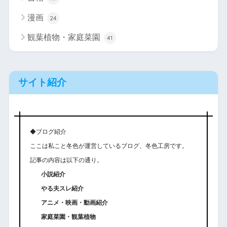
漫画
24
観葉植物・家庭菜園
41
サイト紹介
◆ブログ紹介
ここは私こと冬色が運営しているブログ、冬色工房です。
記事の内容は以下の通り。
小説紹介
やる夫スレ紹介
アニメ・映画・動画紹介
家庭菜園・観葉植物