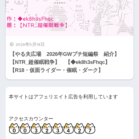
2026年5月18日
【やる夫広場 2026年GWプチ短編祭 紹介】
【NTR_超催眠戦争】 【◆ek8h3sFhqc】
【R18・仮面ライダー・催眠・ダーク】
本サイトはアフェリエイト広告を利用しています
アクセスカウンター