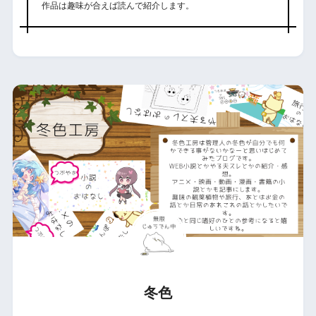
作品は趣味が合えば読んで紹介します。
冬色