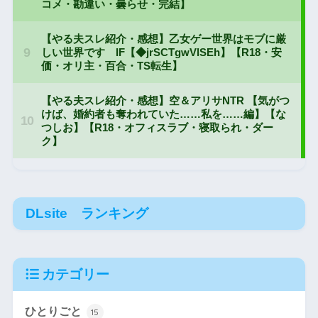
DLsite ランキング
カテゴリー
ひとりごと
15