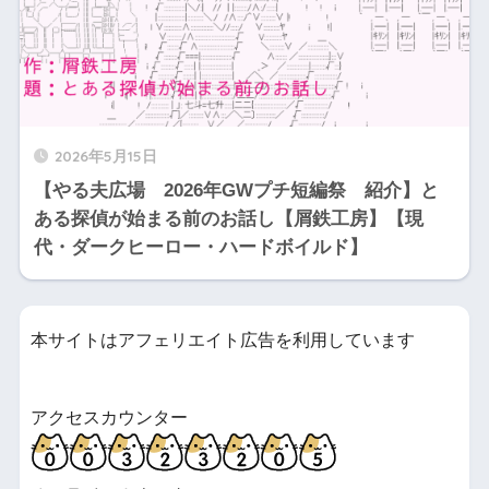
2026年5月15日
【やる夫広場 2026年GWプチ短編祭 紹介】と
ある探偵が始まる前のお話し【屑鉄工房】【現
代・ダークヒーロー・ハードボイルド】
本サイトはアフェリエイト広告を利用しています
アクセスカウンター