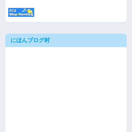
にほんブログ村