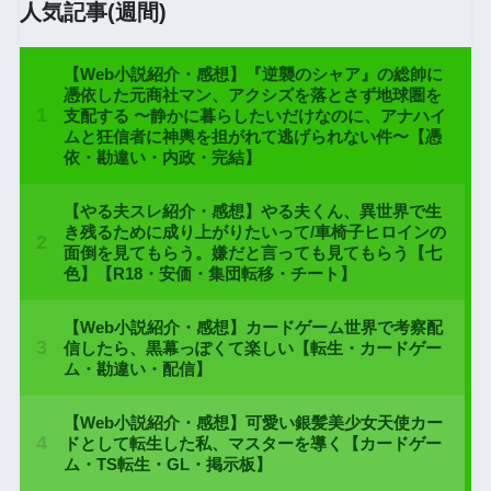
人気記事(週間)