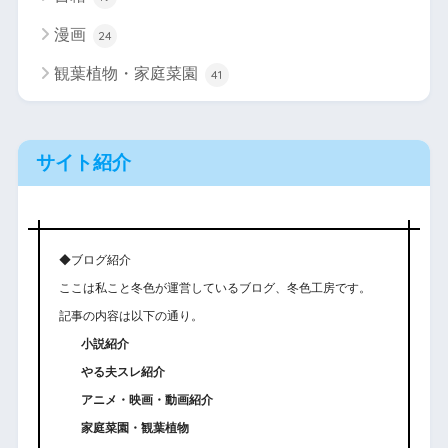
漫画
24
観葉植物・家庭菜園
41
サイト紹介
◆ブログ紹介
ここは私こと冬色が運営しているブログ、冬色工房です。
記事の内容は以下の通り。
小説紹介
やる夫スレ紹介
アニメ・映画・動画紹介
家庭菜園・観葉植物