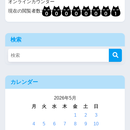
オンラインカウンター
現在の閲覧者数:
検索
カレンダー
2026年5月
月
火
水
木
金
土
日
1
2
3
4
5
6
7
8
9
10