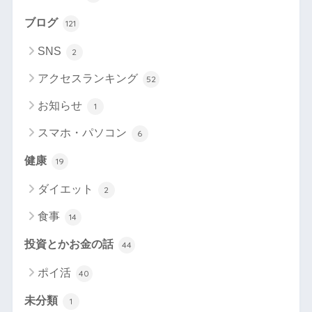
ブログ
121
SNS
2
アクセスランキング
52
お知らせ
1
スマホ・パソコン
6
健康
19
ダイエット
2
食事
14
投資とかお金の話
44
ポイ活
40
未分類
1