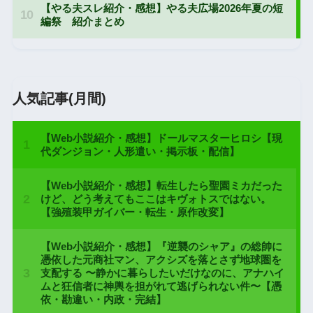
人気記事(月間)