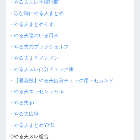
・やる夫スレ本棚別館
・暇な時にやる夫まとめ
・やる夫まとめくす
・やる夫達のいる日常
・やる夫のブックシェルフ
・やる夫まとメンメン
・やる夫スレ自分チェック用
・【裏屋敷】やる夫自分チェック用・セカンド
・やる夫エッセンシャル
・やる夫.jp
・やる夫広場
・やる夫まとめYYS
◇やる夫スレ総合