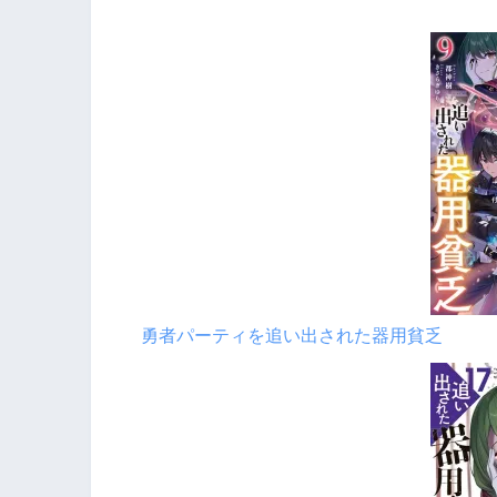
勇者パーティを追い出された器用貧乏