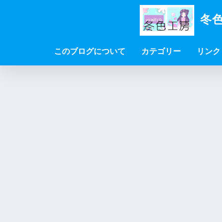
冬色
このブログについて
カテゴリー
リンク