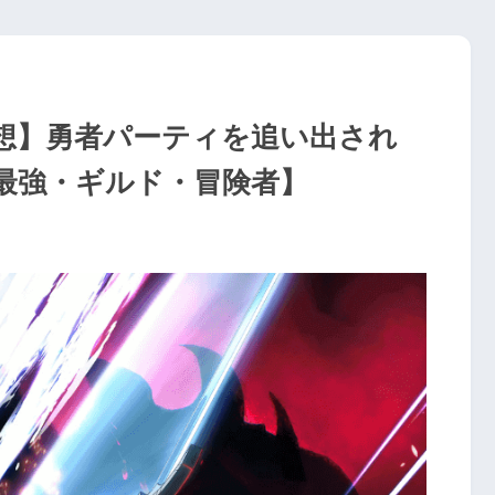
感想】勇者パーティを追い出され
最強・ギルド・冒険者】