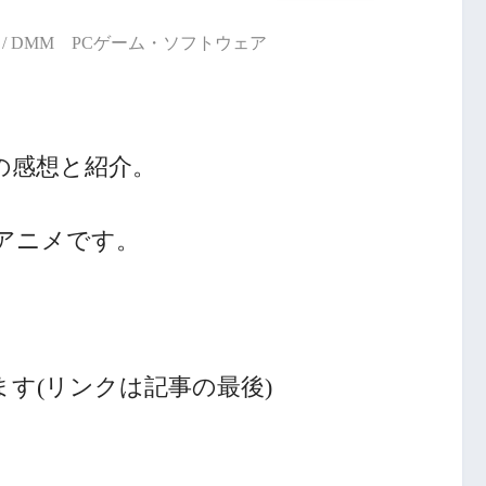
/ DMM PCゲーム・ソフトウェア
の感想と紹介。
アニメです。
す(リンクは記事の最後)