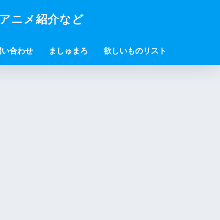
・アニメ紹介など
問い合わせ
ましゅまろ
欲しいものリスト