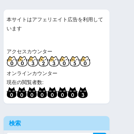
本サイトはアフェリエイト広告を利用して
います
アクセスカウンター
オンラインカウンター
現在の閲覧者数:
検索