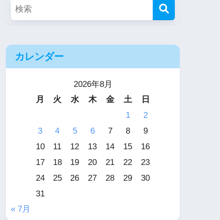
カレンダー
2026年8月
月
火
水
木
金
土
日
1
2
3
4
5
6
7
8
9
10
11
12
13
14
15
16
17
18
19
20
21
22
23
24
25
26
27
28
29
30
31
« 7月