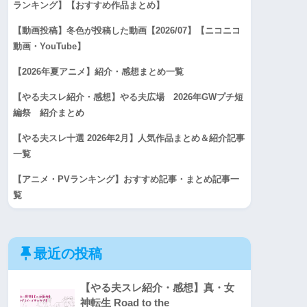
ランキング】【おすすめ作品まとめ】
【動画投稿】冬色が投稿した動画【2026/07】【ニコニコ
動画・YouTube】
【2026年夏アニメ】紹介・感想まとめ一覧
【やる夫スレ紹介・感想】やる夫広場 2026年GWプチ短
編祭 紹介まとめ
【やる夫スレ十選 2026年2月】人気作品まとめ＆紹介記事
一覧
【アニメ・PVランキング】おすすめ記事・まとめ記事一
覧
最近の投稿
【やる夫スレ紹介・感想】真・女
神転生 Road to the