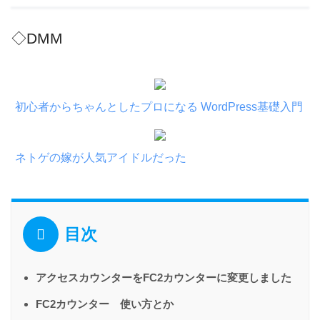
◇DMM
初心者からちゃんとしたプロになる WordPress基礎入門
ネトゲの嫁が人気アイドルだった
目次
アクセスカウンターをFC2カウンターに変更しました
FC2カウンター 使い方とか