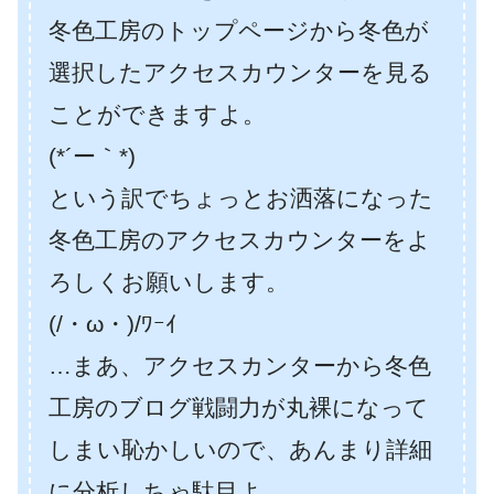
冬色工房のトップページから冬色が
選択したアクセスカウンターを見る
ことができますよ。
(*´ー｀*)
という訳でちょっとお洒落になった
冬色工房のアクセスカウンターをよ
ろしくお願いします。
(/・ω・)/ﾜｰｲ
…まあ、アクセスカンターから冬色
工房のブログ戦闘力が丸裸になって
しまい恥かしいので、あんまり詳細
に分析しちゃ駄目よ。