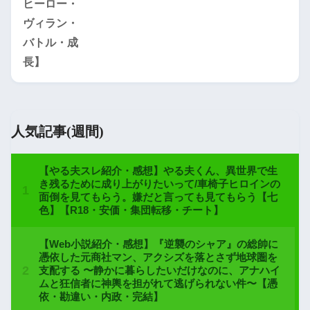
人気記事(週間)