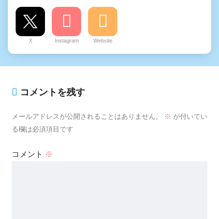
X
Instagram
Website
コメントを残す
メールアドレスが公開されることはありません。
※
が付いてい
る欄は必須項目です
コメント
※