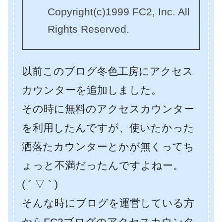
Copyright(c)1999 FC2, Inc. All
Rights Reserved.
以前このブログ冬色工房にアクセス
カウンターを追加しました。
その時に無料のアクセスカウンター
を利用したんですが、使いたかった
洒落たカウンターとかが無くってち
ょっと不満だったんですよねー。
( ´ ▽ ` )
そんな時にブログを運営している方
からFC2ブログのアクセスカウンタ