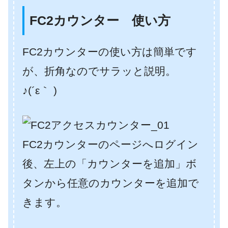
FC2カウンター 使い方
FC2カウンターの使い方は簡単です
が、折角なのでサラッと説明。
♪(´ε｀ )
FC2カウンターのページへログイン
後、左上の「カウンターを追加」ボ
タンから任意のカウンターを追加で
きます。