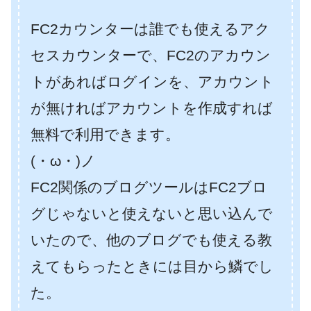
FC2カウンターは誰でも使えるアク
セスカウンターで、FC2のアカウン
トがあればログインを、アカウント
が無ければアカウントを作成すれば
無料で利用できます。
(・ω・)ノ
FC2関係のブログツールはFC2ブロ
グじゃないと使えないと思い込んで
いたので、他のブログでも使える教
えてもらったときには目から鱗でし
た。