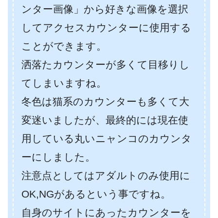
ンター画像」から好きな画像を選択
してアクセスカウンターに使用する
ことができます。
洒落たカウンターが多くて目移りし
てしまいますね。
冬色は猫系のカウンターも多くて大
変迷いましたが、最終的には現在使
用している丸いニャンコのカウンタ
ーにしました。
注意点としてはアダルトのみ使用に
OK,NGがあるという事ですね。
自身のサイトにあったカウンターを