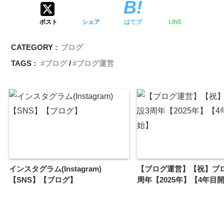
ポスト
シェア
はてブ
LINE
CATEGORY :
ブログ
TAGS :
ブログ
ブログ運営
インスタグラム(Instagram)
【ブログ運営】【祝】ブ
【SNS】【ブログ】
周年【2025年】【4年目