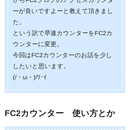
ーが良いですよーと教えて頂きまし
た。
という訳で早速カウンターをFC2カ
ウンターに変更。
今回はFC2カウンターのお話を少し
したいと思います。
(/・ω・)/ﾜｰｲ
FC2カウンター 使い方とか