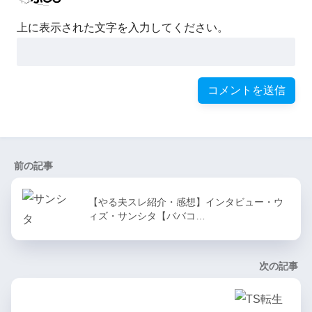
上に表示された文字を入力してください。
前の記事
【やる夫スレ紹介・感想】インタビュー・ウ
ィズ・サンシタ【ババコ…
次の記事