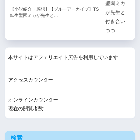
【小説紹介・感想】【ブルーアーカイブ】TS
転生聖園ミカが先生と…
本サイトはアフェリエイト広告を利用しています
アクセスカウンター
オンラインカウンター
現在の閲覧者数:
検索