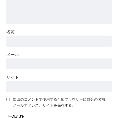
名前
メール
サイト
次回のコメントで使用するためブラウザーに自分の名前、
メールアドレス、サイトを保存する。