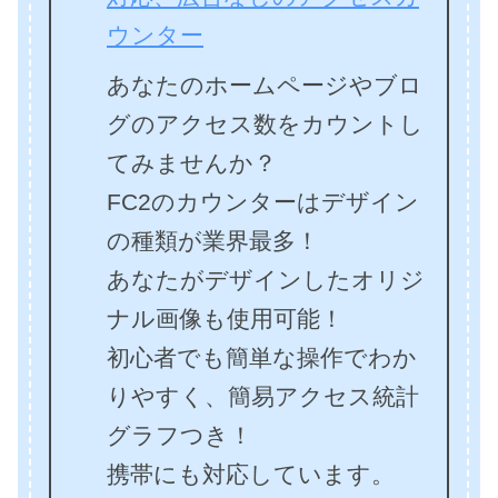
あなたのホームページやブロ
グのアクセス数をカウントし
てみませんか？
FC2のカウンターはデザイン
の種類が業界最多！
あなたがデザインしたオリジ
ナル画像も使用可能！
初心者でも簡単な操作でわか
りやすく、簡易アクセス統計
グラフつき！
携帯にも対応しています。