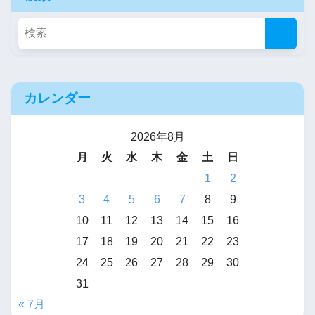
カレンダー
2026年8月
月
火
水
木
金
土
日
1
2
3
4
5
6
7
8
9
10
11
12
13
14
15
16
17
18
19
20
21
22
23
24
25
26
27
28
29
30
31
« 7月