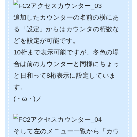
追加したカウンターの名前の横にあ
る「設定」からはカウンタの桁数な
どを設定が可能です。
10桁まで表示可能ですが、冬色の場
合は前のカウンターと同様にちょっ
と日和って8桁表示に設定していま
す。
(・ω・)ノ
そして左のメニュー一覧から「カウ