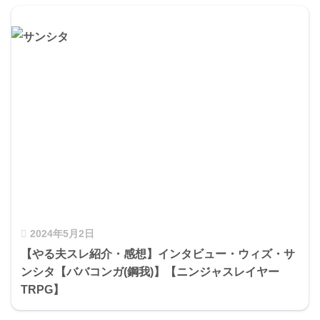
2024年5月2日
【やる夫スレ紹介・感想】インタビュー・ウィズ・サ
ンシタ【ババコンガ(鋼我)】【ニンジャスレイヤー
TRPG】