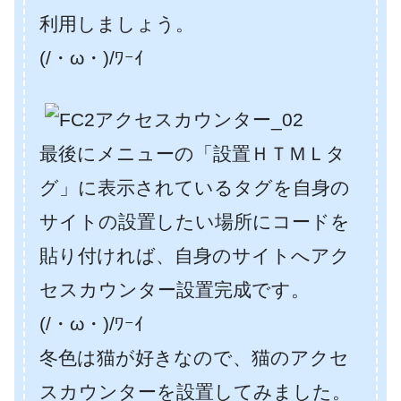
利用しましょう。
(/・ω・)/ﾜｰｲ
最後にメニューの「設置ＨＴＭＬタ
グ」に表示されているタグを自身の
サイトの設置したい場所にコードを
貼り付ければ、自身のサイトへアク
セスカウンター設置完成です。
(/・ω・)/ﾜｰｲ
冬色は猫が好きなので、猫のアクセ
スカウンターを設置してみました。