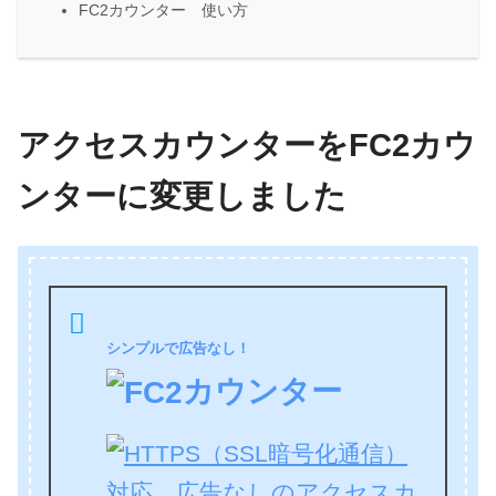
FC2カウンター 使い方
アクセスカウンターをFC2カウ
ンターに変更しました
シンプルで広告なし！
カウンター