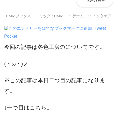
DMMブックス コミック / DMM PCゲーム・ソフトウェア
Tweet
Pocket
今回の記事は冬色工房のについてです。
(・ω・)ノ
※この記事は本日二つ目の記事になりま
す。
↓一つ目はこちら。