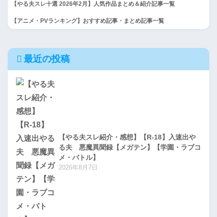
【やる夫スレ十選 2026年2月】人気作品まとめ＆紹介記事一覧
【アニメ・PVランキング】おすすめ記事・まとめ記事一覧
最近の投稿
【やる夫スレ紹介・感想】【R-18】入速出や
る夫 悪魔異聞録【メガテン】【学園・ラブコ
メ・バトル】
2026年8月7日