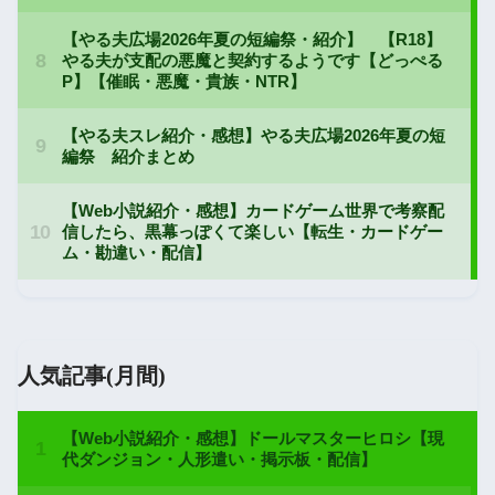
人気記事(月間)