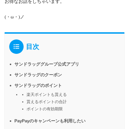
お得なお話をしちゃいます。
(・ω・)ノ
目次
サンドラッググループ公式アプリ
サンドラッグのクーポン
サンドラッグのポイント
楽天ポイントも貰える
貰えるポイントの合計
ポイントの有効期限
PayPayのキャンペーンも利用したい