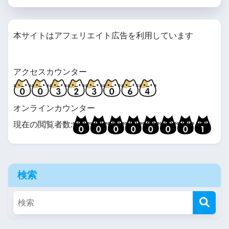
本サイトはアフェリエイト広告を利用しています
アクセスカウンター
オンラインカウンター
現在の閲覧者数:
検索