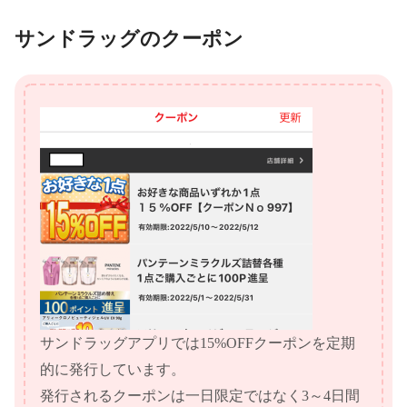
サンドラッグのクーポン
サンドラッグアプリでは15%OFFクーポンを定期
的に発行しています。
発行されるクーポンは一日限定ではなく3～4日間