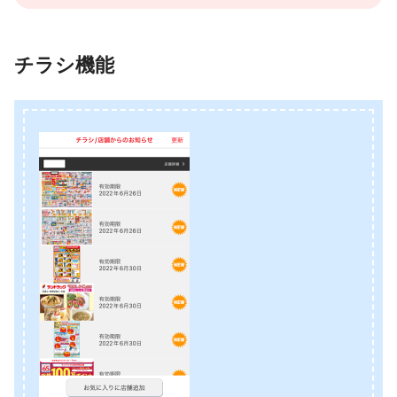
チラシ機能