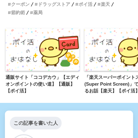
クーポン
ドラッグストア
ポイ活
楽天
節約術
薬局
通販サイト「ココデカウ」【エディ
「楽天スーパーポイント
オンポイントの使い道】【通販】
(Super Point Screen
【ポイ活】
るお話【楽天】【ポイ活
この記事を書いた人