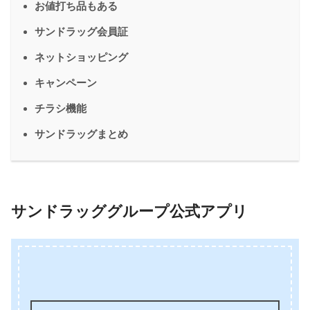
お値打ち品もある
サンドラッグ会員証
ネットショッピング
キャンペーン
チラシ機能
サンドラッグまとめ
サンドラッググループ公式アプリ