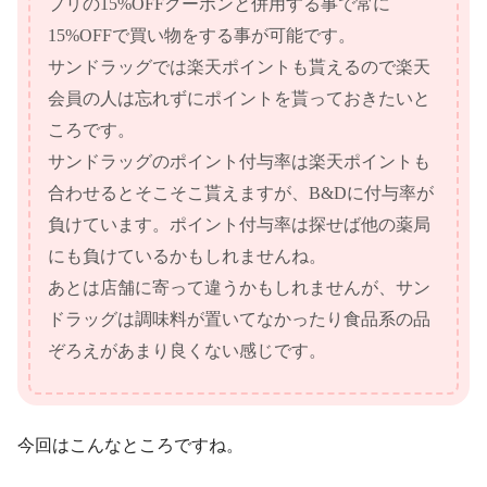
プリの15%OFFクーポンと併用する事で常に
15%OFFで買い物をする事が可能です。
サンドラッグでは楽天ポイントも貰えるので楽天
会員の人は忘れずにポイントを貰っておきたいと
ころです。
サンドラッグのポイント付与率は楽天ポイントも
合わせるとそこそこ貰えますが、B&Dに付与率が
負けています。ポイント付与率は探せば他の薬局
にも負けているかもしれませんね。
あとは店舗に寄って違うかもしれませんが、サン
ドラッグは調味料が置いてなかったり食品系の品
ぞろえがあまり良くない感じです。
今回はこんなところですね。