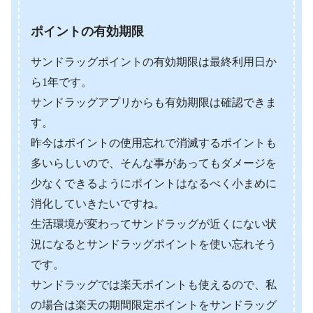
ポイントの有効期限
サンドラッグポイントの有効期限は最終利用日か
ら1年です。
サンドラッグアプリからも有効期限は確認できま
す。
昨今はポイントの使用忘れで消滅するポイントも
多いらしいので、そんな事があってもダメージを
少なくできるようにポイントはなるべく小まめに
消化していきたいですね。
生活環境が変わってサンドラッグが近くにない状
況になるとサンドラッグポイントを使い忘れそう
です。
サンドラッグでは楽天ポイントも使えるので、私
の場合は楽天の期間限定ポイントをサンドラッグ