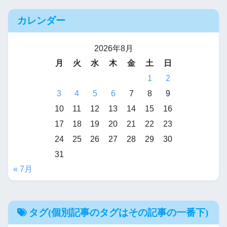
カレンダー
2026年8月
月
火
水
木
金
土
日
1
2
3
4
5
6
7
8
9
10
11
12
13
14
15
16
17
18
19
20
21
22
23
24
25
26
27
28
29
30
31
« 7月
タグ(個別記事のタグはその記事の一番下)