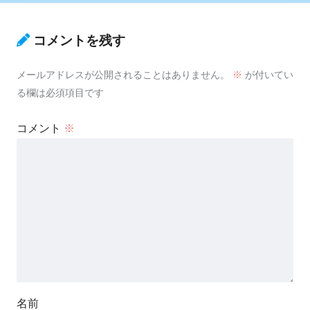
コメントを残す
メールアドレスが公開されることはありません。
※
が付いてい
る欄は必須項目です
コメント
※
名前