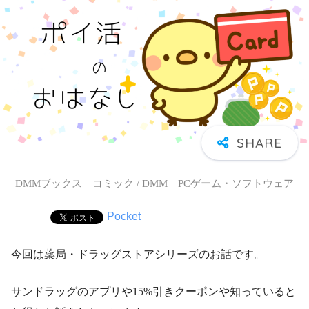
DMMブックス コミック / DMM PCゲーム・ソフトウェア
Pocket
今回は薬局・ドラッグストアシリーズのお話です。
サンドラッグのアプリや15%引きクーポンや知っていると