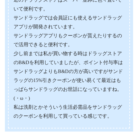
いて便利です。
サンドラッグでは会員証にも使えるサンドラッグ
アプリが開発されています。
サンドラッグアプリもクーポンが貰えたりするの
で活用できると便利です。
少し前までは私が買い物する時はドラッグストア
のB&Dを利用していましたが、ポイント付与率は
サンドラッグよりもB&Dの方が高いですがサンド
ラッグの15%引きクーポンが使い易くて最近はも
っぱらサンドラッグのお世話になっていますね。
(・ω・)
私は洗剤とかそういう生活必需品をサンドラッグ
のクーポンを利用して買っている感じです。