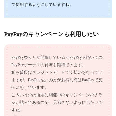
で使用するようにしていますね。
PayPayのキャンペーンも利用したい
PayPay祭りとか開催しているとPayPay支払いでの
PayPayボーナスの付与も期待できます。
私も普段はクレジットカードで支払いを行ってい
ますが、PayPay払いの方がお得な時はPayPayで支
払いをしています。
こういうのは店頭に開催中のキャンペーンのチラ
シが貼ってあるので、見逃さないようにしたいで
すね。