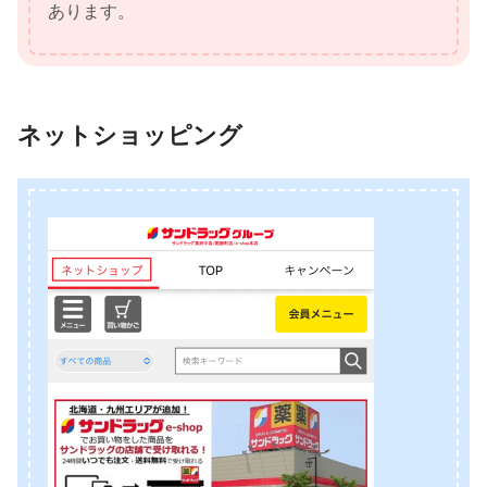
あります。
ネットショッピング