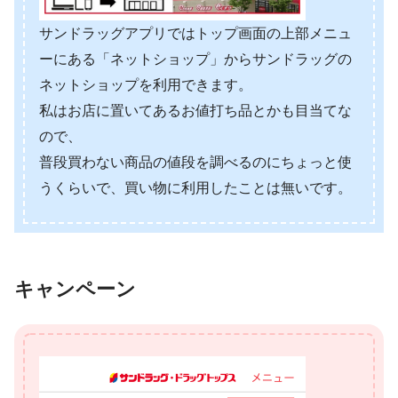
サンドラッグアプリではトップ画面の上部メニュ
ーにある「ネットショップ」からサンドラッグの
ネットショップを利用できます。
私はお店に置いてあるお値打ち品とかも目当てな
ので、
普段買わない商品の値段を調べるのにちょっと使
うくらいで、買い物に利用したことは無いです。
キャンペーン