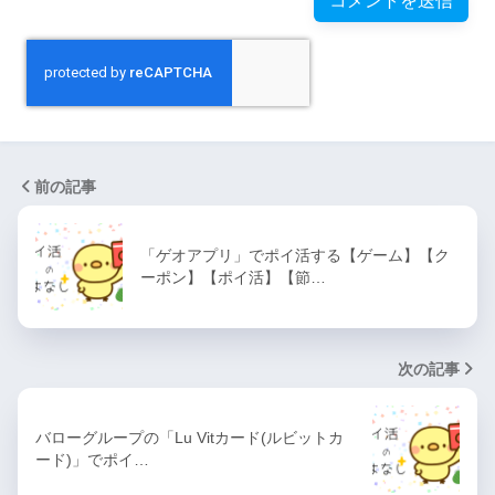
前の記事
「ゲオアプリ」でポイ活する【ゲーム】【ク
ーポン】【ポイ活】【節…
次の記事
バローグループの「Lu Vitカード(ルビットカ
ード)」でポイ…