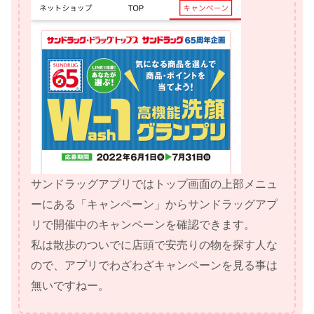
サンドラッグアプリではトップ画面の上部メニュ
ーにある「キャンペーン」からサンドラッグアプ
リで開催中のキャンペーンを確認できます。
私は散歩のついでに店頭で安売りの物を探す人な
ので、アプリでわざわざキャンペーンを見る事は
無いですねー。