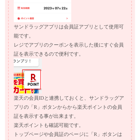
サンドラッグアプリは会員証アプリとして使用可
能です。
レジでアプリのクーポンを表示した後にすぐ会員
証を表示できるので便利です。
楽天の会員IDと連携しておくと、サンドラッグア
プリの「R」ボタンからから楽天ポイントの会員
証を表示する事が出来ます。
楽天ポイントも確認可能です。
トップページや会員証のページに「R」ボタンは