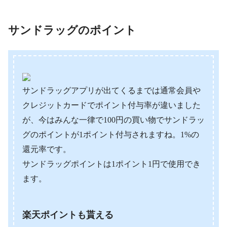
サンドラッグのポイント
サンドラッグアプリが出てくるまでは通常会員や
クレジットカードでポイント付与率が違いました
が、今はみんな一律で100円の買い物でサンドラッ
グのポイントが1ポイント付与されますね。1%の
還元率です。
サンドラッグポイントは1ポイント1円で使用でき
ます。
楽天ポイントも貰える