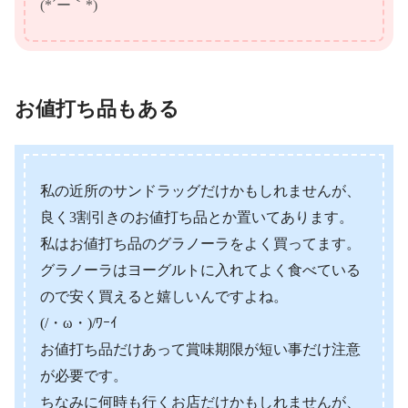
(*´ー｀*)
お値打ち品もある
私の近所のサンドラッグだけかもしれませんが、
良く3割引きのお値打ち品とか置いてあります。
私はお値打ち品のグラノーラをよく買ってます。
グラノーラはヨーグルトに入れてよく食べている
ので安く買えると嬉しいんですよね。
(/・ω・)/ﾜｰｲ
お値打ち品だけあって賞味期限が短い事だけ注意
が必要です。
ちなみに何時も行くお店だけかもしれませんが、