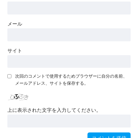
メール
サイト
次回のコメントで使用するためブラウザーに自分の名前、
メールアドレス、サイトを保存する。
上に表示された文字を入力してください。