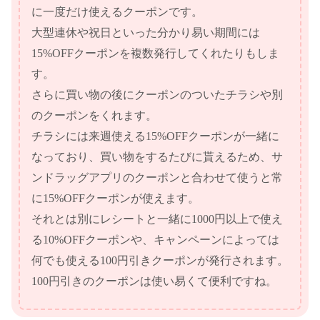
に一度だけ使えるクーポンです。
大型連休や祝日といった分かり易い期間には
15%OFFクーポンを複数発行してくれたりもしま
す。
さらに買い物の後にクーポンのついたチラシや別
のクーポンをくれます。
チラシには来週使える15%OFFクーポンが一緒に
なっており、買い物をするたびに貰えるため、サ
ンドラッグアプリのクーポンと合わせて使うと常
に15%OFFクーポンが使えます。
それとは別にレシートと一緒に1000円以上で使え
る10%OFFクーポンや、キャンペーンによっては
何でも使える100円引きクーポンが発行されます。
100円引きのクーポンは使い易くて便利ですね。