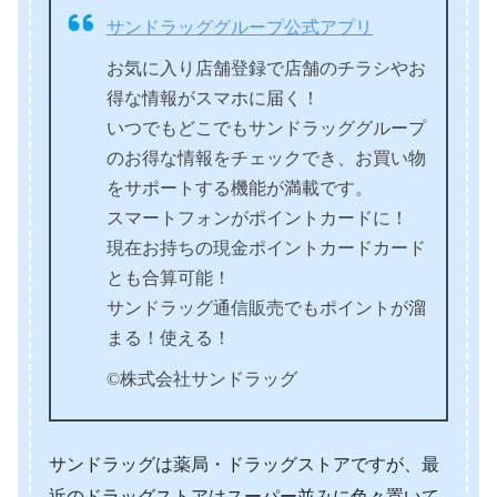
サンドラッググループ公式アプリ
お気に入り店舗登録で店舗のチラシやお
得な情報がスマホに届く！
いつでもどこでもサンドラッググループ
のお得な情報をチェックでき、お買い物
をサポートする機能が満載です。
スマートフォンがポイントカードに！
現在お持ちの現金ポイントカードカード
とも合算可能！
サンドラッグ通信販売でもポイントが溜
まる！使える！
©株式会社サンドラッグ
サンドラッグは薬局・ドラッグストアですが、最
近のドラッグストアはスーパー並みに色々置いて