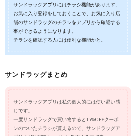
サンドラッグアプリにはチラシ機能があります。
お気に入り登録をしておくことで、お気に入り店
舗のサンドラッグのチラシをアプリから確認する
事ができるようになります。
チラシを確認する人には便利な機能かと。
サンドラッグまとめ
サンドラッグアプリは私の個人的には使い易い感
じです。
一度サンドラッグで買い物すると15%OFFクーポ
ンのついたチラシが貰えるので、サンドラッグア