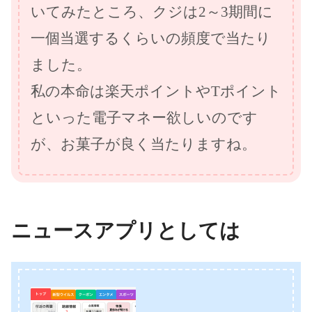
いてみたところ、クジは2～3期間に
一個当選するくらいの頻度で当たり
ました。
私の本命は楽天ポイントやTポイント
といった電子マネー欲しいのです
が、お菓子が良く当たりますね。
ニュースアプリとしては