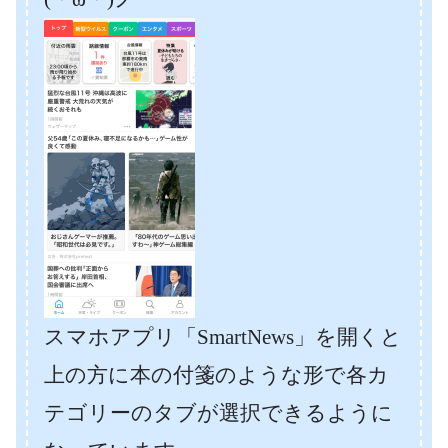
スマホアプリ「SmartNews」を開くと
上の方に本の付箋のような形で各カ
テゴリーのタブが選択できるように