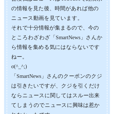
の情報を見た後、時間があれば他の
ニュース動画を見ています。
それで十分情報が集まるので、今の
ところわざわざ「SmartNews」さんか
ら情報を集める気にはならないです
ねー。
σ(^_^;)
「SmartNews」さんのクーポンのクジ
は引きたいですが、クジを引くだけ
ならニュースに関してはスルー出来
てしまうのでニュースに興味は惹か