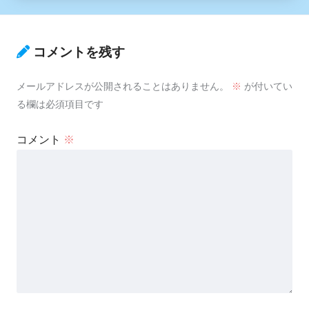
コメントを残す
メールアドレスが公開されることはありません。
※
が付いてい
る欄は必須項目です
コメント
※