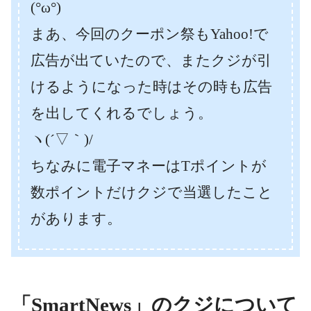
(°ω°)
まあ、今回のクーポン祭もYahoo!で
広告が出ていたので、またクジが引
けるようになった時はその時も広告
を出してくれるでしょう。
ヽ(´▽｀)/
ちなみに電子マネーはTポイントが
数ポイントだけクジで当選したこと
があります。
「SmartNews」のクジについて