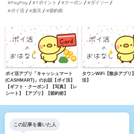
PayPay
Tポイント
クーポン
ダイソー
ポイ活
楽天
節約術
ポイ活アプリ「キャッシュマート
タウンWiFi【散歩アプリ
(CASHMART)」のお話【ポイ活】
活】
【ギフト・クーポン】【写真】【レ
シート】【アプリ】【節約術】
この記事を書いた人