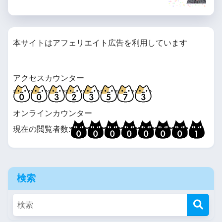
本サイトはアフェリエイト広告を利用しています
アクセスカウンター
オンラインカウンター
現在の閲覧者数:
検索