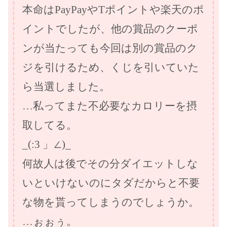
本命はPayPayやTポイントや楽天のポ
イントでしたが、他の賞品のクーポ
ンが当たっても今回は別の賞品のク
ジを引けるため、くじを引いていた
ら当選しました。
…私ってまた不必要なカロリーを摂
取してる。
_(:3 」∠)_
何故人は後でその分ダイエットしな
いといけないのにタダだからと不要
な物を貰ってしまうのでしょうか。
…ぉぉぅ。