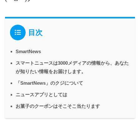
目次
SmartNews
スマートニュースは3000メディアの情報から、あなた
が知りたい情報をお届けします。
「SmartNews」のクジについて
ニュースアプリとしては
お菓子のクーポンはそこそこ当たります