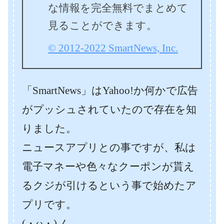
な情報を完全無料でまとめて
見ることができます。
© 2012-2022 SmartNews, Inc.
「SmartNews」はYahoo!か何かで広告
がプッシュされていたので存在を知
りました。
ニュースアプリとの事ですが、私は
電子マネーや色々なクーポンが貰え
るクジが引けるという事で始めたア
プリです。
(・ω・)ノ