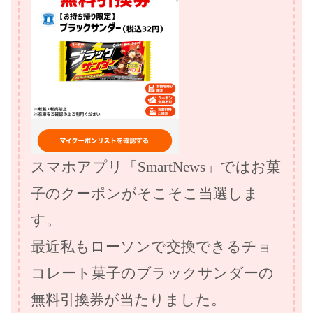
スマホアプリ「SmartNews」ではお菓
子のクーポンがそこそこ当選しま
す。
最近私もローソンで交換できるチョ
コレート菓子のブラックサンダーの
無料引換券が当たりました。