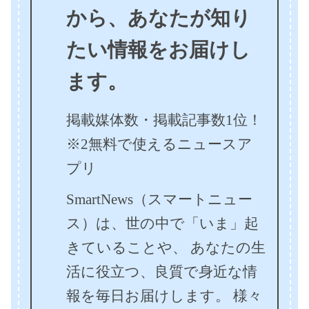
から、
あなたが知り
たい情報をお届けし
ます。
掲載媒体数・掲載記事数1位！
※2
無料で使えるニュースア
プリ
SmartNews（スマートニュー
ス）は、世の中で「いま」起
きていることや、 あなたの生
活に役立つ、良質で身近な情
報を毎日お届けします。 様々