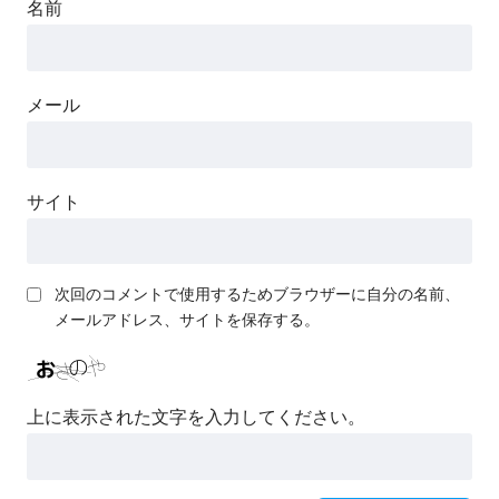
名前
メール
サイト
次回のコメントで使用するためブラウザーに自分の名前、
メールアドレス、サイトを保存する。
上に表示された文字を入力してください。