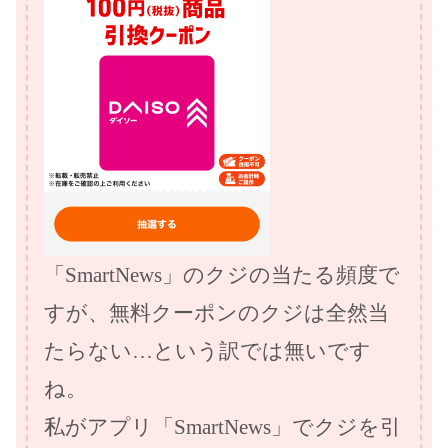
「SmartNews」のクジの当たる頻度で
すが、無料クーポンのクジは全然当
たらない…という訳では無いです
ね。
私がアプリ「SmartNews」でクジを引