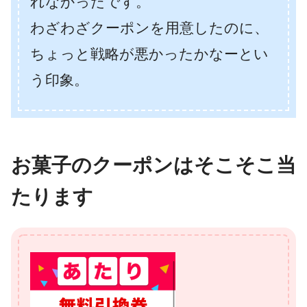
れなかったです。
わざわざクーポンを用意したのに、
ちょっと戦略が悪かったかなーとい
う印象。
お菓子のクーポンはそこそこ当
たります