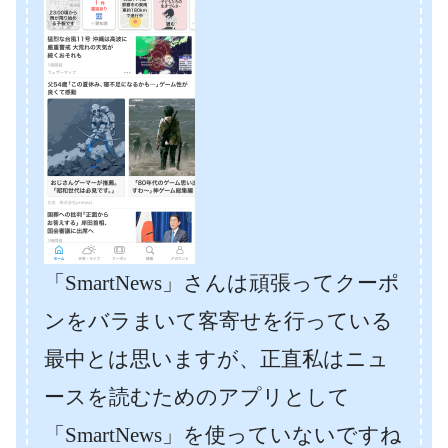
「SmartNews」さんは頑張ってクーポ
ンをバラまいて客寄せを行っている
最中とは思いますが、正直私はニュ
ースを読むためのアプリとして
「SmartNews」を使っていないですね