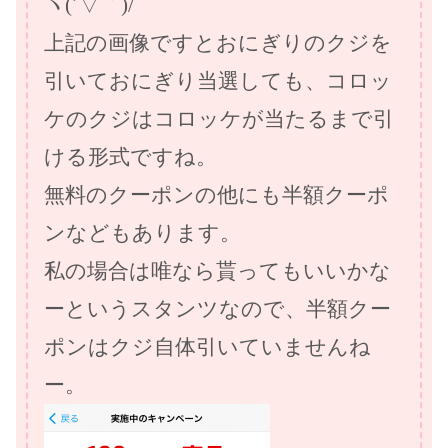
ヽ(´▽｀)/
上記の画像ですとおにぎりのクジを
引いておにぎり当選しても、コロッ
ケのクジはコロッケが当たるまで引
ける形式ですね。
無料のクーポンの他にも半額クーポ
ンなどもあります。
私の場合は唯なら貰ってもいいかな
ーというスタンツなので、半額クー
ポンはクジ自体引いていませんね
ー。