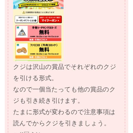
クジは沢山の賞品でそれぞれのクジ
を引ける形式。
なので一個当たっても他の賞品のク
ジも引き続き引けます。
たまに形式が変わるので注意事項は
読んでからクジを引きましょう。