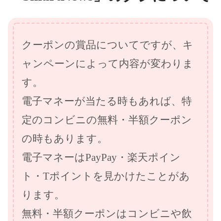
クーポンの賞品についてですが、キ
ャンペーンによって内容が変わりま
す。
電子マネーが当たる時もあれば、特
定のコンビニの無料・半額クーポン
の時もあります。
電子マネーはPayPay・楽天ポイン
ト・Tポイントを見かけたことがあ
ります。
無料・半額クーポンはコンビニや飲