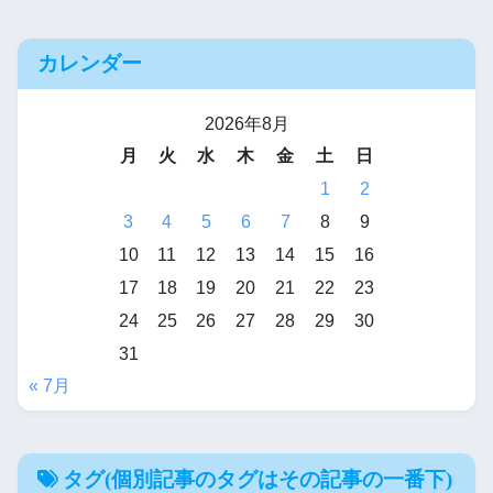
カレンダー
2026年8月
月
火
水
木
金
土
日
1
2
3
4
5
6
7
8
9
10
11
12
13
14
15
16
17
18
19
20
21
22
23
24
25
26
27
28
29
30
31
« 7月
タグ(個別記事のタグはその記事の一番下)