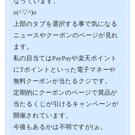
なっています。
o(^▽^)o
上部のタブを選択する事で気になる
ニュースやクーポンのページが見れ
ます。
私の目当てはPayPayや楽天ポイント
にTポイントといった電子マネーや
無料クーポンが当たるクジです。
定期的にクーポンのページで賞品が
当たるくじが引けるキャンペーンが
開催されています。
今後もあるかは不明ですが(ぉ。