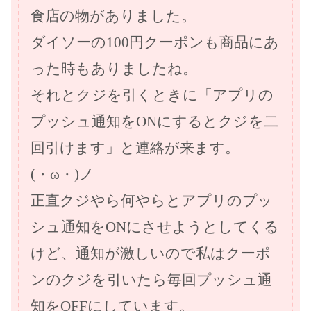
食店の物がありました。
ダイソーの100円クーポンも商品にあ
った時もありましたね。
それとクジを引くときに「アプリの
プッシュ通知をONにするとクジを二
回引けます」と連絡が来ます。
(・ω・)ノ
正直クジやら何やらとアプリのプッ
シュ通知をONにさせようとしてくる
けど、通知が激しいので私はクーポ
ンのクジを引いたら毎回プッシュ通
知をOFFにしています。