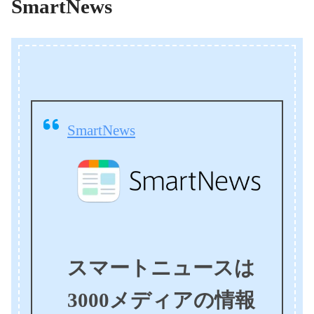
SmartNews
SmartNews
スマートニュースは
3000メディアの情報