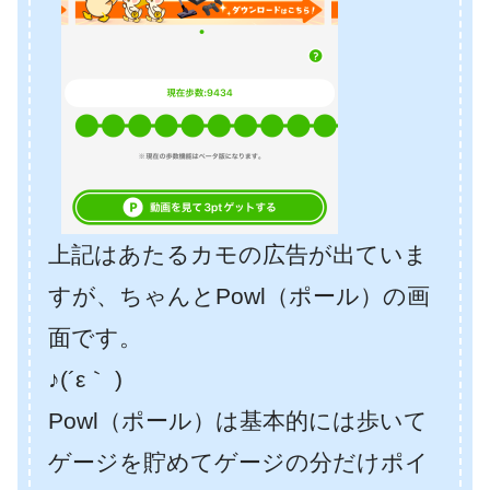
上記はあたるカモの広告が出ていま
すが、ちゃんとPowl（ポール）の画
面です。
♪(´ε｀ )
Powl（ポール）は基本的には歩いて
ゲージを貯めてゲージの分だけポイ