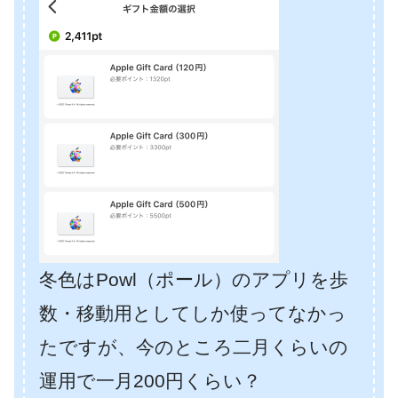
冬色はPowl（ポール）のアプリを歩
数・移動用としてしか使ってなかっ
たですが、今のところ二月くらいの
運用で一月200円くらい？