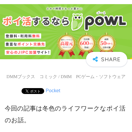
DMMブックス コミック / DMM PCゲーム・ソフトウェア
Pocket
今回の記事は冬色のライフワークなポイ活
のお話。