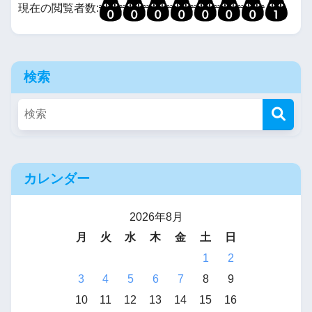
現在の閲覧者数:
検索
カレンダー
2026年8月
月
火
水
木
金
土
日
1
2
3
4
5
6
7
8
9
10
11
12
13
14
15
16