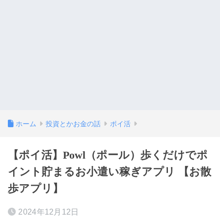
ホーム
投資とかお金の話
ポイ活
【ポイ活】Powl（ポール）歩くだけでポ
イント貯まるお小遣い稼ぎアプリ 【お散
歩アプリ】
2024年12月12日