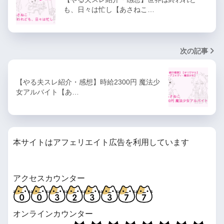
も、日々は忙し【あさねこ…
次の記事
【やる夫スレ紹介・感想】時給2300円 魔法少
女アルバイト【あ…
本サイトはアフェリエイト広告を利用しています
アクセスカウンター
オンラインカウンター