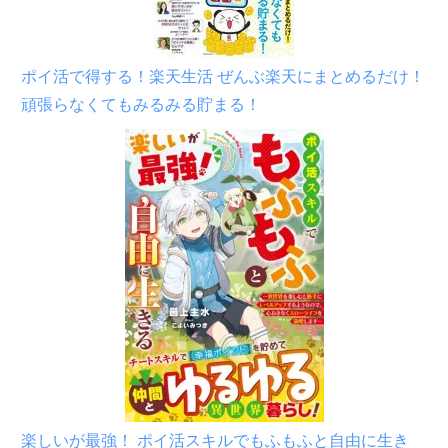
ポイ活で得する！楽天生活 ぜんぶ楽天にまとめるだけ！
頑張らなくてもみるみる貯まる！
楽しいが最強！ ポイ活スキルでもふもふと自由に生き