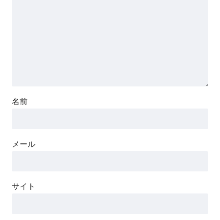
名前
メール
サイト