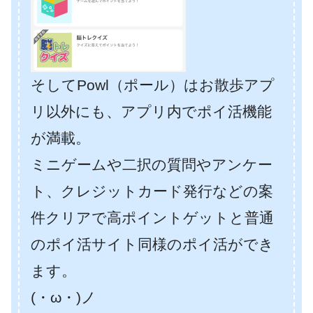
そしてPowl（ポール）はお散歩アプ
リ以外にも、アプリ内でポイ活機能
が満載。
ミニゲームや二択の質問やアンケー
ト、クレジットカード発行などの案
件クリアで高ポイントゲットと普通
のポイ活サイト同様のポイ活ができ
ます。
(・ω・)ノ