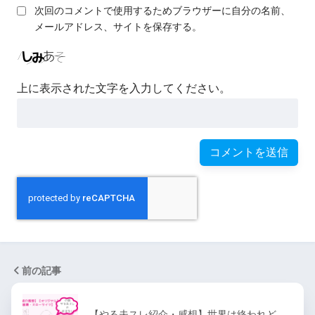
次回のコメントで使用するためブラウザーに自分の名前、
メールアドレス、サイトを保存する。
上に表示された文字を入力してください。
前の記事
【やる夫スレ紹介・感想】世界は終われど