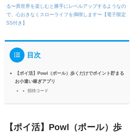
る〜異世界を楽しむと勝手にレベルアップするようなの
で、心おきなくスローライフを満喫します〜【電子限定
SS付き】
目次
【ポイ活】Powl（ポール）歩くだけでポイント貯まる
お小遣い稼ぎアプリ
招待コード
【ポイ活】Powl（ポール）歩