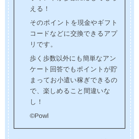
える！
そのポイントを現金やギフト
コードなどに交換できるアプ
リです。
歩く歩数以外にも簡単なアン
ケート回答でもポイントが貯
まってお小遣い稼ぎできるの
で、楽しめること間違いな
し！
©Powl