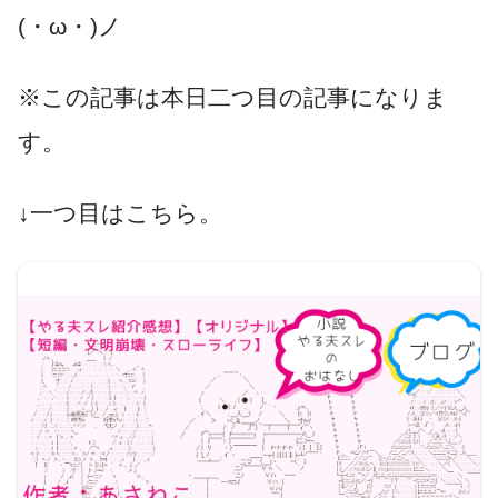
(・ω・)ノ
※この記事は本日二つ目の記事になりま
す。
↓一つ目はこちら。