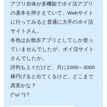
アプリ自体が多機能でポイ活アプリ
の基本を押さえていて、Webサイト
に行ってみると普通に大手のポイ活
サイトさん。
冬色はお散歩アプリとしてしか使っ
ていませんでしたが、ポイ活サイト
さんでしたか。
評判も上々だけど、月に1000～3000
稼円げると出てくるけど、どこまで
真実かな？
(*‘ω‘ *)？