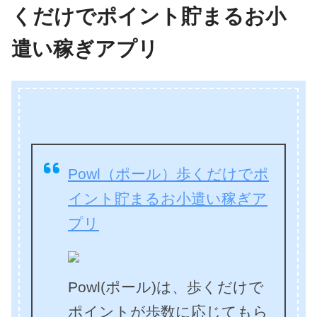
くだけでポイント貯まるお小
遣い稼ぎアプリ
Powl（ポール）歩くだけでポ
イント貯まるお小遣い稼ぎア
プリ
Powl(ポール)は、歩くだけで
ポイントが歩数に応じてもら