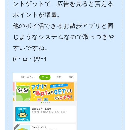
ントゲットで、広告を見ると貰える
ポイントが増量。
他のポイ活できるお散歩アプリと同
じようなシステムなので取っつきや
すいですね。
(/・ω・)/ﾜｰｲ