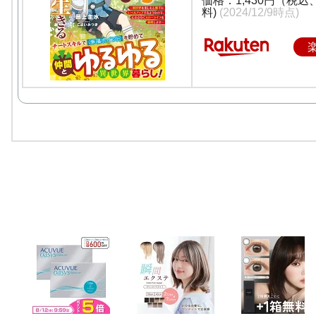
価格：1,430円（税込
料)
(2024/12/9時点)