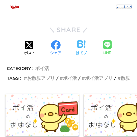
SHARE
LINE
ポスト
シェア
はてブ
CATEGORY :
ポイ活
TAGS :
お散歩アプリ
ポイ活
ポイ活アプリ
散歩