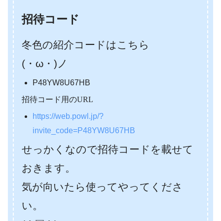
招待コード
冬色の紹介コードはこちら
(・ω・)ノ
P48YW8U67HB
招待コード用のURL
https://web.powl.jp/?
invite_code=P48YW8U67HB
せっかくなので招待コードを載せて
おきます。
気が向いたら使ってやってくださ
い。