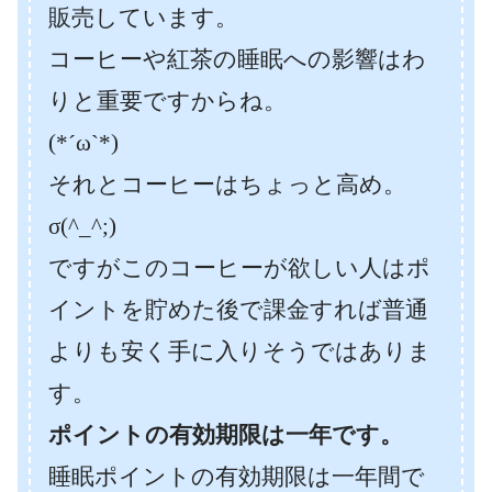
販売しています。
コーヒーや紅茶の睡眠への影響はわ
りと重要ですからね。
(*´ω`*)
それとコーヒーはちょっと高め。
σ(^_^;)
ですがこのコーヒーが欲しい人はポ
イントを貯めた後で課金すれば普通
よりも安く手に入りそうではありま
す。
ポイントの有効期限は一年です。
睡眠ポイントの有効期限は一年間で