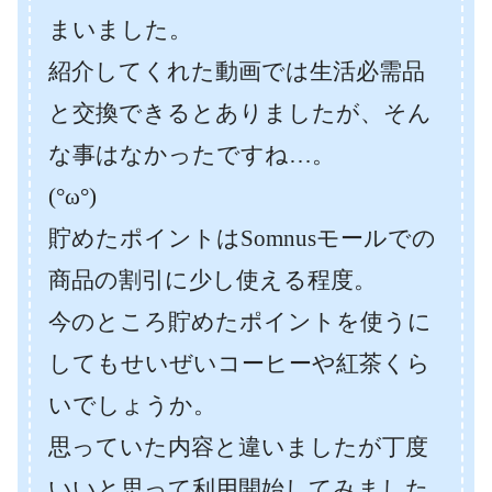
まいました。
紹介してくれた動画では生活必需品
と交換できるとありましたが、そん
な事はなかったですね…。
(°ω°)
貯めたポイントはSomnusモールでの
商品の割引に少し使える程度。
今のところ貯めたポイントを使うに
してもせいぜいコーヒーや紅茶くら
いでしょうか。
思っていた内容と違いましたが丁度
いいと思って利用開始してみました