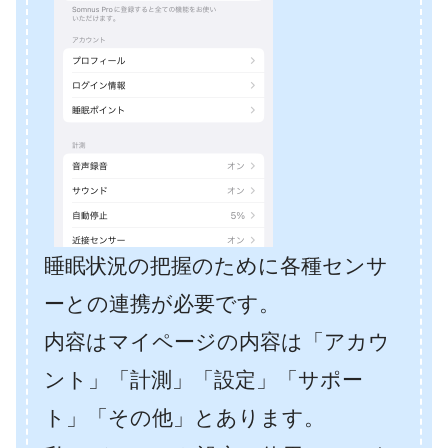
睡眠状況の把握のために各種センサ
ーとの連携が必要です。
内容はマイページの内容は「アカウ
ント」「計測」「設定」「サポー
ト」「その他」とあります。