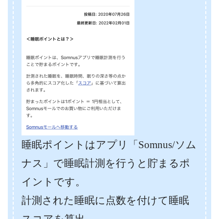
睡眠ポイントはアプリ「Somnus/ソム
ナス」で睡眠計測を行うと貯まるポ
イントです。
計測された睡眠に点数を付けて睡眠
スコアを算出。