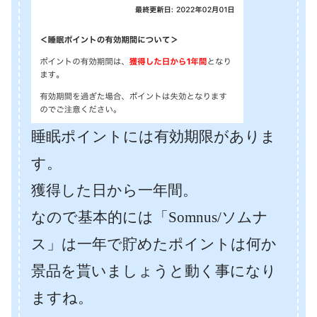
睡眠ポイントには有効期限がありま
す。
獲得した日から一年間。
なので基本的には「Somnus/ソムナ
ス」は一年で貯めたポイントは何か
景品を貰いましょうと動く事になり
ますね。