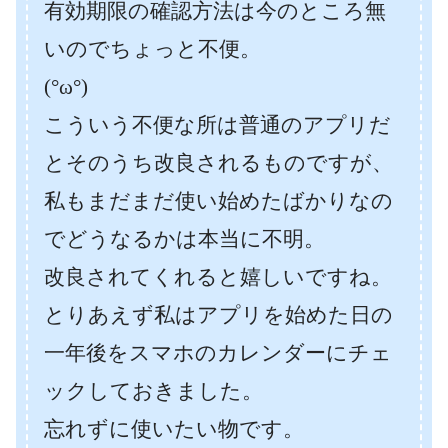
有効期限の確認方法は今のところ無
いのでちょっと不便。
(°ω°)
こういう不便な所は普通のアプリだ
とそのうち改良されるものですが、
私もまだまだ使い始めたばかりなの
でどうなるかは本当に不明。
改良されてくれると嬉しいですね。
とりあえず私はアプリを始めた日の
一年後をスマホのカレンダーにチェ
ックしておきました。
忘れずに使いたい物です。