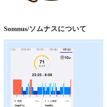
Somnus/ソムナスについて