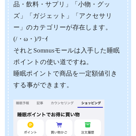
品・飲料・サプリ」「小物・グッ
ズ」「ガジェット」「アクセサリ
ー」のカテゴリーが存在します。
(/・ω・)/ﾜｰｲ
それとSomnusモールは入手した睡眠
ポイントの使い道ですね。
睡眠ポイントで商品を一定額値引き
する事ができます。