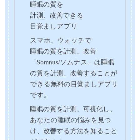
睡眠の質を
計測、改善できる
目覚ましアプリ
スマホ、ウォッチで
睡眠の質を計測、改善
「Somnus/ソムナス」は睡眠
の質を計測、改善することが
できる無料の目覚ましアプリ
です。
睡眠の質を計測、可視化し、
あなたの睡眠の悩みを見つ
け、改善する方法を知ること