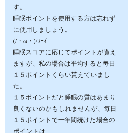
す。
睡眠ポイントを使用する方は忘れず
に使用しましょう。
(/・ω・)/ﾜｰｲ
睡眠スコアに応じてポイントが貰え
ますが、私の場合は平均すると毎日
１５ポイントくらい貰えていまし
た。
１５ポイントだと睡眠の質はあまり
良くないのかもしれませんが、毎日
１５ポイントで一年間続けた場合の
ポイントは、