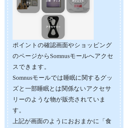
ポイントの確認画面やショッピング
のページからSomnusモールへアクセ
スできます。
Somnusモールでは睡眠に関するグッ
ズと一部睡眠とは関係ないアクセサ
リーのような物が販売されていま
す。
上記が画面のようにおおまかに「食