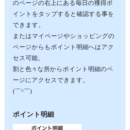
のページの右上にある毎日の獲得ポ
イントをタップすると確認する事を
できます。
またはマイページやショッピングの
ページからもポイント明細へはアク
セス可能。
割と色々な所からポイント明細のペ
ージにアクセスできます。
(￣^￣)ゞ
ポイント明細