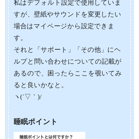
私はデフォルト設定で使用していま
すが、壁紙やサウンドを変更したい
場合はマイページから設定できま
す。
それと「サポート」「その他」にヘ
ルプと問い合わせについての記載が
あるので、困ったらここを覗いてみ
ると良いかなと。
ヽ(´▽｀)/
睡眠ポイント