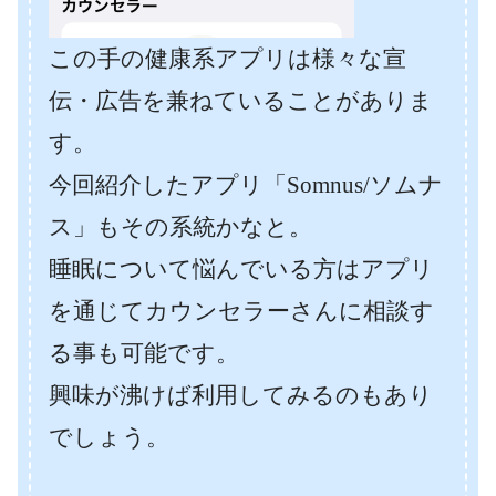
この手の健康系アプリは様々な宣
伝・広告を兼ねていることがありま
す。
今回紹介したアプリ「Somnus/ソムナ
ス」もその系統かなと。
睡眠について悩んでいる方はアプリ
を通じてカウンセラーさんに相談す
る事も可能です。
興味が沸けば利用してみるのもあり
でしょう。