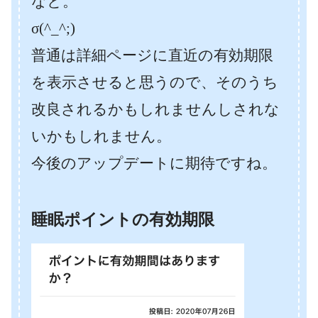
なと。
σ(^_^;)
普通は詳細ページに直近の有効期限
を表示させると思うので、そのうち
改良されるかもしれませんしされな
いかもしれません。
今後のアップデートに期待ですね。
睡眠ポイントの有効期限