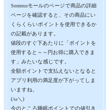
Somnusモールのページで商品の詳細
ページを確認すると、その商品にい
くらくらいポイントを使用できるか
の記載があります。
値段のすぐ下あたりに「ポイントを
使用すると～～円お得に購入できま
す」みたいな感じです。
全額ポイントで支払えないとなると
アプリ利用の満足度が下がってしま
いますね。
(/ω＼)
今のところ睡眠ポイントでの値引き