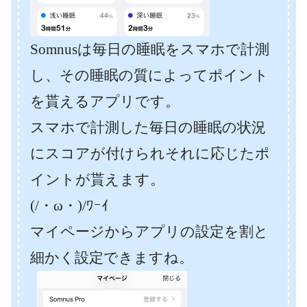
Somnusは毎日の睡眠をスマホで計測
し、その睡眠の質によってポイント
を貰えるアプリです。
スマホで計測した毎日の睡眠の状況
にスコアが付けられそれに応じたポ
イントが貰えます。
(/・ω・)/ﾜｰｲ
マイページからアプリの設定を割と
細かく設定できますね。