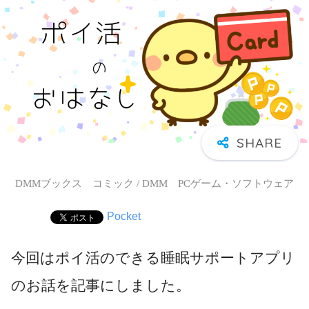
DMMブックス コミック / DMM PCゲーム・ソフトウェア
Pocket
今回はポイ活のできる睡眠サポートアプリ
のお話を記事にしました。