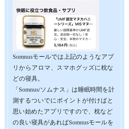
Somnusモールでは上記のようなアプ
リからアロマ、スマホグッズに枕な
どの寝具。
「Somnus/ソムナス」は睡眠時間を計
測するついでにポイントが付けばと
思い始めたアプリですので、枕など
の良い寝具があればSomnusモールを