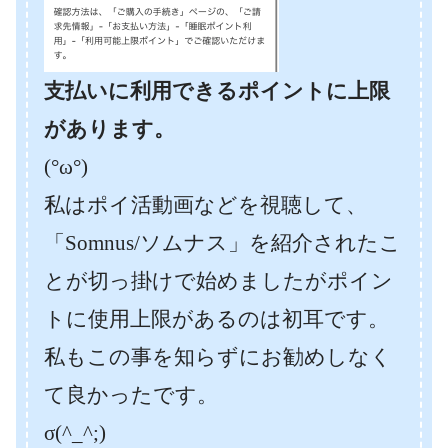
支払いに利用できるポイントに上限
があります。
(°ω°)
私はポイ活動画などを視聴して、
「Somnus/ソムナス」を紹介されたこ
とが切っ掛けで始めましたがポイン
トに使用上限があるのは初耳です。
私もこの事を知らずにお勧めしなく
て良かったです。
σ(^_^;)