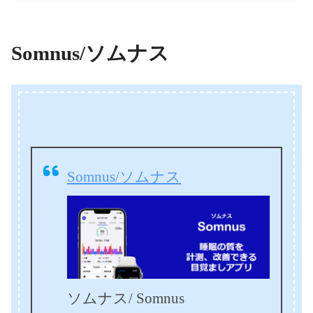
Somnus/ソムナス
Somnus/ソムナス
ソムナス/ Somnus