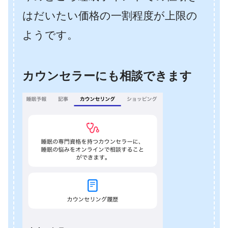
はだいたい価格の一割程度が上限の
ようです。
カウンセラーにも相談できます