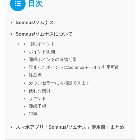
目次
Somnus/ソムナス
Somnus/ソムナスについて
睡眠ポイント
ポイント明細
睡眠ポイントの有効期限
貯まったポイントはSomnusモールで利用可能
注意点
カウンセラーにも相談できます
便利な機能
サウンド
睡眠予報
記事
スマホアプリ「Somnus/ソムナス」使用感・まとめ