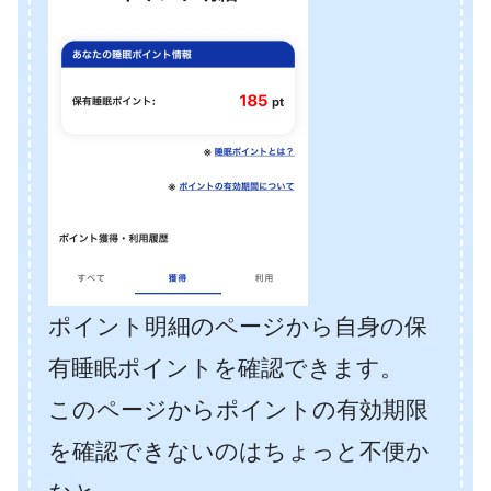
ポイント明細のページから自身の保
有睡眠ポイントを確認できます。
このページからポイントの有効期限
を確認できないのはちょっと不便か