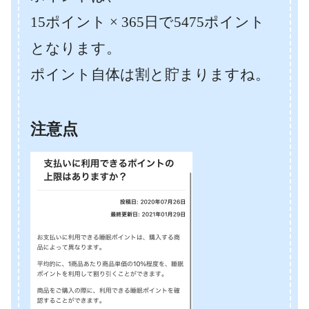
15ポイント × 365日で5475ポイント
となります。
ポイント自体は割と貯まりますね。
注意点