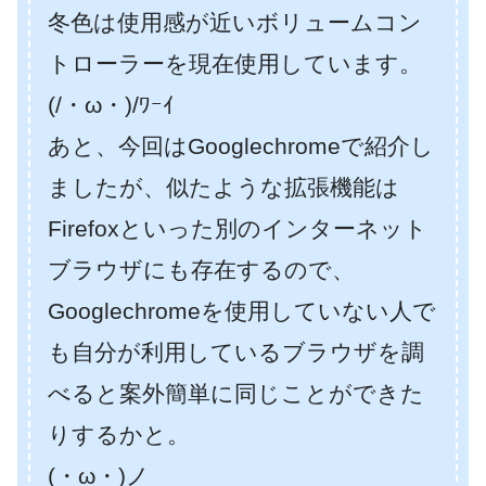
冬色は使用感が近いボリュームコン
トローラーを現在使用しています。
(/・ω・)/ﾜｰｲ
あと、今回はGooglechromeで紹介し
ましたが、似たような拡張機能は
Firefoxといった別のインターネット
ブラウザにも存在するので、
Googlechromeを使用していない人で
も自分が利用しているブラウザを調
べると案外簡単に同じことができた
りするかと。
(・ω・)ノ