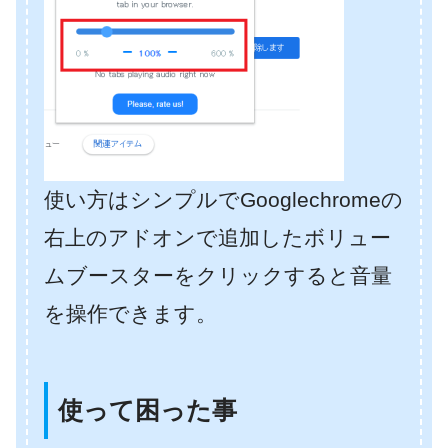
使い方はシンプルでGooglechromeの
右上のアドオンで追加したボリュー
ムブースターをクリックすると音量
を操作できます。
使って困った事