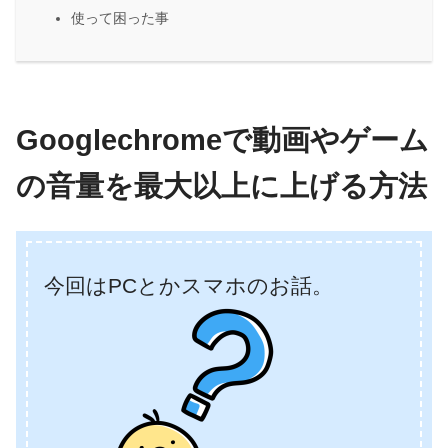
使って困った事
Googlechromeで動画やゲーム
の音量を最大以上に上げる方法
今回はPCとかスマホのお話。