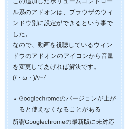
この追加したボリュームコントロー
ル系のアドオンは、ブラウザのウィ
ンドウ別に設定ができるという事で
した。
なので、動画を視聴しているウィン
ドウのアドオンのアイコンから音量
を変更してあげれば解決です。
(/・ω・)/ﾜｰｲ
Googlechromeのバージョンが上が
ると使えなくなることがある
所謂Googlechromeの最新版に未対応