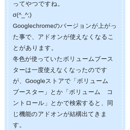
ってやつですね。
σ(^_^;)
Googlechromeのバージョンが上がっ
た事で、アドオンが使えなくなるこ
とがあります。
冬色が使っていたボリュームブース
ターは一度使えなくなったのです
が、Googleストアで「ボリューム
ブースター」とか「ボリューム コ
ントロール」とかで検索すると、同
じ機能のアドオンが結構出てきま
す。