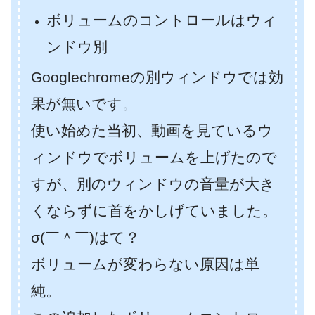
ボリュームのコントロールはウィ
ンドウ別
Googlechromeの別ウィンドウでは効
果が無いです。
使い始めた当初、動画を見ているウ
ィンドウでボリュームを上げたので
すが、別のウィンドウの音量が大き
くならずに首をかしげていました。
σ(￣＾￣)はて？
ボリュームが変わらない原因は単
純。