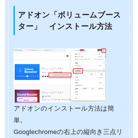
アドオン「ボリュームブース
ター」 インストール方法
アドオンのインストール方法は簡
単。
Googlechromeの右上の縦向き三点リ