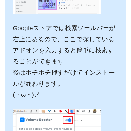
Googleストアでは検索ツールバーが
右上にあるので、ここで探している
アドオンを入力すると簡単に検索す
ることができます。
後はポチポチ押すだけでインストー
ルが終わります。
(・ω・)ノ