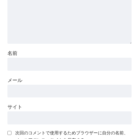
名前
メール
サイト
次回のコメントで使用するためブラウザーに自分の名前、