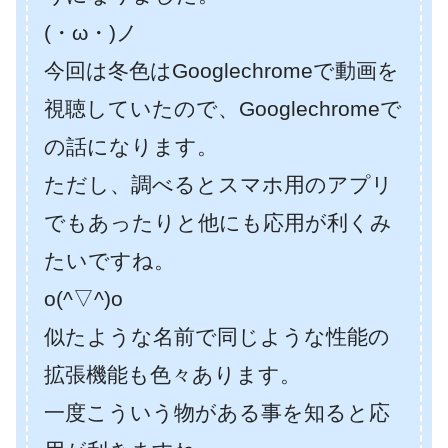
(・ω・)ノ
今回は冬色はGooglechromeで動画を
視聴していたので、Googlechromeで
の話になります。
ただし、調べるとスマホ用のアプリ
でもあったりと他にも応用が利くみ
たいですね。
o(^▽^)o
似たような名前で同じような性能の
拡張機能も色々あります。
一度こういう物がある事を知ると応