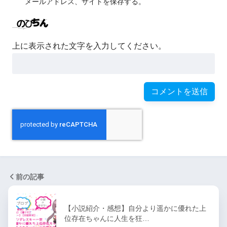
メールアドレス、サイトを保存する。
上に表示された文字を入力してください。
前の記事
【小説紹介・感想】自分より遥かに優れた上
位存在ちゃんに人生を狂…