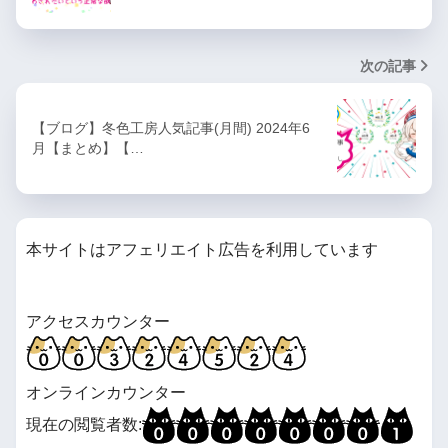
次の記事
【ブログ】冬色工房人気記事(月間) 2024年6
月【まとめ】【…
本サイトはアフェリエイト広告を利用しています
アクセスカウンター
オンラインカウンター
現在の閲覧者数: