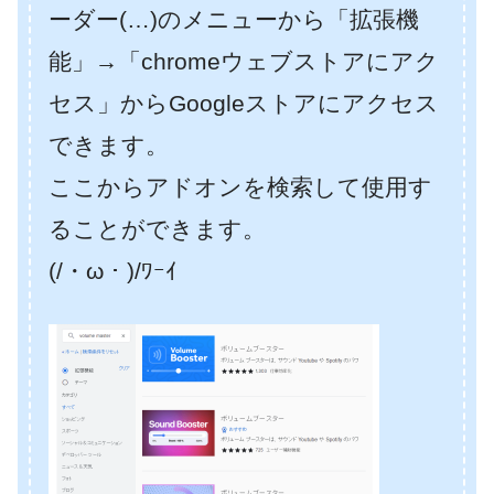
ーダー(…)のメニューから「拡張機
能」→「chromeウェブストアにアク
セス」からGoogleストアにアクセス
できます。
ここからアドオンを検索して使用す
ることができます。
(/・ω・)/ﾜｰｲ