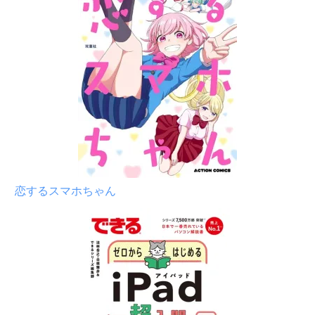
恋するスマホちゃん