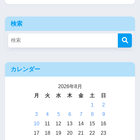
検索
カレンダー
2026年8月
月
火
水
木
金
土
日
1
2
3
4
5
6
7
8
9
10
11
12
13
14
15
16
17
18
19
20
21
22
23