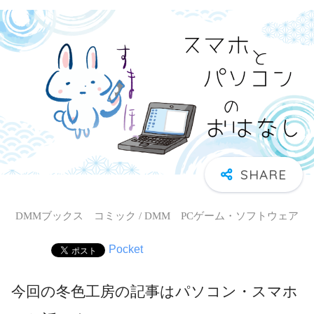
DMMブックス コミック / DMM PCゲーム・ソフトウェア
Pocket
今回の冬色工房の記事はパソコン・スマホ