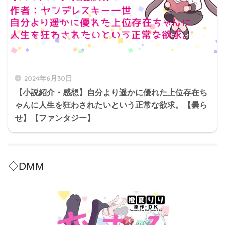
2024年6月30日
【小説紹介・感想】自分より遥かに優れた上位存在ち
ゃんに人生を狂わされたいという正常な欲求。【曇ら
せ】【ファンタジー】
◇DMM