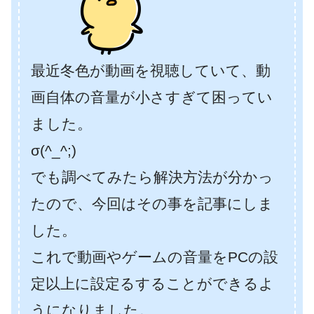
最近冬色が動画を視聴していて、動
画自体の音量が小さすぎて困ってい
ました。
σ(^_^;)
でも調べてみたら解決方法が分かっ
たので、今回はその事を記事にしま
した。
これで動画やゲームの音量をPCの設
定以上に設定るすることができるよ
うになりました。