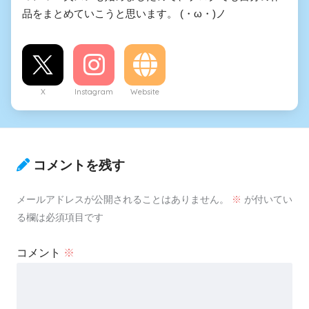
品をまとめていこうと思います。 (・ω・)ノ
X
Instagram
Website
コメントを残す
メールアドレスが公開されることはありません。
※
が付いてい
る欄は必須項目です
コメント
※