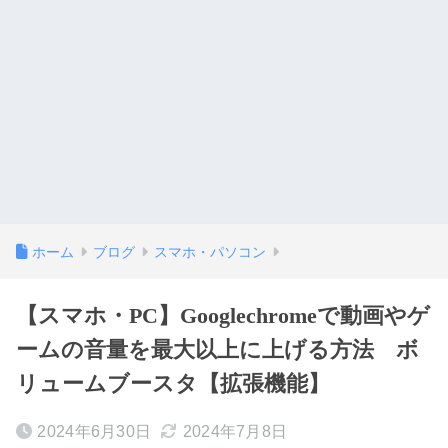
ホーム
ブログ
スマホ・パソコン
【スマホ・PC】Googlechromeで動画やゲ
ームの音量を最大以上に上げる方法 ボ
リュームブースタ【拡張機能】
2024年6月30日
2024年7月8日