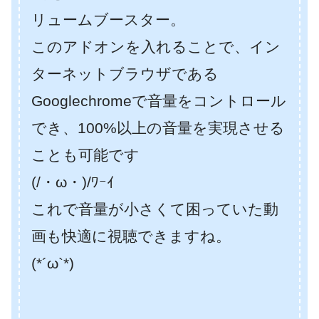
リュームブースター。
このアドオンを入れることで、イン
ターネットブラウザである
Googlechromeで音量をコントロール
でき、100%以上の音量を実現させる
ことも可能です
(/・ω・)/ﾜｰｲ
これで音量が小さくて困っていた動
画も快適に視聴できますね。
(*´ω`*)