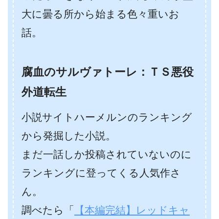
大に曇る所から始まる色々重いお
話。
腐血のサルヴァトーレ：ＴＳ悪役
外道転生
小説サイトハーメルンのランキング
から発掘した小説。
まだ一話しか投稿されていないのに
ランキングに登ってくる人気作さ
ん。
調べたら「
【本編完結】レッドキャ