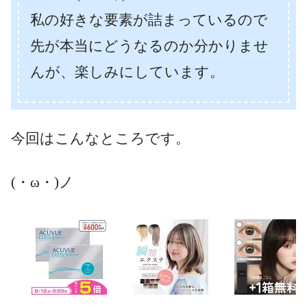
私の好きな要素が詰まっているので
先が本当にどうなるのか分かりませ
んが、楽しみにしています。
今回はこんなところです。
(・ω・)ノ