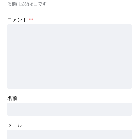
る欄は必須項目です
コメント
※
名前
メール