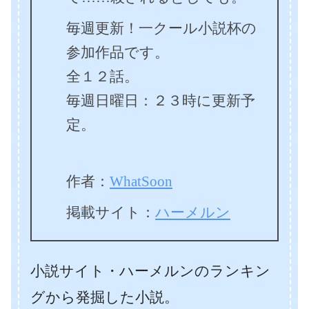
毎週更新！一クール小説杯の
参加作品です。
全１２話。
毎週日曜日：２３時に更新予
定。
作者：
WhatSoon
掲載サイト：
ハーメルン
小説サイト・ハーメルンのランキン
グから発掘した小説。