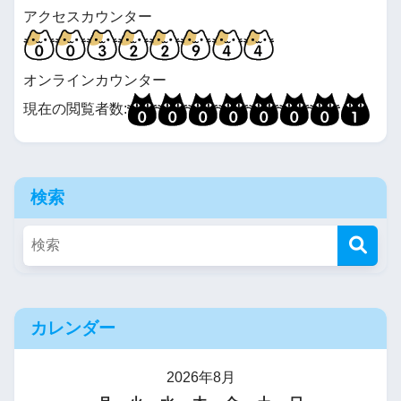
アクセスカウンター
オンラインカウンター
現在の閲覧者数:
検索
カレンダー
2026年8月