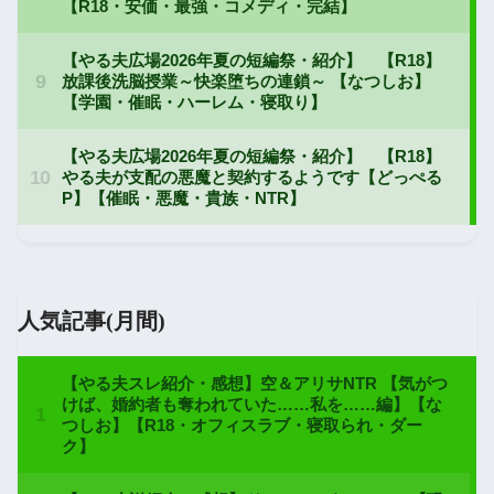
人気記事(月間)