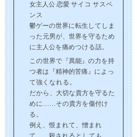
女主人公 恋愛 サイコ サスペ
ンス
鬱ゲーの世界に転生してしま
った元男が、世界を守るため
に主人公を痛めつける話。
この世界で『異能』の力を持
つ者は『精神的苦痛』によっ
て強くなれる。
だから、大切な貴方を守るた
めに……その貴方を傷付け
る。
例え、恨まれて、憎まれ
て……殺されるとしても。