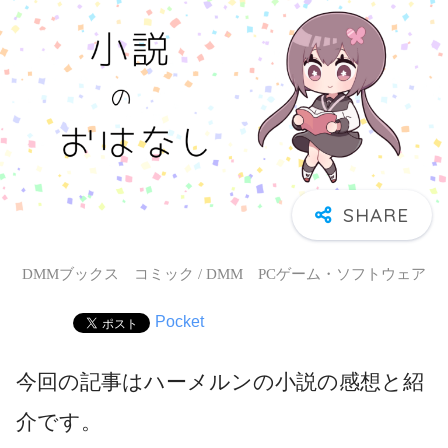
DMMブックス コミック / DMM PCゲーム・ソフトウェア
Pocket
今回の記事はハーメルンの小説の感想と紹
介です。