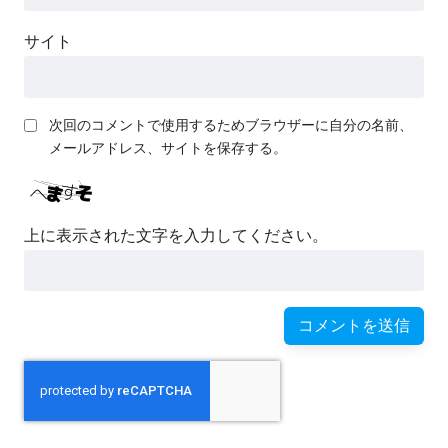
サイト
次回のコメントで使用するためブラウザーに自分の名前、
メールアドレス、サイトを保存する。
上に表示された文字を入力してください。