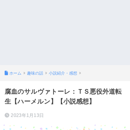
ホーム
趣味の話
小説紹介・感想
腐血のサルヴァトーレ：ＴＳ悪役外道転
生【ハーメルン】【小説感想】
2023年1月13日