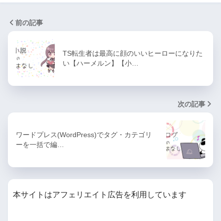
前の記事
TS転生者は最高に顔のいいヒーローになりた
い【ハーメルン】【小…
次の記事
ワードプレス(WordPress)でタグ・カテゴリ
ーを一括で編…
本サイトはアフェリエイト広告を利用しています