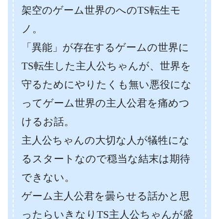
架空のゲーム世界のへのTS転生モ
ノ。
「異能」が存在するゲームの世界に
TS転生した主人公ちゃんが、世界を
守るためにやりたくも無い悪役にな
ってゲーム世界の主人公君を痛めつ
けるお話。
主人公ちゃんの大切な人が犠牲にな
るスタートなので穏当な結末は期待
できない。
ゲーム主人公君を曇らせる話かと思
ったらいきなりTS主人公ちゃんが盛