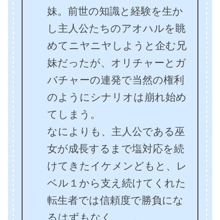
妹。前世の知識と経験を生か
し主人公たちのアオハルを眺
めてニヤニヤしようと企む兄
妹だったが、オリチャーとガ
バチャーの連発で当然の権利
のようにシナリオは崩れ始め
てしまう。
なによりも、主人公である巫
女が成長するまで塩対応を続
けてきたイケメンどもと、レ
ベル１から支え続けてくれた
転生者では信頼度で勝負にな
るはずもなく……。