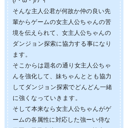
(/・ω・)/ﾜｰｲ
そんな主人公君が何故か仲の良い先
輩からゲームの女主人公ちゃんの苦
境を伝えられて、女主人公ちゃんの
ダンジョン探索に協力する事になり
ます。
そこからは題名の通り女主人公ちゃ
んを強化して、妹ちゃんととも協力
してダンジョン探索でどんどん一緒
に強くなっていきます。
そして本来なら女主人公ちゃんがゲ
ームの各属性に対応した強ーい侍な