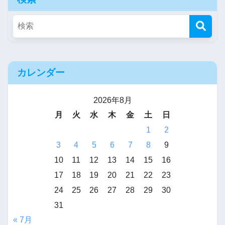
カレンダー
2026年8月
月
火
水
木
金
土
日
1
2
3
4
5
6
7
8
9
10
11
12
13
14
15
16
17
18
19
20
21
22
23
24
25
26
27
28
29
30
31
« 7月