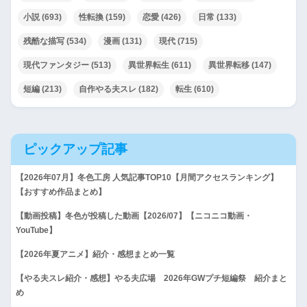
小説
(693)
性転換
(159)
恋愛
(426)
日常
(133)
残酷な描写
(534)
漫画
(131)
現代
(715)
現代ファンタジー
(513)
異世界転生
(611)
異世界転移
(147)
短編
(213)
自作やる夫スレ
(182)
転生
(610)
ピックアップ記事
【2026年07月】冬色工房 人気記事TOP10【月間アクセスランキング】
【おすすめ作品まとめ】
【動画投稿】冬色が投稿した動画【2026/07】【ニコニコ動画・
YouTube】
【2026年夏アニメ】紹介・感想まとめ一覧
【やる夫スレ紹介・感想】やる夫広場 2026年GWプチ短編祭 紹介まと
め