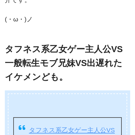
(・ω・)ノ
タフネス系乙女ゲー主人公VS
一般転生モブ兄妹VS出遅れた
イケメンども。
タフネス系乙女ゲー主人公VS