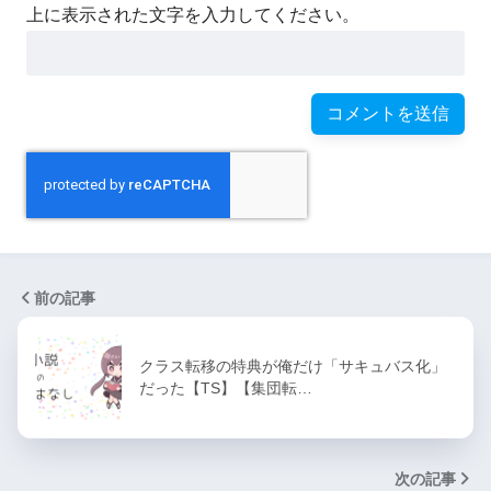
上に表示された文字を入力してください。
前の記事
クラス転移の特典が俺だけ「サキュバス化」
だった【TS】【集団転…
次の記事