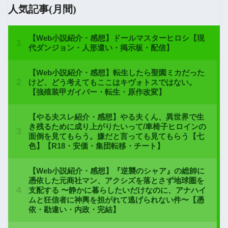
人気記事(月間)