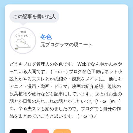
この記事を書いた人
冬色
元プログラマの現ニート
どうもブログ管理人の冬色です。 Webでなんやかんやや
っている人間です。 (´・ω・) ブログ冬色工房はネット小
説とかやる夫スレとかの紹介・感想をメインに。 他にも
アニメ・漫画・動画・ドラマ。映画の紹介感想、趣味の
観葉植物や旅行なども記事にしています。 あとはお金の
話とか日常のあれこれの話とかしたいです (/・ω・)/ﾜｰｲ
あ、やる夫スレも始めましたので、ブログでも自分の作
品をまとめていこうと思います。 (・ω・)ノ