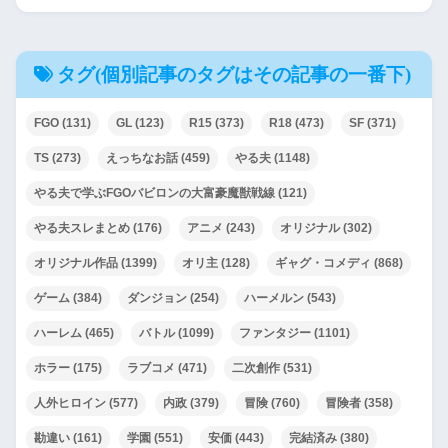
タグ(個別記事のタグはその記事の一番下)
FGO
(131)
GL
(123)
R15
(373)
R18
(473)
SF
(371)
TS
(273)
えっちなお話
(459)
やる夫
(1148)
やる夫で学ぶFGOバビロンの大富豪魔獣戦線
(121)
やる夫スレまとめ
(176)
アニメ
(243)
オリジナル
(302)
オリジナル作品
(1399)
オリ主
(128)
ギャグ・コメディ
(868)
ゲーム
(384)
ダンジョン
(254)
ハーメルン
(543)
ハーレム
(465)
バトル
(1099)
ファンタジー
(1101)
ホラー
(175)
ラブコメ
(471)
二次創作
(531)
人外ヒロイン
(577)
内政
(379)
冒険
(760)
冒険者
(358)
勘違い
(161)
学園
(551)
安価
(443)
完結済み
(380)